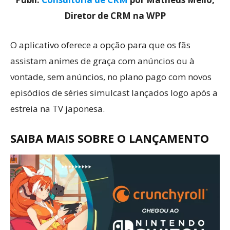
Diretor de CRM na WPP
O aplicativo oferece a opção para que os fãs
assistam animes de graça com anúncios ou à
vontade, sem anúncios, no plano pago com novos
episódios de séries simulcast lançados logo após a
estreia na TV japonesa.
SAIBA MAIS SOBRE O LANÇAMENTO