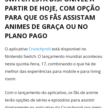
PARTIR DE HOJE, COM OPÇÃO
PARA QUE OS FÃS ASSISTAM
ANIMES DE GRAÇA OU NO
PLANO PAGO
O aplicativo
Crunchyroll
está disponível no
Nintendo Switch. O lançamento mundial aconteceu
nesta quinta-feira, 17, combinando o que há de
melhor das experiências para mobile e para living
room.
Com o lançamento do aplicativo, os fãs de anime
terão opções de séries e episódios para assistir
diretamente no aplicativo da Crunchyroll por meio