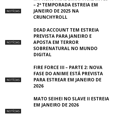
– 2ª TEMPORADA ESTREIA EM
JANEIRO DE 2025 NA
NOTÍCIAS
CRUNCHYROLL
DEAD ACCOUNT TEM ESTREIA
PREVISTA PARA JANEIRO E
APOSTA EM TERROR
NOTÍCIAS
SOBRENATURAL NO MUNDO
DIGITAL
FIRE FORCE III – PARTE 2: NOVA
FASE DO ANIME ESTÁ PREVISTA
PARA ESTREAR EM JANEIRO DE
NOTÍCIAS
2026
MATO SEIHEI NO SLAVE II ESTREIA
EM JANEIRO DE 2026
NOTÍCIAS