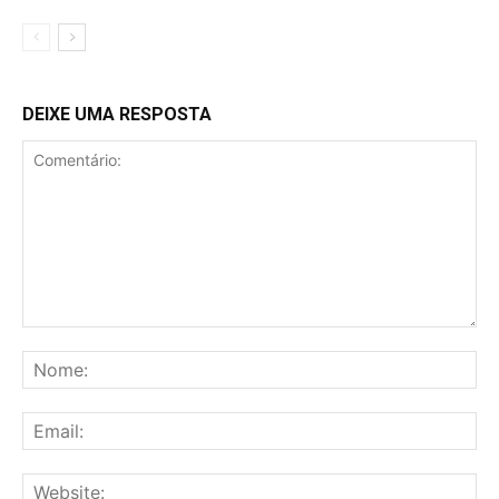
DEIXE UMA RESPOSTA