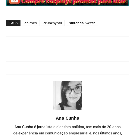
TAGS
animes
crunchyroll
Nintendo Switch
Ana Cunha
Ana Cunha é jornalista e cientista política, tem mais de 20 anos
de experiência em comunicação empresarial e, nos últimos anos,