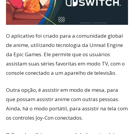
O aplicativo foi criado para a comunidade global
de anime, utilizando tecnologia da Unreal Engine
da Epic Games. Ele permite que os usuários
assistam suas séries favoritas em modo TV, com o
console conectado a um aparelho de televisão.
Outra opção, é assistir em modo de mesa, para
que possam assistir anime com outras pessoas.
Ainda, há o modo portátil, para assistir na tela com
os controles Joy-Con conectados.