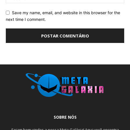
Save my name, email, and website in this browser for the
next time I comment.
SOBRE NÓS
Sejam bem vindos a nossa Meta Galáxia! Aqui você encontra