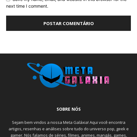
next time I comment.
SOBRE NÓS
Sejam bem vindos a nossa Meta Galáxia! Aqui você encontra
artigos, resenhas e análises sobre tudo do universo pop, geek e
gamer. Nós falamos de séries, filmes, animes, mangás, games,