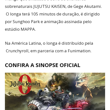
sobrenaturais JUJUTSU KAISEN, de Gege Akutami.
O longa terá 105 minutos de duração, é dirigido
por Sunghoo Park e animação assinada pelo
estúdio MAPPA.
Na América Latina, o longa é distribuído pela
Crunchyroll, em parceria com a Funimation.
CONFIRA A SINOPSE OFICIAL