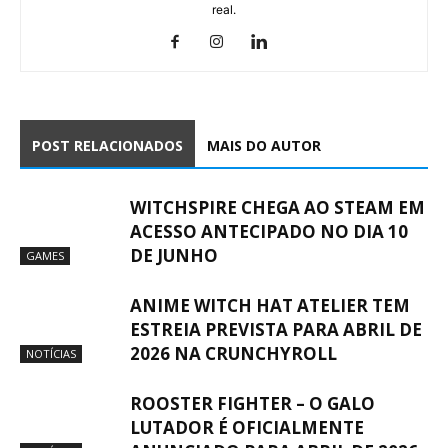
real.
POST RELACIONADOS
MAIS DO AUTOR
WITCHSPIRE CHEGA AO STEAM EM
ACESSO ANTECIPADO NO DIA 10
DE JUNHO
GAMES
ANIME WITCH HAT ATELIER TEM
ESTREIA PREVISTA PARA ABRIL DE
2026 NA CRUNCHYROLL
NOTÍCIAS
ROOSTER FIGHTER – O GALO
LUTADOR É OFICIALMENTE