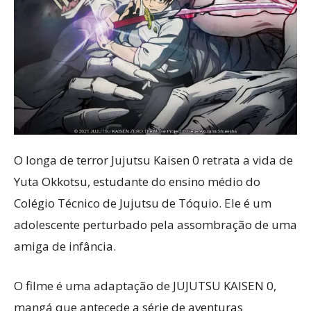
O longa de terror Jujutsu Kaisen 0 retrata a vida de
Yuta Okkotsu, estudante do ensino médio do
Colégio Técnico de Jujutsu de Tóquio. Ele é um
adolescente perturbado pela assombração de uma
amiga de infância.
O filme é uma adaptação de JUJUTSU KAISEN 0,
mangá que antecede a série de aventuras