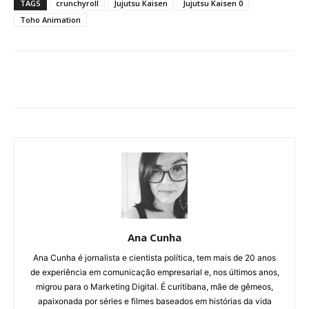
TAGS
crunchyroll
Jujutsu Kaisen
Jujutsu Kaisen 0
Toho Animation
Ana Cunha
Ana Cunha é jornalista e cientista política, tem mais de 20 anos
de experiência em comunicação empresarial e, nos últimos anos,
migrou para o Marketing Digital. É curitibana, mãe de gêmeos,
apaixonada por séries e filmes baseados em histórias da vida