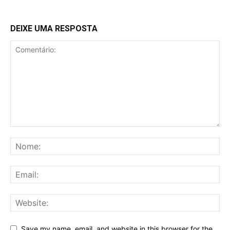
DEIXE UMA RESPOSTA
Save my name, email, and website in this browser for the