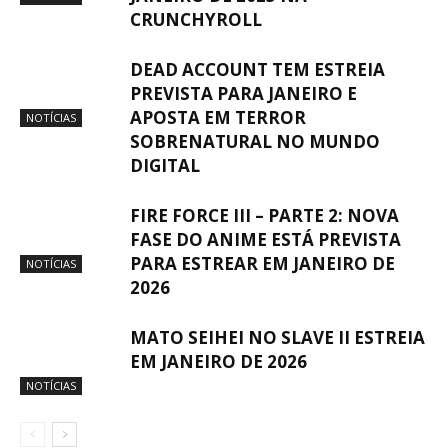
CRUNCHYROLL
DEAD ACCOUNT TEM ESTREIA
PREVISTA PARA JANEIRO E
APOSTA EM TERROR
NOTÍCIAS
SOBRENATURAL NO MUNDO
DIGITAL
FIRE FORCE III – PARTE 2: NOVA
FASE DO ANIME ESTÁ PREVISTA
PARA ESTREAR EM JANEIRO DE
NOTÍCIAS
2026
MATO SEIHEI NO SLAVE II ESTREIA
EM JANEIRO DE 2026
NOTÍCIAS