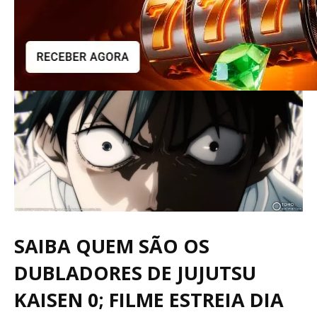
SAIBA QUEM SÃO OS
DUBLADORES DE JUJUTSU
KAISEN 0; FILME ESTREIA DIA