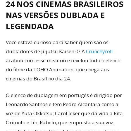
24 NOS CINEMAS BRASILEIROS
NAS VERSÕES DUBLADA E
LEGENDADA
Você estava curioso para saber quem são os
dubladores de Jujutsu Kaisen 0? A
Crunchyroll
acabou com esse mistério e revelou todo o elenco
do filme da TOHO Animation, que chega aos
cinemas do Brasil no dia 24.
O elenco de dublagem em portugês é dirigido por
Leonardo Santhos e tem Pedro Alcântara como a
voz de Yuta Okkotsu; Carol Ieker que dá vida a Rita
Orimoto e Léo Rabelo, que empresta a sua voz