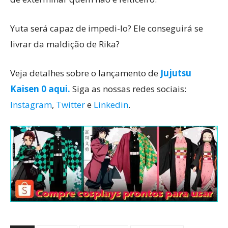
Yuta será capaz de impedi-lo? Ele conseguirá se
livrar da maldição de Rika?
Veja detalhes sobre o lançamento de
Jujutsu
Kaisen 0 aqui.
Siga as nossas redes sociais:
Instagram
,
Twitter
e
Linkedin
.