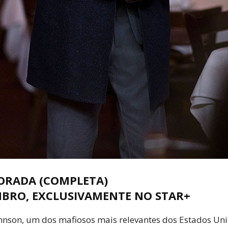
ORADA (COMPLETA)
MBRO, EXCLUSIVAMENTE NO STAR+
ohnson, um dos mafiosos mais relevantes dos Estados Un