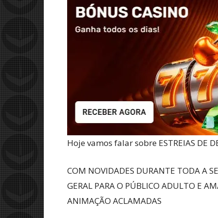
Hoje vamos falar sobre ESTREIAS DE
COM NOVIDADES DURANTE TODA A SE
GERAL PARA O PÚBLICO ADULTO E AMA
ANIMAÇÃO ACLAMADAS