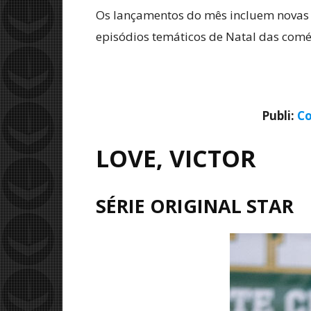
Os lançamentos do mês incluem novas te
episódios temáticos de Natal das com
Publi:
Co
LOVE, VICTOR
SÉRIE ORIGINAL STAR