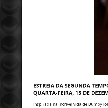
ESTREIA DA SEGUNDA TEMP
QUARTA-FEIRA, 15 DE DEZE
Inspirada na incrível vida de Bumpy J