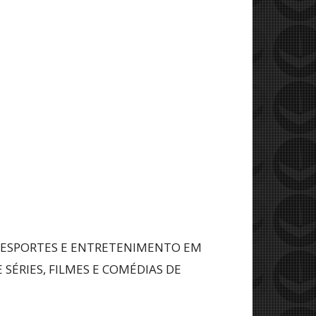
 ESPORTES E ENTRETENIMENTO EM
SÉRIES, FILMES E COMÉDIAS DE