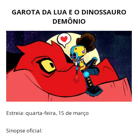
GAROTA DA LUA E O DINOSSAURO
DEMÔNIO
Estreia: quarta-feira, 15 de março
Sinopse oficial: