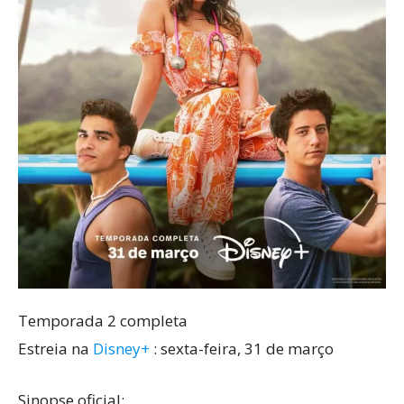
Temporada 2 completa
Estreia na
Disney+
: sexta-feira, 31 de março
Sinopse oficial: