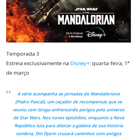
Temporada 3
Estreia exclusivamente na
Disney+
: quarta-feira, 1°
de março
A série acompanha as jornadas do Mandaloriano
(Pedro Pascal), um caçador de recompensas que se
reuniu com Grogu enfrentando perigos pelo universo
de Star Wars. Nos novos episódios, enquanto a Nova
República luta para afastar a galáxia de sua história
sombria, Din Djarin cruzará caminhos com antigos