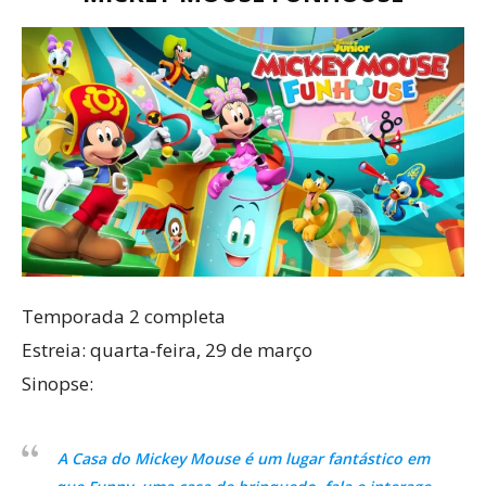
Temporada 2 completa
Estreia: quarta-feira, 29 de março
Sinopse:
A Casa do Mickey Mouse é um lugar fantástico em