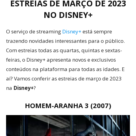
ESTREIAS DE MARÇO DE 2023
NO DISNEY+
O serviço de streaming
Disney+
está sempre
trazendo novidades interessantes para o público.
Com estreias todas as quartas, quintas e sextas-
feiras, o Disney+ apresenta novos e exclusivos
conteúdos na plataforma para todas as idades. E
aí? Vamos conferir as estreias de março de 2023
na
Disney+
?
HOMEM-ARANHA 3 (2007)