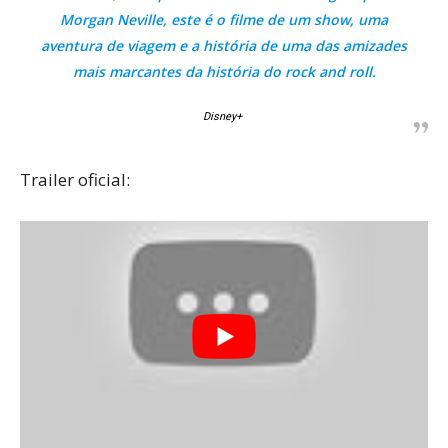
Morgan Neville, este é o filme de um show, uma
aventura de viagem e a história de uma das amizades
mais marcantes da história do rock and roll.
Disney+
Trailer oficial: