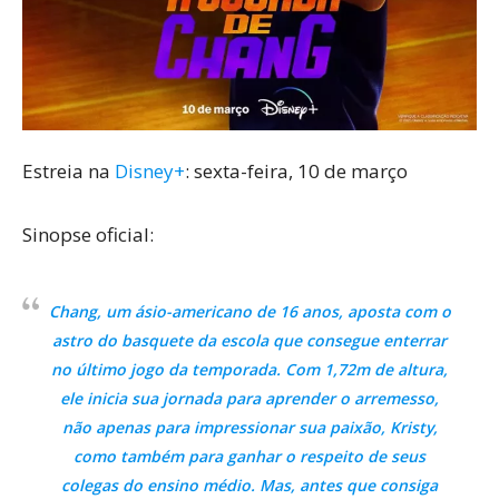
Estreia na
Disney+
: sexta-feira, 10 de março
Sinopse oficial:
Chang, um ásio-americano de 16 anos, aposta com o
astro do basquete da escola que consegue enterrar
no último jogo da temporada. Com 1,72m de altura,
ele inicia sua jornada para aprender o arremesso,
não apenas para impressionar sua paixão, Kristy,
como também para ganhar o respeito de seus
colegas do ensino médio. Mas, antes que consiga