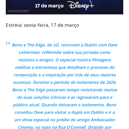
Estreia: sexta-feira, 17 de março
Bono e The Edge, do U2, retornam a Dublin com Dave
Letterman, refletindo sobre sua jornada como
músicos e amigos. O especial mostra filmagens
inéditas e entrevistas que detalham o processo de
composição e a inspiração por trás de seus maiores
sucessos. Durante o período de isolamento de 2020,
Bono e The Edge passaram tempo revisitando muitas
de suas canções icônicas e as regravaram para o
público atual. Quando deixaram o isolamento, Bono
convidou Dave para visitar a dupla em Dublin e ir a
um show especial no prédio do antigo Ambassador
Cinema, no topo na Rua O’Connell. Dirigido por