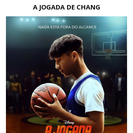
A JOGADA DE CHANG