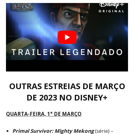
OUTRAS ESTREIAS DE MARÇO
DE 2023 NO DISNEY+
QUARTA-FEIRA, 1° DE MARÇO
Primal Survivor: Mighty Mekong
(série) –