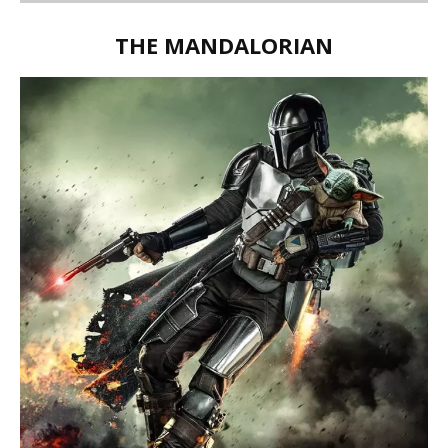
THE MANDALORIAN