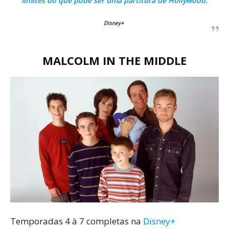
limites do que pode ser uma partitura de Hollywood.
Disney+
MALCOLM IN THE MIDDLE
Temporadas 4 à 7 completas na
Disney+