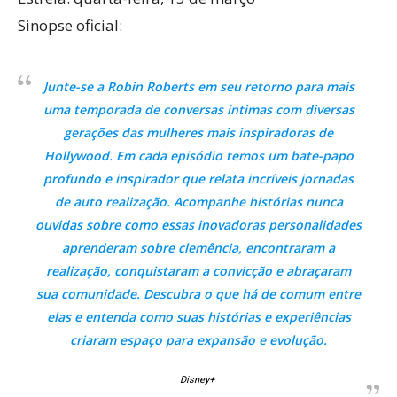
Sinopse oficial:
Junte-se a Robin Roberts em seu retorno para mais
uma temporada de conversas íntimas com diversas
gerações das mulheres mais inspiradoras de
Hollywood. Em cada episódio temos um bate-papo
profundo e inspirador que relata incríveis jornadas
de auto realização. Acompanhe histórias nunca
ouvidas sobre como essas inovadoras personalidades
aprenderam sobre clemência, encontraram a
realização, conquistaram a convicção e abraçaram
sua comunidade. Descubra o que há de comum entre
elas e entenda como suas histórias e experiências
criaram espaço para expansão e evolução.
Disney+