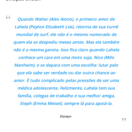
Quando Walter (Alex Aiono), o primeiro amor de
Lahela (Peyton Elizabeth Lee), retorna de sua turnê
mundial de surf, ele não é o mesmo namorado de
quem ela se despediu meses antes. Mas ela também
não é a mesma garota. Isso fica claro quando Lahela
conhece um cara em uma moto suja, Nico (Milo
Manheim), e se depara com uma escolha: lutar pelo
que ela sabe ser verdade ou dar outra chance ao
amor. É tudo complicado pelas pressões de ser uma
médica adolescente. Felizmente, Lahela tem sua
família, colegas de trabalho e sua melhor amiga,
Steph (Emma Meisel), sempre lá para apoiá-la.
Disney+