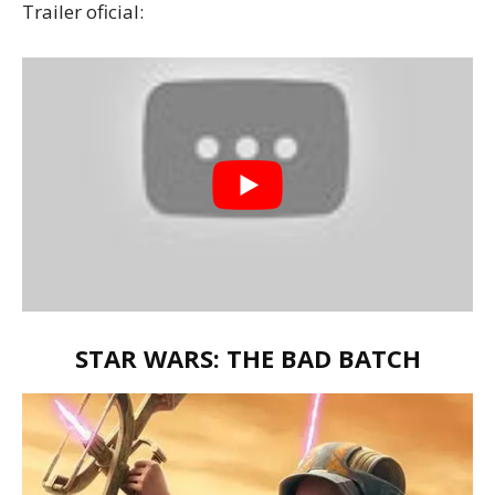
Trailer oficial:
STAR WARS: THE BAD BATCH