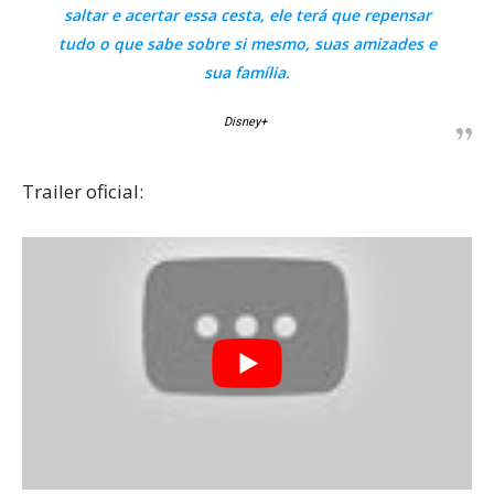
saltar e acertar essa cesta, ele terá que repensar
tudo o que sabe sobre si mesmo, suas amizades e
sua família.
Disney+
Trailer oficial: