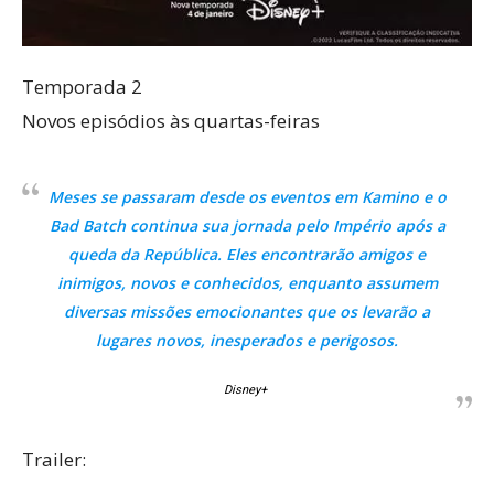
Temporada 2
Novos episódios às quartas-feiras
Meses se passaram desde os eventos em Kamino e o
Bad Batch continua sua jornada pelo Império após a
queda da República. Eles encontrarão amigos e
inimigos, novos e conhecidos, enquanto assumem
diversas missões emocionantes que os levarão a
lugares novos, inesperados e perigosos.
Disney+
Trailer: