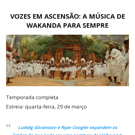
VOZES EM ASCENSÃO: A MÚSICA DE
WAKANDA PARA SEMPRE
Temporada completa
Estreia: quarta-feira, 29 de março
Ludwig Göransson e Ryan Coogler expandem os