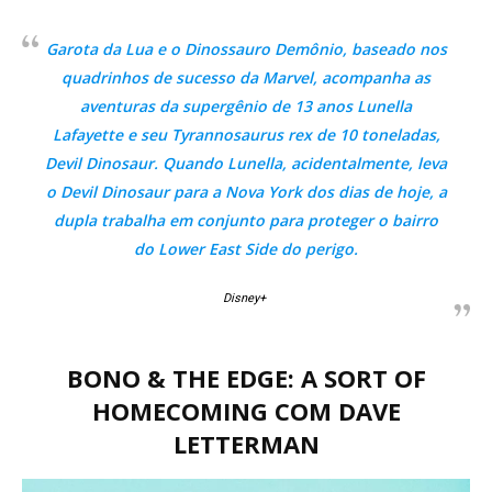
Garota da Lua e o Dinossauro Demônio, baseado nos
quadrinhos de sucesso da Marvel, acompanha as
aventuras da supergênio de 13 anos Lunella
Lafayette e seu Tyrannosaurus rex de 10 toneladas,
Devil Dinosaur. Quando Lunella, acidentalmente, leva
o Devil Dinosaur para a Nova York dos dias de hoje, a
dupla trabalha em conjunto para proteger o bairro
do Lower East Side do perigo.
Disney+
BONO & THE EDGE: A SORT OF
HOMECOMING COM DAVE
LETTERMAN