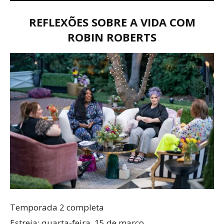
REFLEXÕES SOBRE A VIDA COM
ROBIN ROBERTS
Temporada 2 completa
Estreia: quarta-feira, 15 de março