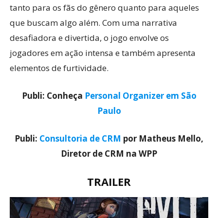
tanto para os fãs do gênero quanto para aqueles
que buscam algo além. Com uma narrativa
desafiadora e divertida, o jogo envolve os
jogadores em ação intensa e também apresenta
elementos de furtividade.
Publi: Conheça
Personal Organizer em São
Paulo
Publi:
Consultoria de CRM
por Matheus Mello,
Diretor de CRM na WPP
TRAILER