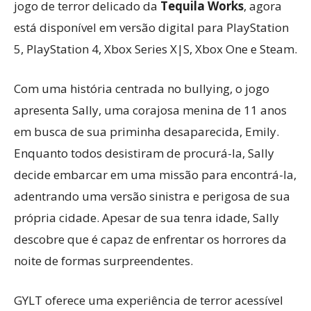
jogo de terror delicado da
Tequila Works
, agora
está disponível em versão digital para PlayStation
5, PlayStation 4, Xbox Series X|S, Xbox One e Steam.
Com uma história centrada no bullying, o jogo
apresenta Sally, uma corajosa menina de 11 anos
em busca de sua priminha desaparecida, Emily.
Enquanto todos desistiram de procurá-la, Sally
decide embarcar em uma missão para encontrá-la,
adentrando uma versão sinistra e perigosa de sua
própria cidade. Apesar de sua tenra idade, Sally
descobre que é capaz de enfrentar os horrores da
noite de formas surpreendentes.
GYLT oferece uma experiência de terror acessível