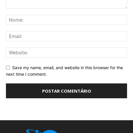
Save my name, email, and website in this browser for the
next time I comment.