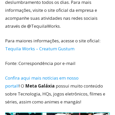
deslumbramento todos os dias. Para mais
informações, visite o site oficial da empresa e
acompanhe suas atividades nas redes sociais
através de @TequilaWorks.
Para maiores informações, acesse o site oficial:
Tequila Works – Creatum Gustum
Fonte: Correspondência por e-mail
Confira aqui mais notícias em nosso
portal!
! O
Meta Galáxia
possui muito conteúdo
sobre Tecnologia, HQs, jogos eletrônicos, filmes e
séries, assim como animes e mangás!