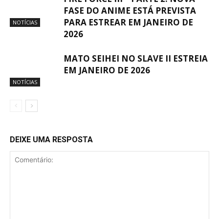
FASE DO ANIME ESTÁ PREVISTA
PARA ESTREAR EM JANEIRO DE
NOTÍCIAS
2026
MATO SEIHEI NO SLAVE II ESTREIA
EM JANEIRO DE 2026
NOTÍCIAS
DEIXE UMA RESPOSTA