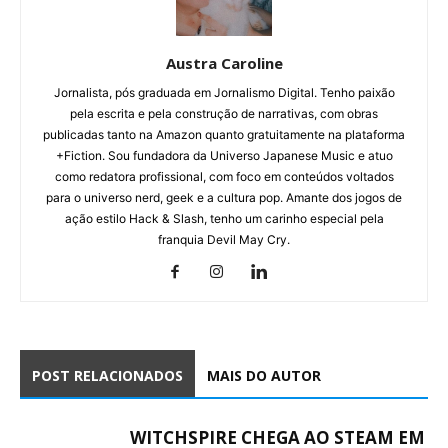
Austra Caroline
Jornalista, pós graduada em Jornalismo Digital. Tenho paixão
pela escrita e pela construção de narrativas, com obras
publicadas tanto na Amazon quanto gratuitamente na plataforma
+Fiction. Sou fundadora da Universo Japanese Music e atuo
como redatora profissional, com foco em conteúdos voltados
para o universo nerd, geek e a cultura pop. Amante dos jogos de
ação estilo Hack & Slash, tenho um carinho especial pela
franquia Devil May Cry.
POST RELACIONADOS
MAIS DO AUTOR
WITCHSPIRE CHEGA AO STEAM EM