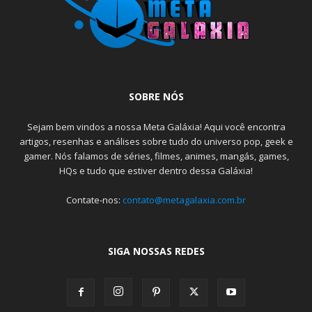
SOBRE NÓS
Sejam bem vindos a nossa Meta Galáxia! Aqui você encontra
artigos, resenhas e análises sobre tudo do universo pop, geek e
gamer. Nós falamos de séries, filmes, animes, mangás, games,
HQs e tudo que estiver dentro dessa Galáxia!
Contate-nos:
contato@metagalaxia.com.br
SIGA NOSSAS REDES