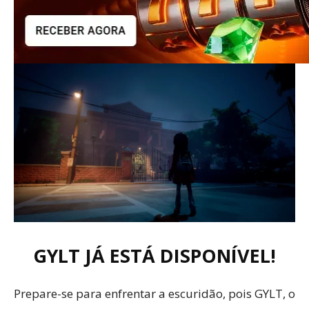
GYLT JÁ ESTÁ DISPONÍVEL!
Prepare-se para enfrentar a escuridão, pois GYLT, o