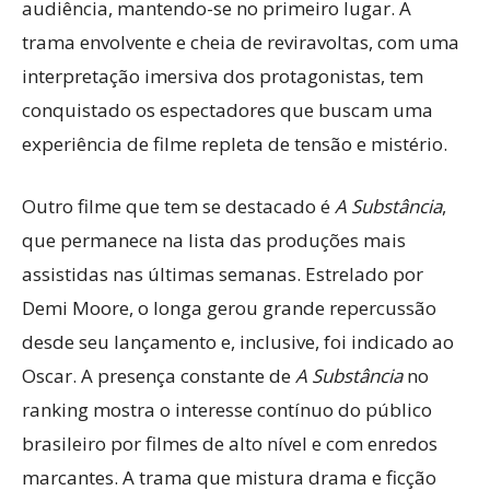
audiência, mantendo-se no primeiro lugar. A
trama envolvente e cheia de reviravoltas, com uma
interpretação imersiva dos protagonistas, tem
conquistado os espectadores que buscam uma
experiência de filme repleta de tensão e mistério.
Outro filme que tem se destacado é
A Substância
,
que permanece na lista das produções mais
assistidas nas últimas semanas. Estrelado por
Demi Moore, o longa gerou grande repercussão
desde seu lançamento e, inclusive, foi indicado ao
Oscar. A presença constante de
A Substância
no
ranking mostra o interesse contínuo do público
brasileiro por filmes de alto nível e com enredos
marcantes. A trama que mistura drama e ficção