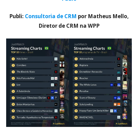
Publi:
Consultoria de CRM
por Matheus Mello,
Diretor de CRM na WPP