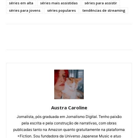
séries em alta
séries mais assistidas
séries para assistir
séries para jovens
séries populares
tendências de streaming
Austra Caroline
Jornalista, pós graduada em Jornalismo Digital. Tenho paixão
pela escrita e pela construção de narrativas, com obras
publicadas tanto na Amazon quanto gratuitamente na plataforma
+Fiction. Sou fundadora da Universo Japanese Music e atuo