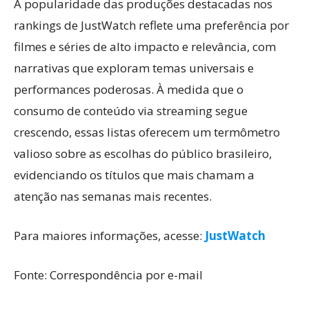
A popularidade das produções destacadas nos
rankings de JustWatch reflete uma preferência por
filmes e séries de alto impacto e relevância, com
narrativas que exploram temas universais e
performances poderosas. À medida que o
consumo de conteúdo via streaming segue
crescendo, essas listas oferecem um termômetro
valioso sobre as escolhas do público brasileiro,
evidenciando os títulos que mais chamam a
atenção nas semanas mais recentes.
Para maiores informações, acesse:
JustWatch
Fonte: Correspondência por e-mail