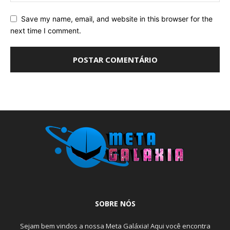
Save my name, email, and website in this browser for the
next time I comment.
SOBRE NÓS
Sejam bem vindos a nossa Meta Galáxia! Aqui você encontra