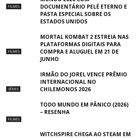
DOCUMENTÁRIO PELÉ ETERNO E
FILMES
PASTA ESPECIAL SOBRE OS
ESTADOS UNIDOS
MORTAL KOMBAT 2 ESTREIA NAS
PLATAFORMAS DIGITAIS PARA
COMPRA E ALUGUEL EM 21 DE
FILMES
JUNHO
IRMÃO DO JOREL VENCE PRÊMIO
INTERNACIONAL NO
CHILEMONOS 2026
SÉRIES
TODO MUNDO EM PÂNICO (2026)
– RESENHA
FILMES
WITCHSPIRE CHEGA AO STEAM EM