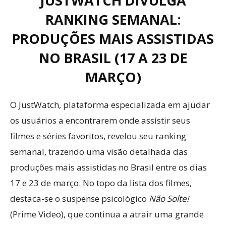
JUSTWATCH DIVULGA
RANKING SEMANAL:
PRODUÇÕES MAIS ASSISTIDAS
NO BRASIL (17 A 23 DE
MARÇO)
O JustWatch, plataforma especializada em ajudar
os usuários a encontrarem onde assistir seus
filmes e séries favoritos, revelou seu ranking
semanal, trazendo uma visão detalhada das
produções mais assistidas no Brasil entre os dias
17 e 23 de março. No topo da lista dos filmes,
destaca-se o suspense psicológico
Não Solte!
(Prime Video), que continua a atrair uma grande