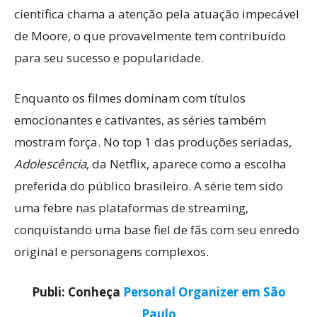
científica chama a atenção pela atuação impecável
de Moore, o que provavelmente tem contribuído
para seu sucesso e popularidade.
Enquanto os filmes dominam com títulos
emocionantes e cativantes, as séries também
mostram força. No top 1 das produções seriadas,
Adolescência
, da Netflix, aparece como a escolha
preferida do público brasileiro. A série tem sido
uma febre nas plataformas de streaming,
conquistando uma base fiel de fãs com seu enredo
original e personagens complexos.
Publi: Conheça
Personal Organizer em São
Paulo