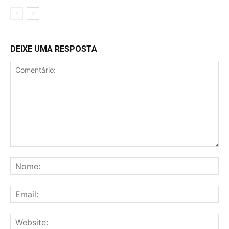
DEIXE UMA RESPOSTA