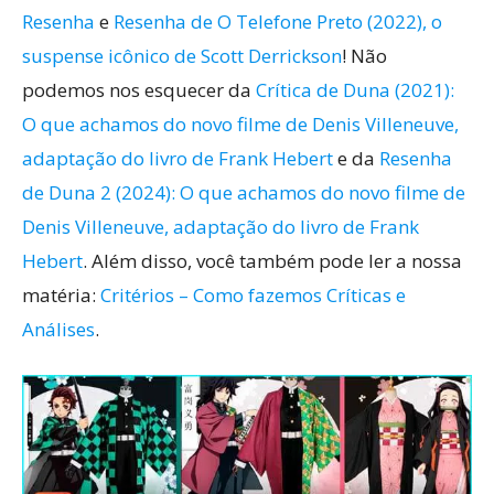
Resenha
e
Resenha de O Telefone Preto (2022), o
suspense icônico de Scott Derrickson
! Não
podemos nos esquecer da
Crítica de Duna (2021):
O que achamos do novo filme de Denis Villeneuve,
adaptação do livro de Frank Hebert
e da
Resenha
de Duna 2 (2024): O que achamos do novo filme de
Denis Villeneuve, adaptação do livro de Frank
Hebert
. Além disso, você também pode ler a nossa
matéria:
Critérios – Como fazemos Críticas e
Análises
.