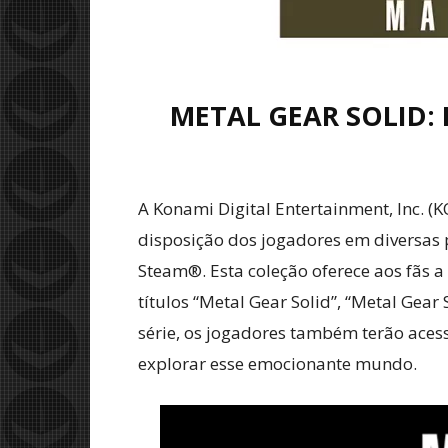
METAL GEAR SOLID: 
A Konami Digital Entertainment, Inc.
disposição dos jogadores em diversas p
Steam®. Esta coleção oferece aos fãs 
títulos “Metal Gear Solid”, “Metal Gear 
série, os jogadores também terão acess
explorar esse emocionante mundo.