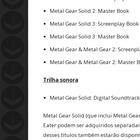
Metal Gear Solid 2: Master Book
Metal Gear Solid 3: Screenplay Book
Metal Gear Solid 3: Master Book
Metal Gear & Metal Gear 2: Screenp
Metal Gear & Metal Gear 2: Master 
Trilha sonora
Metal Gear Solid: Digital Soundtrack
Metal Gear Solid (que inclui Metal Gear
Eater podem ser adquiridos separadame
desses títulos também estarão disponív