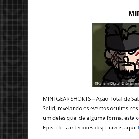
MI
MINI GEAR SHORTS – Ação Total de Sab
Solid, revelando os eventos ocultos nos
um deles que, de alguma forma, está 
Episódios anteriores disponíveis aqui: