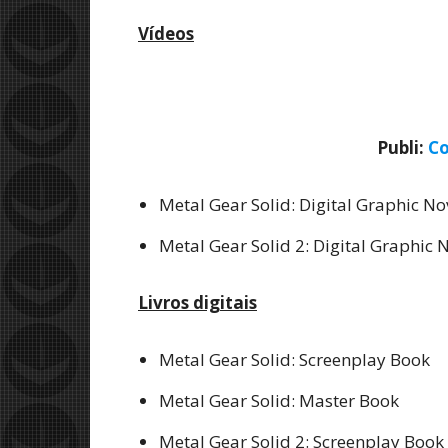
Vídeos
Publi:
Co
Metal Gear Solid: Digital Graphic No
Metal Gear Solid 2: Digital Graphic 
Livros digitais
Metal Gear Solid: Screenplay Book
Metal Gear Solid: Master Book
Metal Gear Solid 2: Screenplay Book