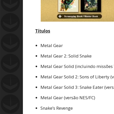
Títulos
Metal Gear
Metal Gear 2: Solid Snake
Metal Gear Solid (incluindo missões 
Metal Gear Solid 2: Sons of Liberty 
Metal Gear Solid 3: Snake Eater (ver
Metal Gear (versão NES/FC)
Snake’s Revenge