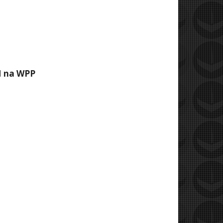
M na WPP