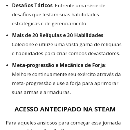
Desafios Táticos
: Enfrente uma série de
desafios que testam suas habilidades
estratégicas e de gerenciamento.
Mais de 20 Relíquias e 30 Habilidades
:
Colecione e utilize uma vasta gama de relíquias
e habilidades para criar combos devastadores.
Meta-progressão e Mecânica de Forja
:
Melhore continuamente seu exército através da
meta-progressão e use a forja para aprimorar
suas armas e armaduras.
ACESSO ANTECIPADO NA STEAM
Para aqueles ansiosos para começar essa jornada