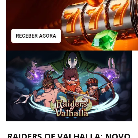
RAIDERS OF VALHALLA: NOVO