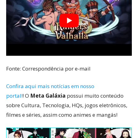
Fonte: Correspondência por e-mail
Confira aqui mais notícias em nosso
portal!
! O
Meta Galáxia
possui muito conteúdo
sobre Cultura, Tecnologia, HQs, jogos eletrônicos,
filmes e séries, assim como animes e mangás!