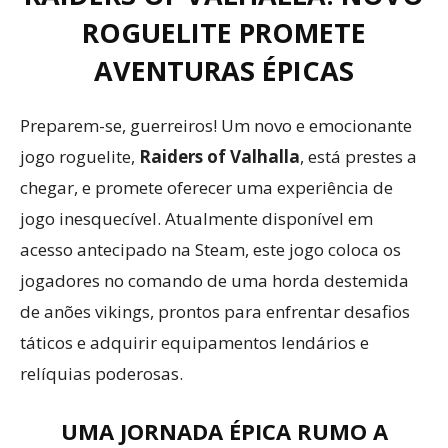
ROGUELITE PROMETE
AVENTURAS ÉPICAS
Preparem-se, guerreiros! Um novo e emocionante
jogo roguelite,
Raiders of Valhalla
, está prestes a
chegar, e promete oferecer uma experiência de
jogo inesquecível. Atualmente disponível em
acesso antecipado na Steam, este jogo coloca os
jogadores no comando de uma horda destemida
de anões vikings, prontos para enfrentar desafios
táticos e adquirir equipamentos lendários e
relíquias poderosas.
UMA JORNADA ÉPICA RUMO A