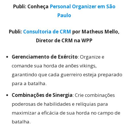
Publi: Conheça
Personal Organizer em São
Paulo
Publi:
Consultoria de CRM
por Matheus Mello,
Diretor de CRM na WPP
Gerenciamento de Exército
: Organize e
comande sua horda de anões vikings,
garantindo que cada guerreiro esteja preparado
para a batalha.
Combinações de Sinergia
: Crie combinações
poderosas de habilidades e relíquias para
maximizar a eficácia de sua horda no campo de
batalha.