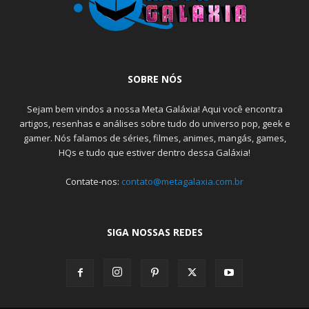
SOBRE NÓS
Sejam bem vindos a nossa Meta Galáxia! Aqui você encontra
artigos, resenhas e análises sobre tudo do universo pop, geek e
gamer. Nós falamos de séries, filmes, animes, mangás, games,
HQs e tudo que estiver dentro dessa Galáxia!
Contate-nos:
contato@metagalaxia.com.br
SIGA NOSSAS REDES