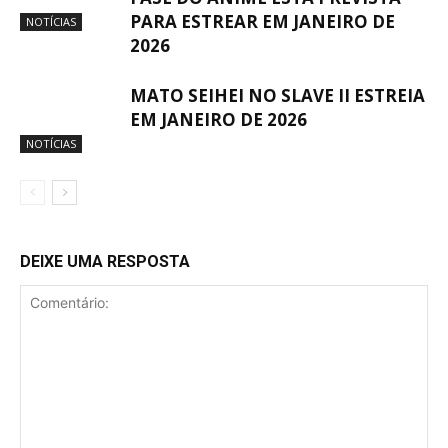
PARA ESTREAR EM JANEIRO DE
NOTÍCIAS
2026
MATO SEIHEI NO SLAVE II ESTREIA
EM JANEIRO DE 2026
NOTÍCIAS
DEIXE UMA RESPOSTA