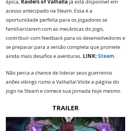
épica,
Raiders of Valhalla
já está disponível em
acesso antecipado na Steam. Essa é a
oportunidade perfeita para os jogadores se
familiarizarem com as mecânicas do jogo,
contribuir com feedback para os desenvolvedores e
se preparar para a versão completa que promete
ainda mais desafios e aventuras.
LINK:
Steam
Não perca a chance de liderar seus guerreiros
anões vikings rumo a Valhalla! Visite a página do
jogo na Steam e comece sua jornada hoje mesmo.
TRAILER