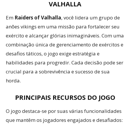
VALHALLA
Em
Raiders of Valhalla
, você lidera um grupo de
anões vikings em uma missão para fortalecer seu
exército e alcançar glórias inimagináveis. Com uma
combinação única de gerenciamento de exércitos e
desafios táticos, o jogo exige estratégia e
habilidades para progredir. Cada decisão pode ser
crucial para a sobrevivência e sucesso de sua
horda.
PRINCIPAIS RECURSOS DO JOGO
O jogo destaca-se por suas várias funcionalidades
que mantêm os jogadores engajados e desafiados: