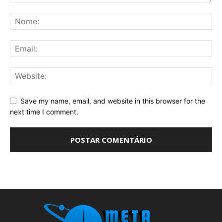
Save my name, email, and website in this browser for the
next time I comment.