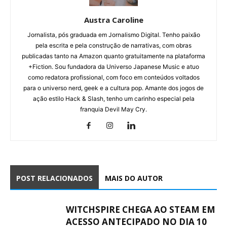
Austra Caroline
Jornalista, pós graduada em Jornalismo Digital. Tenho paixão
pela escrita e pela construção de narrativas, com obras
publicadas tanto na Amazon quanto gratuitamente na plataforma
+Fiction. Sou fundadora da Universo Japanese Music e atuo
como redatora profissional, com foco em conteúdos voltados
para o universo nerd, geek e a cultura pop. Amante dos jogos de
ação estilo Hack & Slash, tenho um carinho especial pela
franquia Devil May Cry.
POST RELACIONADOS
MAIS DO AUTOR
WITCHSPIRE CHEGA AO STEAM EM
ACESSO ANTECIPADO NO DIA 10