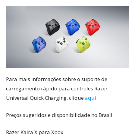
Para mais informações sobre o suporte de
carregamento rápido para controles Razer
Universal Quick Charging, clique
aqui
.
Preços sugeridos e disponibilidade no Brasil
Razer Kaira X para Xbox