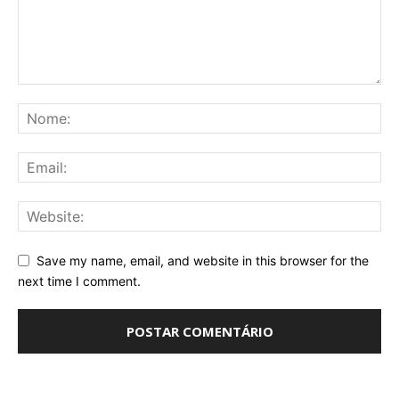
Save my name, email, and website in this browser for the
next time I comment.