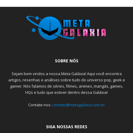
SOBRE NÓS
Sejam bem vindos a nossa Meta Galáxia! Aqui você encontra
artigos, resenhas e análises sobre tudo do universo pop, geek e
gamer. Nós falamos de séries, filmes, animes, mangás, games,
HQs e tudo que estiver dentro dessa Galáxia!
Contate-nos:
contato@metagalaxia.com.br
SIGA NOSSAS REDES