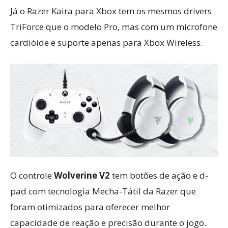
Já o Razer Kaira para Xbox tem os mesmos drivers
TriForce que o modelo Pro, mas com um microfone
cardióide e suporte apenas para Xbox Wireless.
O controle
Wolverine V2
tem botões de ação e d-
pad com tecnologia Mecha-Tátil da Razer que
foram otimizados para oferecer melhor
capacidade de reação e precisão durante o jogo.