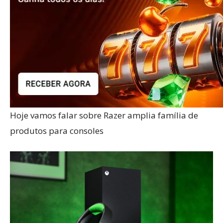
Hoje vamos falar sobre Razer amplia família de
produtos para consoles