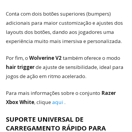
Conta com dois botões superiores (bumpers)
adicionais para maior customização e ajustes dos
layouts dos botões, dando aos jogadores uma
experiência muito mais imersiva e personalizada.
Por fim, o
Wolverine V2
também oferece o modo
hair trigger
de ajuste de sensibilidade, ideal para
jogos de ação em ritmo acelerado.
Para mais informações sobre o conjunto
Razer
Xbox White
, clique
aqui
.
SUPORTE UNIVERSAL DE
CARREGAMENTO RÁPIDO PARA