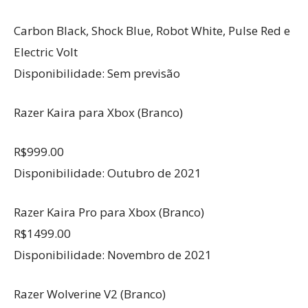
Carbon Black, Shock Blue, Robot White, Pulse Red e
Electric Volt
Disponibilidade: Sem previsão
Razer Kaira para Xbox (Branco)
R$999.00
Disponibilidade: Outubro de 2021
Razer Kaira Pro para Xbox (Branco)
R$1499.00
Disponibilidade: Novembro de 2021
Razer Wolverine V2 (Branco)