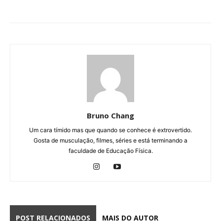
Bruno Chang
Um cara tímido mas que quando se conhece é extrovertido.
Gosta de musculação, filmes, séries e está terminando a
faculdade de Educação Física.
POST RELACIONADOS
MAIS DO AUTOR