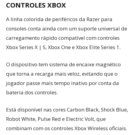
CONTROLES XBOX
A linha colorida de periféricos da Razer para
consoles conta ainda com um suporte universal de
carregamento rápido compatível com controles
Xbox Series X | S, Xbox One e Xbox Elite Series 1.
O dispositivo tem sistema de encaixe magnético
que torna a recarga mais veloz, evitando que o
jogador passe mais tempo inativo por conta da
bateria dos controles.
Está disponível nas cores Carbon Black, Shock Blue,
Robot White, Pulse Red e Electric Volt, que
combinam com os controles Xbox Wireless oficiais.