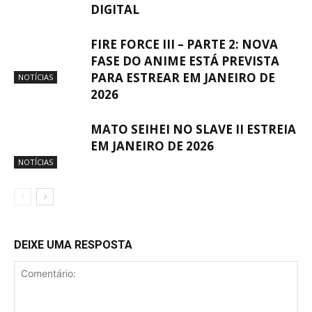
DIGITAL
FIRE FORCE III – PARTE 2: NOVA
FASE DO ANIME ESTÁ PREVISTA
PARA ESTREAR EM JANEIRO DE
NOTÍCIAS
2026
MATO SEIHEI NO SLAVE II ESTREIA
EM JANEIRO DE 2026
NOTÍCIAS
DEIXE UMA RESPOSTA