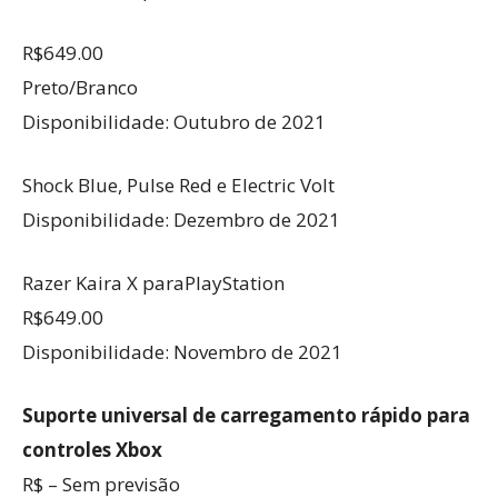
R$649.00
Preto/Branco
Disponibilidade: Outubro de 2021
Shock Blue, Pulse Red e Electric Volt
Disponibilidade: Dezembro de 2021
Razer Kaira X paraPlayStation
R$649.00
Disponibilidade: Novembro de 2021
Suporte universal de carregamento rápido para
controles Xbox
R$ – Sem previsão