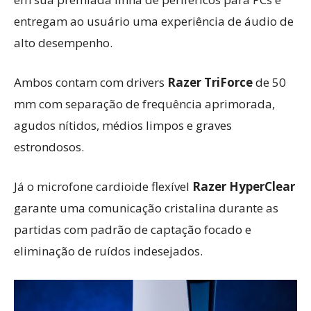
entregam ao usuário uma experiência de áudio de
alto desempenho.
Ambos contam com drivers
Razer TriForce
de 50
mm com separação de frequência aprimorada,
agudos nítidos, médios limpos e graves
estrondosos.
Já o microfone cardioide flexível
Razer HyperClear
garante uma comunicação cristalina durante as
partidas com padrão de captação focado e
eliminação de ruídos indesejados.