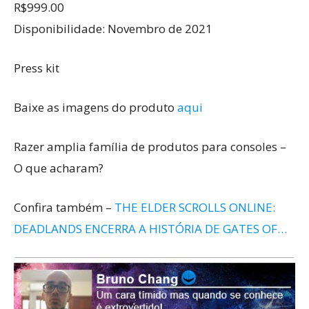
R$999.00
Disponibilidade: Novembro de 2021
Press kit
Baixe as imagens do produto
aqui
Razer amplia família de produtos para consoles –
O que acharam?
Confira também –
THE ELDER SCROLLS ONLINE:
DEADLANDS ENCERRA A HISTÓRIA DE GATES OF…