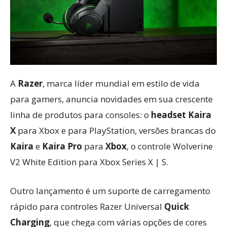
A
Razer
, marca líder mundial em estilo de vida
para gamers, anuncia novidades em sua crescente
linha de produtos para consoles: o
headset Kaira
X
para Xbox e para PlayStation, versões brancas do
Kaira
e
Kaira Pro
para
Xbox
, o controle Wolverine
V2 White Edition para Xbox Series X | S.
Outro lançamento é um suporte de carregamento
rápido para controles Razer Universal
Quick
Charging
, que chega com várias opções de cores