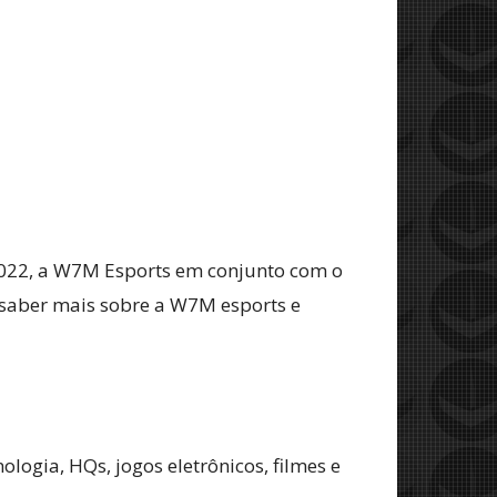
2022, a W7M Esports em conjunto com o
 saber mais sobre a W7M esports e
logia, HQs, jogos eletrônicos, filmes e