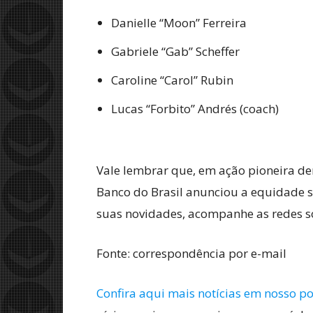
Danielle “Moon” Ferreira
Gabriele “Gab” Scheffer
Caroline “Carol” Rubin
Lucas “Forbito” Andrés (coach)
Vale lembrar que, em ação pioneira d
Banco do Brasil anunciou a equidade s
suas novidades, acompanhe as redes s
Fonte: correspondência por e-mail
Confira aqui mais notícias em nosso po