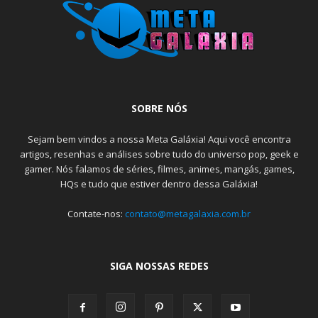
SOBRE NÓS
Sejam bem vindos a nossa Meta Galáxia! Aqui você encontra
artigos, resenhas e análises sobre tudo do universo pop, geek e
gamer. Nós falamos de séries, filmes, animes, mangás, games,
HQs e tudo que estiver dentro dessa Galáxia!
Contate-nos:
contato@metagalaxia.com.br
SIGA NOSSAS REDES