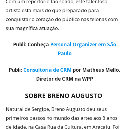
Com um repertório tão sólido, este talentoso
artista está mais do que preparado para
conquistar o coração do público nas telonas com
sua magnífica atuação.
Publi: Conheça
Personal Organizer em São
Paulo
Publi:
Consultoria de CRM
por Matheus Mello,
Diretor de CRM na WPP
SOBRE BRENO AUGUSTO
Natural de Sergipe, Breno Augusto deu seus
primeiros passos no mundo das artes aos 8 anos
de idade, na Casa Rua da Cultura, em Aracaju. Foi