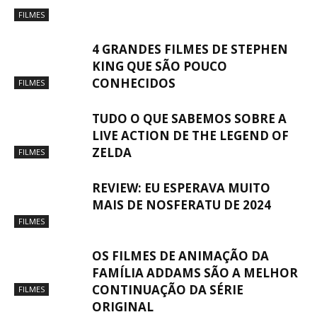
FILMES
4 GRANDES FILMES DE STEPHEN
KING QUE SÃO POUCO
CONHECIDOS
FILMES
TUDO O QUE SABEMOS SOBRE A
LIVE ACTION DE THE LEGEND OF
ZELDA
FILMES
REVIEW: EU ESPERAVA MUITO
MAIS DE NOSFERATU DE 2024
FILMES
OS FILMES DE ANIMAÇÃO DA
FAMÍLIA ADDAMS SÃO A MELHOR
CONTINUAÇÃO DA SÉRIE
FILMES
ORIGINAL