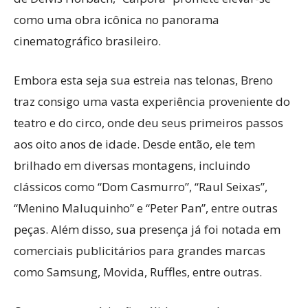
como uma obra icônica no panorama
cinematográfico brasileiro.
Embora esta seja sua estreia nas telonas, Breno
traz consigo uma vasta experiência proveniente do
teatro e do circo, onde deu seus primeiros passos
aos oito anos de idade. Desde então, ele tem
brilhado em diversas montagens, incluindo
clássicos como “Dom Casmurro”, “Raul Seixas”,
“Menino Maluquinho” e “Peter Pan”, entre outras
peças. Além disso, sua presença já foi notada em
comerciais publicitários para grandes marcas
como Samsung, Movida, Ruffles, entre outras.