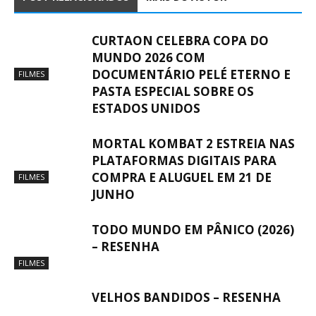
CURTAON CELEBRA COPA DO
MUNDO 2026 COM
DOCUMENTÁRIO PELÉ ETERNO E
FILMES
PASTA ESPECIAL SOBRE OS
ESTADOS UNIDOS
MORTAL KOMBAT 2 ESTREIA NAS
PLATAFORMAS DIGITAIS PARA
COMPRA E ALUGUEL EM 21 DE
FILMES
JUNHO
TODO MUNDO EM PÂNICO (2026)
– RESENHA
FILMES
VELHOS BANDIDOS – RESENHA