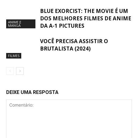
BLUE EXORCIST: THE MOVIE É UM
DOS MELHORES FILMES DE ANIME
ANIME E
DA A-1 PICTURES
MANGÁ
VOCÊ PRECISA ASSISTIR O
BRUTALISTA (2024)
FILMES
DEIXE UMA RESPOSTA