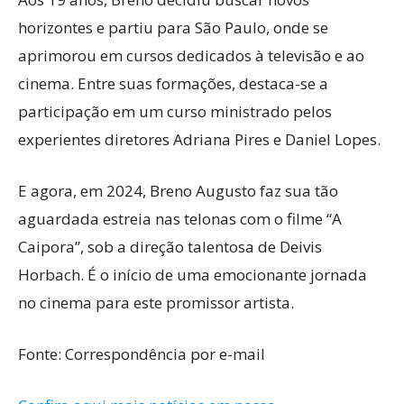
horizontes e partiu para São Paulo, onde se
aprimorou em cursos dedicados à televisão e ao
cinema. Entre suas formações, destaca-se a
participação em um curso ministrado pelos
experientes diretores Adriana Pires e Daniel Lopes.
E agora, em 2024, Breno Augusto faz sua tão
aguardada estreia nas telonas com o filme “A
Caipora”, sob a direção talentosa de Deivis
Horbach. É o início de uma emocionante jornada
no cinema para este promissor artista.
Fonte: Correspondência por e-mail