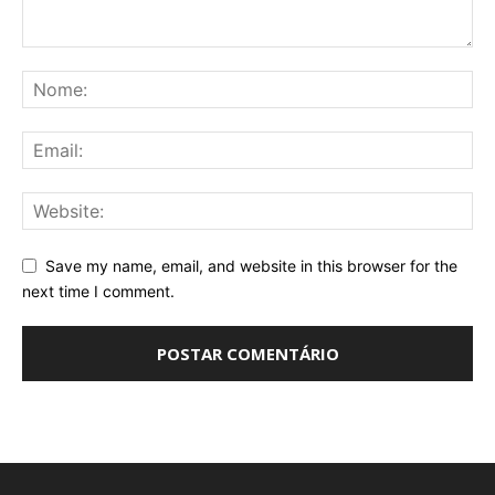
Save my name, email, and website in this browser for the
next time I comment.