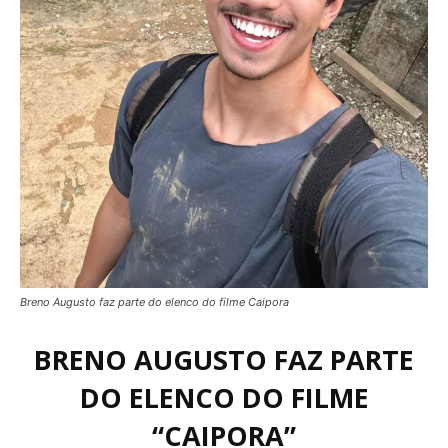
Breno Augusto faz parte do elenco do filme Caipora
BRENO AUGUSTO FAZ PARTE
DO ELENCO DO FILME
“CAIPORA”