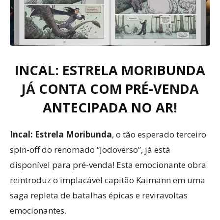
INCAL: ESTRELA MORIBUNDA
JÁ CONTA COM PRÉ-VENDA
ANTECIPADA NO AR!
Incal: Estrela Moribunda
, o tão esperado terceiro
spin-off do renomado “Jodoverso”, já está
disponível para pré-venda! Esta emocionante obra
reintroduz o implacável capitão Kaimann em uma
saga repleta de batalhas épicas e reviravoltas
emocionantes.