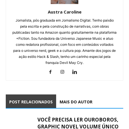
Austra Caroline
Jornalista, pós graduada em Jornalismo Digital. Tenho paixão
pela escrita e pela construção de narrativas, com obras
publicadas tanto na Amazon quanto gratuitamente na plataforma
+Fiction. Sou fundadora da Universo Japanese Music e atuo
como redatora profissional, com foco em conteúdos voltados
para o universo nerd, geek e a cultura pop. Amante dos jogos de
ação estilo Hack & Slash, tenho um carinho especial pela
franquia Devil May Cry.
POST RELACIONADOS
MAIS DO AUTOR
VOCÊ PRECISA LER OUROBOROS,
GRAPHIC NOVEL VOLUME ÚNICO