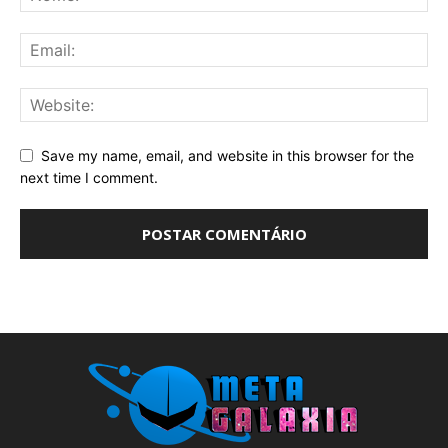
Save my name, email, and website in this browser for the
next time I comment.