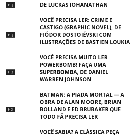
DE LUCKAS IOHANATHAN
HQ
VOCÊ PRECISA LER: CRIME E
CASTIGO (GRAPHIC NOVEL), DE
FIÓDOR DOSTOIÉVSKI COM
HQ
ILUSTRAÇÕES DE BASTIEN LOUKIA
VOCÊ PRECISA MUITO LER
POWERBOMB! FAÇA UMA
SUPERBOMBA, DE DANIEL
HQ
WARREN JOHNSON
BATMAN: A PIADA MORTAL — A
OBRA DE ALAN MOORE, BRIAN
BOLLAND E ED BRUBAKER QUE
HQ
TODO FÃ PRECISA LER
VOCÊ SABIA? A CLÁSSICA PEÇA