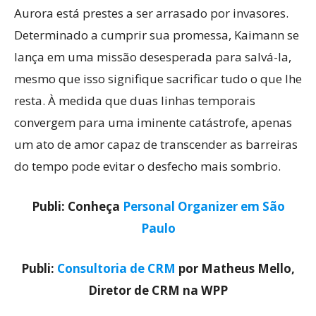
Aurora está prestes a ser arrasado por invasores.
Determinado a cumprir sua promessa, Kaimann se
lança em uma missão desesperada para salvá-la,
mesmo que isso signifique sacrificar tudo o que lhe
resta. À medida que duas linhas temporais
convergem para uma iminente catástrofe, apenas
um ato de amor capaz de transcender as barreiras
do tempo pode evitar o desfecho mais sombrio.
Publi: Conheça
Personal Organizer em São
Paulo
Publi:
Consultoria de CRM
por Matheus Mello,
Diretor de CRM na WPP