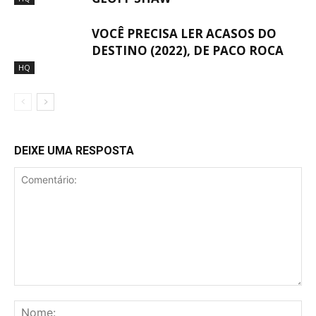
VOCÊ PRECISA LER ACASOS DO
DESTINO (2022), DE PACO ROCA
HQ
DEIXE UMA RESPOSTA