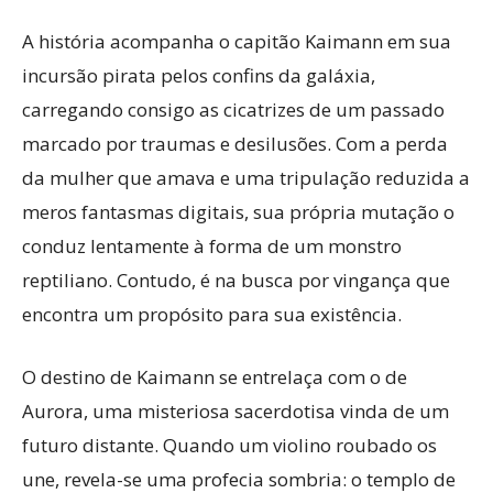
A história acompanha o capitão Kaimann em sua
incursão pirata pelos confins da galáxia,
carregando consigo as cicatrizes de um passado
marcado por traumas e desilusões. Com a perda
da mulher que amava e uma tripulação reduzida a
meros fantasmas digitais, sua própria mutação o
conduz lentamente à forma de um monstro
reptiliano. Contudo, é na busca por vingança que
encontra um propósito para sua existência.
O destino de Kaimann se entrelaça com o de
Aurora, uma misteriosa sacerdotisa vinda de um
futuro distante. Quando um violino roubado os
une, revela-se uma profecia sombria: o templo de