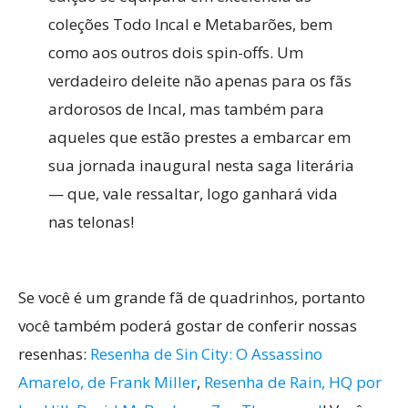
coleções Todo Incal e Metabarões, bem
como aos outros dois spin-offs. Um
verdadeiro deleite não apenas para os fãs
ardorosos de Incal, mas também para
aqueles que estão prestes a embarcar em
sua jornada inaugural nesta saga literária
— que, vale ressaltar, logo ganhará vida
nas telonas!
Se você é um grande fã de quadrinhos, portanto
você também poderá gostar de conferir nossas
resenhas:
Resenha de Sin City: O Assassino
Amarelo, de Frank Miller
,
Resenha de Rain, HQ por