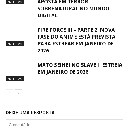
APOSTA EM TERROR
NOTÍCIAS
SOBRENATURAL NO MUNDO
DIGITAL
FIRE FORCE III – PARTE 2: NOVA
FASE DO ANIME ESTÁ PREVISTA
PARA ESTREAR EM JANEIRO DE
NOTÍCIAS
2026
MATO SEIHEI NO SLAVE II ESTREIA
EM JANEIRO DE 2026
NOTÍCIAS
DEIXE UMA RESPOSTA