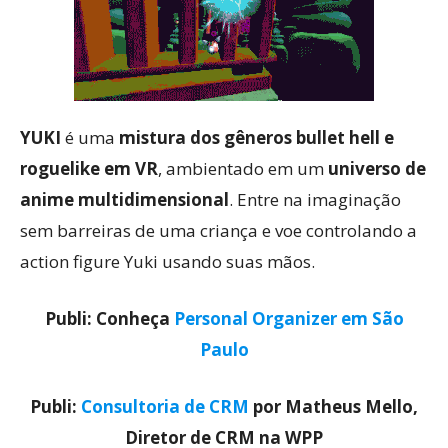
YUKI
é uma
mistura dos gêneros bullet hell e
roguelike em VR
, ambientado em um
universo de
anime multidimensional
. Entre na imaginação
sem barreiras de uma criança e voe controlando a
action figure Yuki usando suas mãos.
Publi: Conheça
Personal Organizer em São
Paulo
Publi:
Consultoria de CRM
por Matheus Mello,
Diretor de CRM na WPP