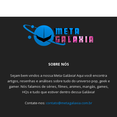
SOBRE NÓS
Sejam bem vindos a nossa Meta Galáxia! Aqui você encontra
artigos, resenhas e análises sobre tudo do universo pop, geek e
gamer. Nós falamos de séries, filmes, animes, mangás, games,
HQs e tudo que estiver dentro dessa Galáxia!
Contate-nos:
contato@metagalaxia.com.br