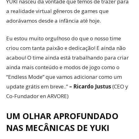
YUKI nasceu da vontade que temos de trazer para
a realidade virtual gêneros de games que
adorávamos desde a infância até hoje.
Eu estou muito orgulhoso do que o nosso time
criou com tanta paixão e dedicação! E ainda não
acabou! O time ainda está trabalhando para criar
ainda mais conteúdo e modos de jogo como o
“Endless Mode” que vamos adicionar como um
update grátis em breve..”
– Ricardo Justus
(CEO y
Co-Fundador en ARVORE)
UM OLHAR APROFUNDADO
NAS MECÂNICAS DE YUKI