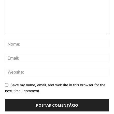
Save my name, email, and website in this browser for the
next time I comment.