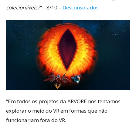
colecionáveis?”
– 8/10 –
Desconsolados
“Em todos os projetos da ARVORE nós tentamos
explorar o meio do VR em formas que não
funcionariam fora do VR.