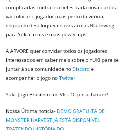
complicadas contra os chefes, cada nova partida
vai colocar o jogador mais perto da vitória,
enquanto desbloqueia novas armas Bladewing
para Yuki e mais e mais power-ups.
A ARVORE quer convidar todos os jogadores
interessados em saber mais sobre o YUKI para se
juntar à sua comunidade no
Discord
e
acompanhar o jogo no
Twitter
.
Yuki: Jogo Brasileiro no VR – O que acharam?
Nossa Última notícia-
DEMO GRATUITA DE
MONSTER HARVEST JÁ ESTÁ DISPONÍVEL
TRAZENDO HISTÓRIA DO…