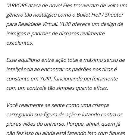
“ARVORE ataca de novo! Eles trouxeram de volta um
gênero tão nostálgico como o Bullet Hell / Shooter
para Realidade Virtual. YUKI oferece um design de
inimigos e padrões de disparos realmente
excelentes.
Esse equilíbrio entre ação total e máximo senso de
inteligência ao encontrar os padrões nos tiros é
constante em YUKI, funcionando perfeitamente
com um controle tão simples quanto eficaz.
Você realmente se sente como uma criança
carregando sua figura de ação e lutando contra os
piores vilões do universo. Porque, afinal, quem já
não fez isso ou ainda está fazendo isso com figuras