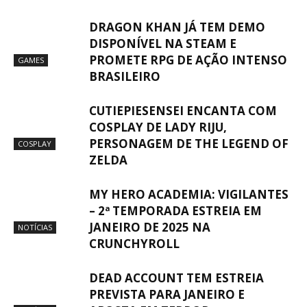
DRAGON KHAN JÁ TEM DEMO
DISPONÍVEL NA STEAM E
PROMETE RPG DE AÇÃO INTENSO
GAMES
BRASILEIRO
CUTIEPIESENSEI ENCANTA COM
COSPLAY DE LADY RIJU,
PERSONAGEM DE THE LEGEND OF
COSPLAY
ZELDA
MY HERO ACADEMIA: VIGILANTES
– 2ª TEMPORADA ESTREIA EM
JANEIRO DE 2025 NA
NOTÍCIAS
CRUNCHYROLL
DEAD ACCOUNT TEM ESTREIA
PREVISTA PARA JANEIRO E