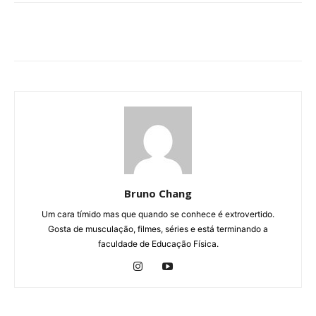
Bruno Chang
Um cara tímido mas que quando se conhece é extrovertido.
Gosta de musculação, filmes, séries e está terminando a
faculdade de Educação Física.