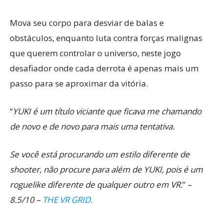
Mova seu corpo para desviar de balas e
obstáculos, enquanto luta contra forças malignas
que querem controlar o universo, neste jogo
desafiador onde cada derrota é apenas mais um
passo para se aproximar da vitória.
“
YUKI é um título viciante que ficava me chamando
de novo e de novo para mais uma tentativa.
Se você está procurando um estilo diferente de
shooter, não procure para além de YUKI, pois é um
roguelike diferente de qualquer outro em VR.
”
–
8.5/10 –
THE VR GRID
.