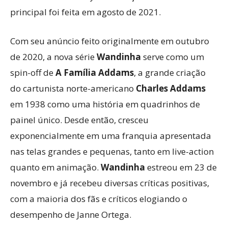
principal foi feita em agosto de 2021.
Com seu anúncio feito originalmente em outubro
de 2020, a nova série
Wandinha
serve como um
spin-off de
A Família Addams
, a grande criação
do cartunista norte-americano
Charles Addams
em 1938 como uma história em quadrinhos de
painel único. Desde então, cresceu
exponencialmente em uma franquia apresentada
nas telas grandes e pequenas, tanto em live-action
quanto em animação.
Wandinha
estreou em 23 de
novembro e já recebeu diversas críticas positivas,
com a maioria dos fãs e críticos elogiando o
desempenho de Janne Ortega.