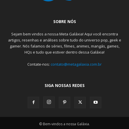
SOBRE NÓS
Sejam bem vindos a nossa Meta Galáxia! Aqui você encontra
artigos, resenhas e análises sobre tudo do universo pop, geek e
gamer. Nós falamos de séries, filmes, animes, mangás, games,
HQs e tudo que estiver dentro dessa Galáxia!
Contate-nos:
contato@metagalaxia.com.br
SIGA NOSSAS REDES
© Bem-vindos a nossa Galáxia.