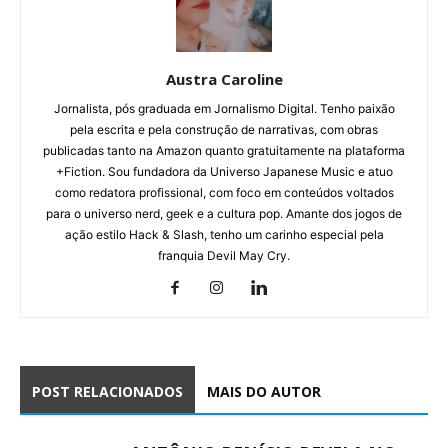
Austra Caroline
Jornalista, pós graduada em Jornalismo Digital. Tenho paixão
pela escrita e pela construção de narrativas, com obras
publicadas tanto na Amazon quanto gratuitamente na plataforma
+Fiction. Sou fundadora da Universo Japanese Music e atuo
como redatora profissional, com foco em conteúdos voltados
para o universo nerd, geek e a cultura pop. Amante dos jogos de
ação estilo Hack & Slash, tenho um carinho especial pela
franquia Devil May Cry.
POST RELACIONADOS
MAIS DO AUTOR