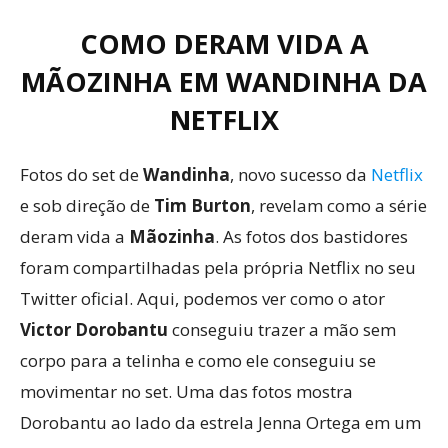
COMO DERAM VIDA A
MÃOZINHA EM WANDINHA DA
NETFLIX
Fotos do set de
Wandinha
, novo sucesso da
Netflix
e sob direção de
Tim Burton
, revelam como a série
deram vida a
Mãozinha
. As fotos dos bastidores
foram compartilhadas pela própria Netflix no seu
Twitter oficial. Aqui, podemos ver como o ator
Victor Dorobantu
conseguiu trazer a mão sem
corpo para a telinha e como ele conseguiu se
movimentar no set. Uma das fotos mostra
Dorobantu ao lado da estrela Jenna Ortega em um