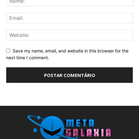
Save my name, email, and website in this browser for the
next time I comment.