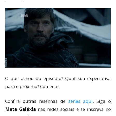
O que achou do episódio? Qual sua expectativa
para o próximo? Comente!
Confira outras resenhas de
séries aqui
. Siga o
Meta Galáxia
nas redes sociais e se inscreva no