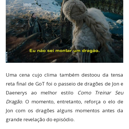
Uma cena cujo clima também destoou da tensa
reta final de GoT foi o passeio de dragões de Jon e
Daenerys ao melhor estilo
Como Treinar Seu
Dragão
. O momento, entretanto, reforça o elo de
Jon com os dragões alguns momentos antes da
grande revelação do episódio.