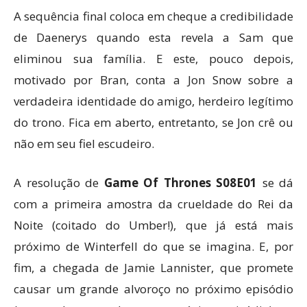
A sequência final coloca em cheque a credibilidade
de Daenerys quando esta revela a Sam que
eliminou sua família. E este, pouco depois,
motivado por Bran, conta a Jon Snow sobre a
verdadeira identidade do amigo, herdeiro legítimo
do trono. Fica em aberto, entretanto, se Jon crê ou
não em seu fiel escudeiro.
A resolução de
Game Of Thrones S08E01
se dá
com a primeira amostra da crueldade do Rei da
Noite (coitado do Umber!), que já está mais
próximo de Winterfell do que se imagina. E, por
fim, a chegada de Jamie Lannister, que promete
causar um grande alvoroço no próximo episódio