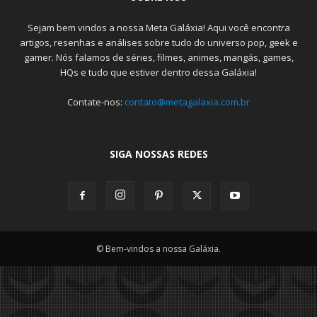
Sejam bem vindos a nossa Meta Galáxia! Aqui você encontra
artigos, resenhas e análises sobre tudo do universo pop, geek e
gamer. Nós falamos de séries, filmes, animes, mangás, games,
HQs e tudo que estiver dentro dessa Galáxia!
Contate-nos:
contato@metagalaxia.com.br
SIGA NOSSAS REDES
© Bem-vindos a nossa Galáxia.