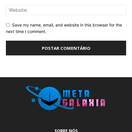
Save my name, email, and website in this browser for the
next time I comment.
SOBRE NÓS