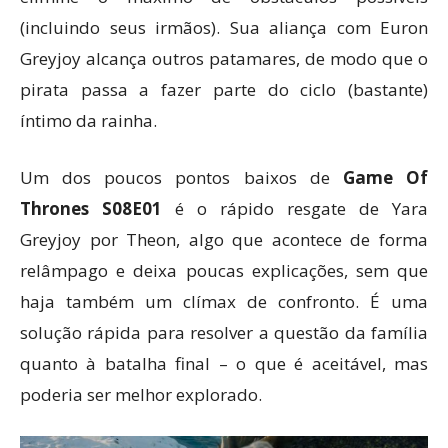
(incluindo seus irmãos). Sua aliança com Euron
Greyjoy alcança outros patamares, de modo que o
pirata passa a fazer parte do ciclo (bastante)
íntimo da rainha.
Um dos poucos pontos baixos de
Game Of
Thrones S08E01
é o rápido resgate de Yara
Greyjoy por Theon, algo que acontece de forma
relâmpago e deixa poucas explicações, sem que
haja também um clímax de confronto. É uma
solução rápida para resolver a questão da família
quanto à batalha final – o que é aceitável, mas
poderia ser melhor explorado.