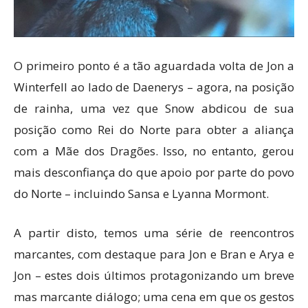
O primeiro ponto é a tão aguardada volta de Jon a
Winterfell ao lado de Daenerys – agora, na posição
de rainha, uma vez que Snow abdicou de sua
posição como Rei do Norte para obter a aliança
com a Mãe dos Dragões. Isso, no entanto, gerou
mais desconfiança do que apoio por parte do povo
do Norte – incluindo Sansa e Lyanna Mormont.
A partir disto, temos uma série de reencontros
marcantes, com destaque para Jon e Bran e Arya e
Jon – estes dois últimos protagonizando um breve
mas marcante diálogo; uma cena em que os gestos