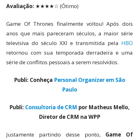
Avaliação:
★★★★☆ (Ótimo)
Game Of Thrones finalmente voltou! Após dois
anos que mais pareceram séculos, a maior série
televisiva do século XXI e transmitida pela
HBO
retornou com sua temporada derradeira e uma
série de conflitos pessoais a serem resolvidos.
Publi: Conheça
Personal Organizer em São
Paulo
Publi:
Consultoria de CRM
por Matheus Mello,
Diretor de CRM na WPP
Justamente partindo desse ponto,
Game Of