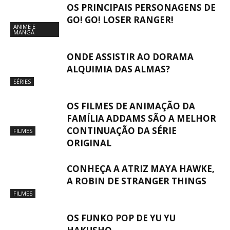
OS PRINCIPAIS PERSONAGENS DE
GO! GO! LOSER RANGER!
ANIME E
MANGÁ
ONDE ASSISTIR AO DORAMA
ALQUIMIA DAS ALMAS?
SÉRIES
OS FILMES DE ANIMAÇÃO DA
FAMÍLIA ADDAMS SÃO A MELHOR
CONTINUAÇÃO DA SÉRIE
FILMES
ORIGINAL
CONHEÇA A ATRIZ MAYA HAWKE,
A ROBIN DE STRANGER THINGS
FILMES
OS FUNKO POP DE YU YU