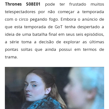
Thrones S08E01
pode ter frustado muitos
telespectadores por não começar a temporada
com o circo pegando fogo. Embora o anúncio de
que esta temporada de GoT tenha despertado a
ideia de uma batalha final em seus seis episódios,
a série toma a decisão de explorar as últimas
pontas soltas que ainda possui em termos de
trama.