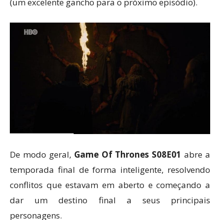
(um excelente gancho para o próximo episódio).
De modo geral,
Game Of Thrones S08E01
abre a
temporada final de forma inteligente, resolvendo
conflitos que estavam em aberto e começando a
dar um destino final a seus principais
personagens.