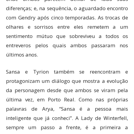
diferenças; e, na sequência, o aguardado encontro
com Gendry após cinco temporadas. As trocas de
olhares e sorrisos entre eles remetem a um
sentimento mútuo que sobreviveu a todos os
entreveros pelos quais ambos passaram nos
últimos anos.
Sansa e Tyrion também se reencontram e
protagonizam um diálogo que mostra a evolução
da personagem desde que ambos se viram pela
última vez, em Porto Real. Como nas próprias
palavras de Arya, “Sansa é a pessoa mais
inteligente que já conheci”. A Lady de Winterfell,
sempre um passo a frente, é a primeira a