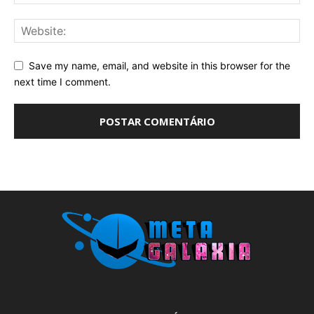
Save my name, email, and website in this browser for the
next time I comment.