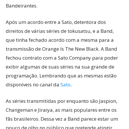
Bandeirantes.
Após um acordo entre a Sato, detentora dos
direitos de várias séries de tokusatsu, e a Band,
que tinha fechado acordo com a mesma para a
transmissão de Orange Is The New Black. A Band
fechou contrato com a Sato Company para poder
exibir algumas de suas séries na sua grande de
programação. Lembrando que as mesmas estão
disponíveis no canal da
Sato
.
As séries transmitidas por enquanto são Jaspion,
Changeman e Jiraiya, as mais populares entre os
fãs brasileiros. Dessa vez a Band parece estar um
pouco de olho no público que pretende atingir,