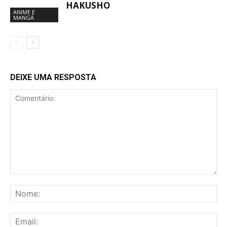
HAKUSHO
ANIME E
MANGÁ
DEIXE UMA RESPOSTA