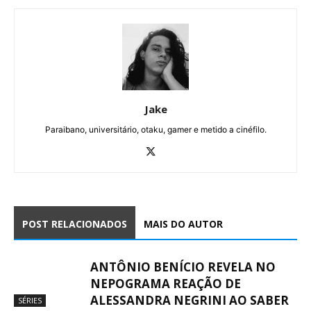
Jake
Paraibano, universitário, otaku, gamer e metido a cinéfilo.
POST RELACIONADOS
MAIS DO AUTOR
ANTÔNIO BENÍCIO REVELA NO
NEPOGRAMA REAÇÃO DE
ALESSANDRA NEGRINI AO SABER
SÉRIES