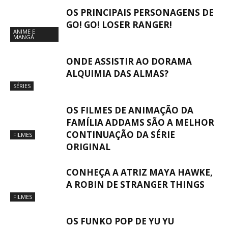
OS PRINCIPAIS PERSONAGENS DE
GO! GO! LOSER RANGER!
ANIME E
MANGÁ
ONDE ASSISTIR AO DORAMA
ALQUIMIA DAS ALMAS?
SÉRIES
OS FILMES DE ANIMAÇÃO DA
FAMÍLIA ADDAMS SÃO A MELHOR
CONTINUAÇÃO DA SÉRIE
FILMES
ORIGINAL
CONHEÇA A ATRIZ MAYA HAWKE,
A ROBIN DE STRANGER THINGS
FILMES
OS FUNKO POP DE YU YU