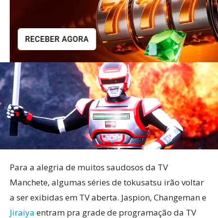
Para a alegria de muitos saudosos da TV
Manchete, algumas séries de tokusatsu irão voltar
a ser exibidas em TV aberta. Jaspion, Changeman e
Jiraiya
entram pra grade de programação da TV