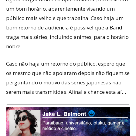
um bom horário, aparentemente visando um
público mais velho e que trabalha. Caso haja um
bom retorno de audiência é possível que a Band
traga mais séries, incluindo animes, para o horário
nobre.
Caso não haja um retorno do público, espero que
os mesmo que não apoiaram depois não fiquem se
perguntando o motivo das séries japonesas não
serem mais transmitidas. Afinal a chance esta aí…