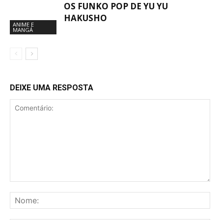
OS FUNKO POP DE YU YU
HAKUSHO
ANIME E
MANGÁ
DEIXE UMA RESPOSTA