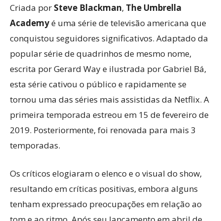
Criada por
Steve Blackman
,
The Umbrella
Academy
é uma série de televisão americana que
conquistou seguidores significativos. Adaptado da
popular série de quadrinhos de mesmo nome,
escrita por Gerard Way e ilustrada por Gabriel Bá,
esta série cativou o público e rapidamente se
tornou uma das séries mais assistidas da Netflix. A
primeira temporada estreou em 15 de fevereiro de
2019. Posteriormente, foi renovada para mais 3
temporadas.
Os críticos elogiaram o elenco e o visual do show,
resultando em críticas positivas, embora alguns
tenham expressado preocupações em relação ao
tom e ao ritmo. Após seu lançamento em abril de