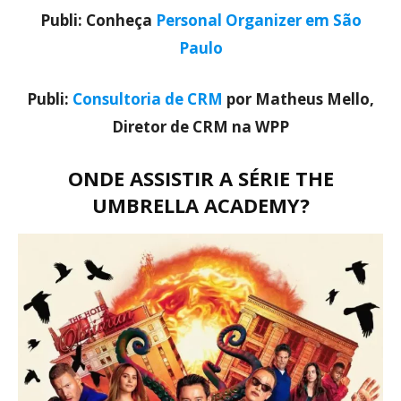
Publi: Conheça
Personal Organizer em São
Paulo
Publi:
Consultoria de CRM
por Matheus Mello,
Diretor de CRM na WPP
ONDE ASSISTIR A SÉRIE THE
UMBRELLA ACADEMY?