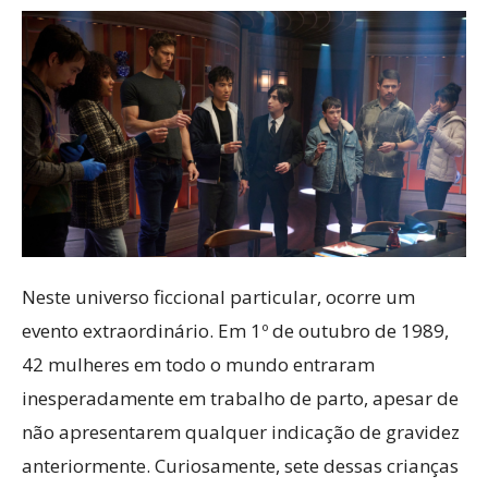
Neste universo ficcional particular, ocorre um
evento extraordinário. Em 1º de outubro de 1989,
42 mulheres em todo o mundo entraram
inesperadamente em trabalho de parto, apesar de
não apresentarem qualquer indicação de gravidez
anteriormente. Curiosamente, sete dessas crianças