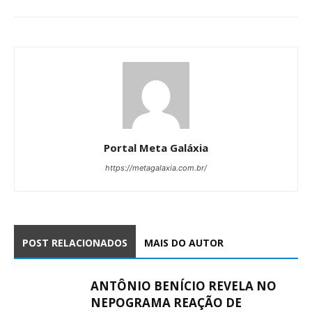
Portal Meta Galáxia
https://metagalaxia.com.br/
POST RELACIONADOS
MAIS DO AUTOR
ANTÔNIO BENÍCIO REVELA NO
NEPOGRAMA REAÇÃO DE