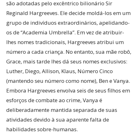
são adotadas pelo excêntrico bilionário Sir
Reginald Hargreeves. Ele decide moldá-los em um
grupo de indivíduos extraordinários, apelidando-
os de “Academia Umbrella”. Em vez de atribuir-
lhes nomes tradicionais, Hargreeves atribui um
número a cada criança. No entanto, sua mãe robô,
Grace, mais tarde lhes dá seus nomes exclusivos:
Luther, Diego, Allison, Klaus, Número Cinco
(mantendo seu número como nome), Ben e Vanya.
Embora Hargreeves envolva seis de seus filhos em
esforços de combate ao crime, Vanya é
deliberadamente mantida separada de suas
atividades devido à sua aparente falta de
habilidades sobre-humanas.