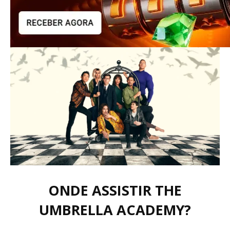
ONDE ASSISTIR THE
UMBRELLA ACADEMY?