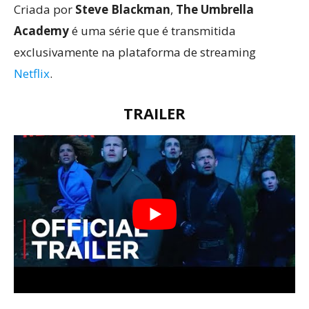
Criada por
Steve Blackman
,
The Umbrella
Academy
é uma série que é transmitida
exclusivamente na plataforma de streaming
Netflix
.
TRAILER