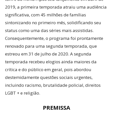
2019, a primeira temporada atraiu uma audiência
significativa, com 45 milhões de famílias
sintonizando no primeiro mês, solidificando seu
status como uma das séries mais assistidas.
Consequentemente, o programa foi prontamente
renovado para uma segunda temporada, que
estreou em 31 de julho de 2020. A segunda
temporada recebeu elogios ainda maiores da
crítica e do público em geral, pois abordou
destemidamente questões sociais urgentes,
incluindo racismo, brutalidade policial, direitos
LGBT + e religião.
PREMISSA