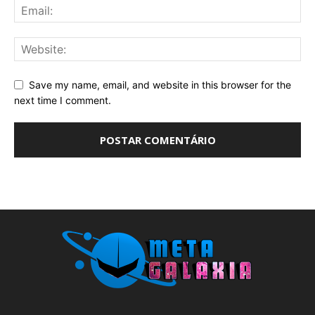
Save my name, email, and website in this browser for the
next time I comment.