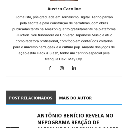
Austra Caroline
Jornalista, pós graduada em Jornalismo Digital. Tenho paixão
pela escrita e pela construção de narrativas, com obras
publicadas tanto na Amazon quanto gratuitamente na plataforma
+Fiction. Sou fundadora da Universo Japanese Music e atuo
como redatora profissional, com foco em conteúdos voltados
para o universo nerd, geek e a cultura pop. Amante dos jogos de
ação estilo Hack & Slash, tenho um carinho especial pela
franquia Devil May Cry.
POST RELACIONADOS
MAIS DO AUTOR
ANTÔNIO BENÍCIO REVELA NO
NEPOGRAMA REAÇÃO DE