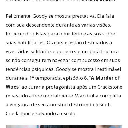
Felizmente, Goody se mostra prestativa. Ela fala
com sua descendente durante as várias visões,
fornecendo pistas para o mistério e avisos sobre
suas habilidades. Os corvos estão destinados a
viver vidas solitárias e podem sucumbir à loucura
se não conseguirem navegar com sucesso em suas
tendências psíquicas. Goody se mostra inestimável
durante a 1ª temporada, episódio 8, “
A Murder of
Woes
” ​​​​ao curar a protagonista após um Crackstone
renascido a fere mortalmente. Wandinha completa
a vingança de seu ancestral destruindo Joseph
Crackstone e salvando a escola.