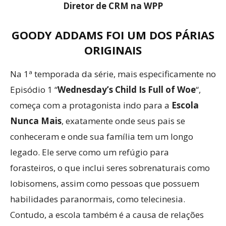
Diretor de CRM na WPP
GOODY ADDAMS FOI UM DOS PÁRIAS
ORIGINAIS
Na 1ª temporada da série, mais especificamente no
Episódio 1 “
Wednesday’s Child Is Full of Woe
“,
começa com a protagonista indo para a
Escola
Nunca Mais
, exatamente onde seus pais se
conheceram e onde sua família tem um longo
legado. Ele serve como um refúgio para
forasteiros, o que inclui seres sobrenaturais como
lobisomens, assim como pessoas que possuem
habilidades paranormais, como telecinesia.
Contudo, a escola também é a causa de relações