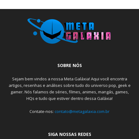
SOBRE NÓS
Sejam bem vindos a nossa Meta Galáxia! Aqui você encontra
artigos, resenhas e análises sobre tudo do universo pop, geek e
gamer. Nós falamos de séries, filmes, animes, mangás, games,
HQs e tudo que estiver dentro dessa Galáxia!
Contate-nos:
contato@metagalaxia.com.br
SIGA NOSSAS REDES