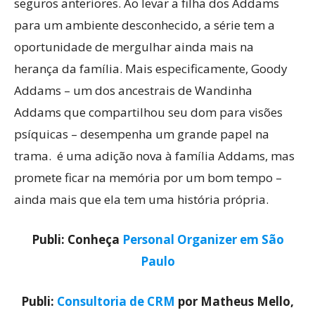
seguros anteriores. Ao levar a filha dos Addams
para um ambiente desconhecido, a série tem a
oportunidade de mergulhar ainda mais na
herança da família. Mais especificamente, Goody
Addams – um dos ancestrais de Wandinha
Addams que compartilhou seu dom para visões
psíquicas – desempenha um grande papel na
trama. é uma adição nova à família Addams, mas
promete ficar na memória por um bom tempo –
ainda mais que ela tem uma história própria.
Publi: Conheça
Personal Organizer em São
Paulo
Publi:
Consultoria de CRM
por Matheus Mello,