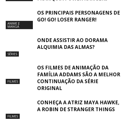
OS PRINCIPAIS PERSONAGENS DE
GO! GO! LOSER RANGER!
ANIME E
MANGÁ
ONDE ASSISTIR AO DORAMA
ALQUIMIA DAS ALMAS?
SÉRIES
OS FILMES DE ANIMAÇÃO DA
FAMÍLIA ADDAMS SÃO A MELHOR
CONTINUAÇÃO DA SÉRIE
FILMES
ORIGINAL
CONHEÇA A ATRIZ MAYA HAWKE,
A ROBIN DE STRANGER THINGS
FILMES