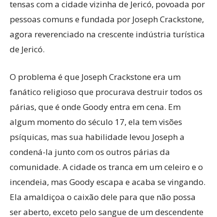
tensas com a cidade vizinha de Jericó, povoada por
pessoas comuns e fundada por Joseph Crackstone,
agora reverenciado na crescente indústria turística
de Jericó.
O problema é que Joseph Crackstone era um
fanático religioso que procurava destruir todos os
párias, que é onde Goody entra em cena. Em
algum momento do século 17, ela tem visões
psíquicas, mas sua habilidade levou Joseph a
condená-la junto com os outros párias da
comunidade. A cidade os tranca em um celeiro e o
incendeia, mas Goody escapa e acaba se vingando.
Ela amaldiçoa o caixão dele para que não possa
ser aberto, exceto pelo sangue de um descendente