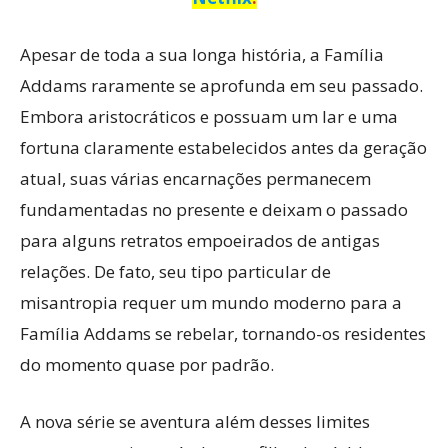
Apesar de toda a sua longa história, a Família
Addams raramente se aprofunda em seu passado.
Embora aristocráticos e possuam um lar e uma
fortuna claramente estabelecidos antes da geração
atual, suas várias encarnações permanecem
fundamentadas no presente e deixam o passado
para alguns retratos empoeirados de antigas
relações. De fato, seu tipo particular de
misantropia requer um mundo moderno para a
Família Addams se rebelar, tornando-os residentes
do momento quase por padrão.
A nova série se aventura além desses limites