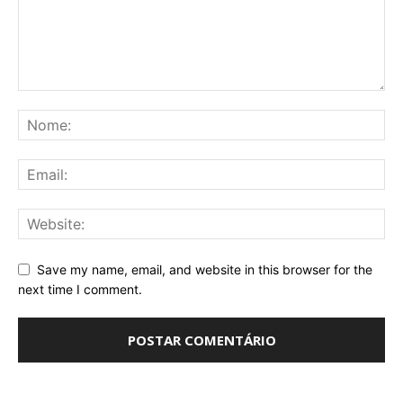
Save my name, email, and website in this browser for the
next time I comment.