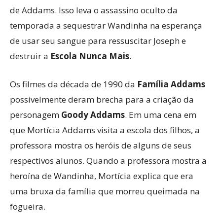
de Addams. Isso leva o assassino oculto da
temporada a sequestrar Wandinha na esperança
de usar seu sangue para ressuscitar Joseph e
destruir a
Escola Nunca Mais
.
Os filmes da década de 1990 da
Família Addams
possivelmente deram brecha para a criação da
personagem
Goody Addams
. Em uma cena em
que Mortícia Addams visita a escola dos filhos, a
professora mostra os heróis de alguns de seus
respectivos alunos. Quando a professora mostra a
heroína de Wandinha, Mortícia explica que era
uma bruxa da família que morreu queimada na
fogueira.