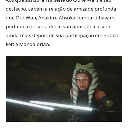
desfecho, sabem a relação de amizade profunda
que Obi-Wan, Anakin e Ahsoka compartilhavam,
portanto não seria difícil sua aparição na série,
ainda mais depois de sua participação em Bobba
Fett e Mandalorian.