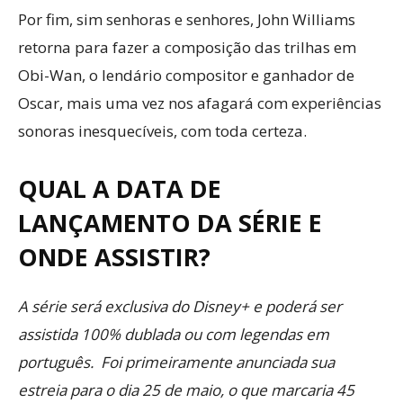
Por fim, sim senhoras e senhores, John Williams
retorna para fazer a composição das trilhas em
Obi-Wan, o lendário compositor e ganhador de
Oscar, mais uma vez nos afagará com experiências
sonoras inesquecíveis, com toda certeza.
QUAL A DATA DE
LANÇAMENTO DA SÉRIE E
ONDE ASSISTIR?
A série será exclusiva do Disney+ e poderá ser
assistida 100% dublada ou com legendas em
português. Foi primeiramente anunciada sua
estreia para o dia 25 de maio, o que marcaria 45