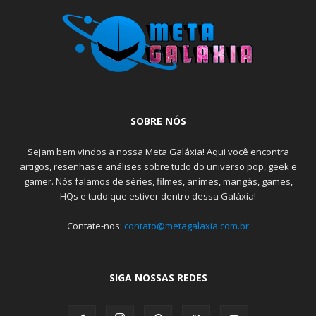
SOBRE NÓS
Sejam bem vindos a nossa Meta Galáxia! Aqui você encontra
artigos, resenhas e análises sobre tudo do universo pop, geek e
gamer. Nós falamos de séries, filmes, animes, mangás, games,
HQs e tudo que estiver dentro dessa Galáxia!
Contate-nos:
contato@metagalaxia.com.br
SIGA NOSSAS REDES