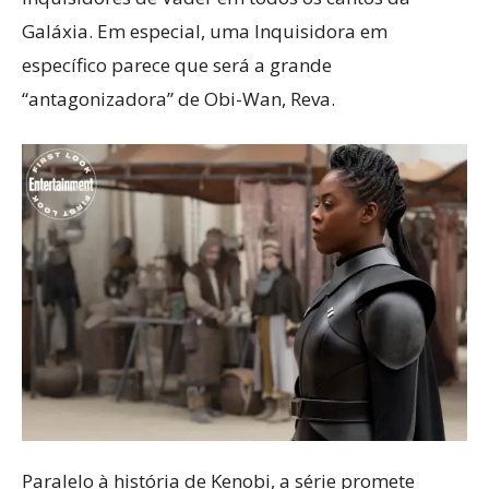
Galáxia. Em especial, uma Inquisidora em
específico parece que será a grande
“antagonizadora” de Obi-Wan, Reva.
Paralelo à história de Kenobi, a série promete