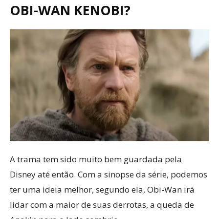
OBI-WAN KENOBI?
A trama tem sido muito bem guardada pela
Disney até então. Com a sinopse da série, podemos
ter uma ideia melhor, segundo ela, Obi-Wan irá
lidar com a maior de suas derrotas, a queda de