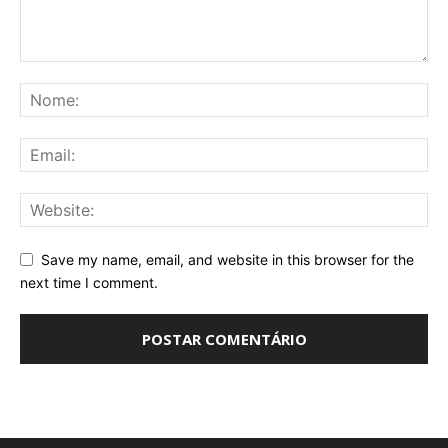
Save my name, email, and website in this browser for the
next time I comment.