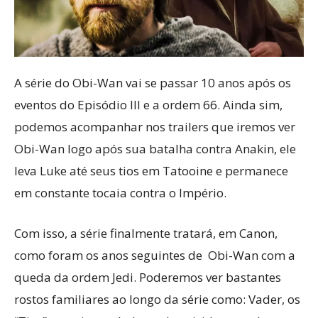
A série do Obi-Wan vai se passar 10 anos após os
eventos do Episódio III e a ordem 66. Ainda sim,
podemos acompanhar nos trailers que iremos ver
Obi-Wan logo após sua batalha contra Anakin, ele
leva Luke até seus tios em Tatooine e permanece
em constante tocaia contra o Império.
Com isso, a série finalmente tratará, em Canon,
como foram os anos seguintes de Obi-Wan com a
queda da ordem Jedi. Poderemos ver bastantes
rostos familiares ao longo da série como: Vader, os