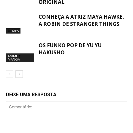
ORIGINAL
CONHEÇA A ATRIZ MAYA HAWKE,
A ROBIN DE STRANGER THINGS
FILMES
OS FUNKO POP DE YU YU
HAKUSHO
ANIME E
MANGÁ
DEIXE UMA RESPOSTA