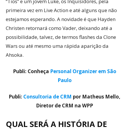
“Tios” e um jovem Luke, os Inquisidores, pela
primeira vez em Live Action e até alguns que não
estejamos esperando. A novidade é que Hayden
Christen retornará como Vader, deixando até a
possibilidade, talvez, de termos flashes da Clone
Wars ou até mesmo uma rápida aparição da
Ahsoka.
Publi: Conheça
Personal Organizer em São
Paulo
Publi:
Consultoria de CRM
por Matheus Mello,
Diretor de CRM na WPP
QUAL SERÁ A HISTÓRIA DE