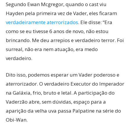
Segundo Ewan Mcgregor, quando o cast viu
Hayden pela primeira vez de Vader, eles ficaram
verdadeiramente aterrorizados
. Ele disse: “Era
como se eu tivesse 6 anos de novo, não estou
brincando. Me deu arrepios e verdadeiro terror. Foi
surreal, não era nem atuação, era medo
verdadeiro.
Dito isso, podemos esperar um Vader poderoso e
aterrorizador. O verdadeiro Executor do Imperador
na Galáxia, frio, bruto e letal. A participação do
Vaderzão abre, sem dúvidas, espaço para a
aparição da velha uva passa Palpatine na série do
Obi-Wan.