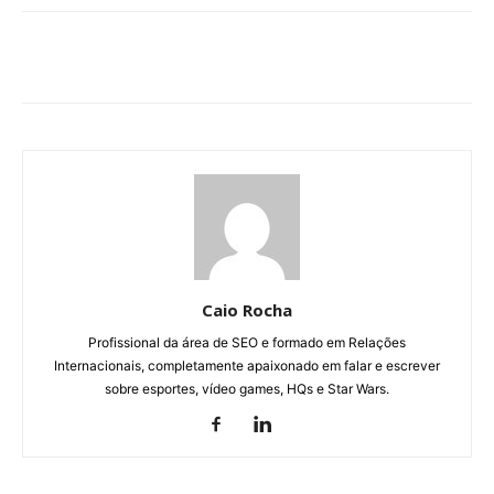
Caio Rocha
Profissional da área de SEO e formado em Relações
Internacionais, completamente apaixonado em falar e escrever
sobre esportes, vídeo games, HQs e Star Wars.