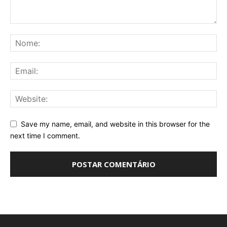
Save my name, email, and website in this browser for the
next time I comment.