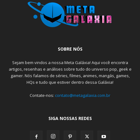
SOBRE NÓS
Sejam bem vindos a nossa Meta Galáxia! Aqui você encontra
artigos, resenhas e análises sobre tudo do universo pop, geek e
gamer. Nós falamos de séries, filmes, animes, mangás, games,
HQs e tudo que estiver dentro dessa Galáxia!
Contate-nos:
contato@metagalaxia.com.br
SIGA NOSSAS REDES