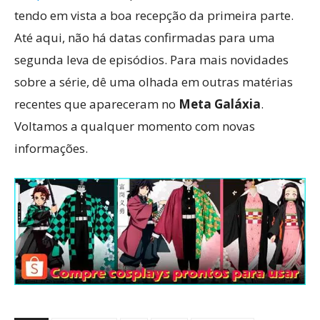
tendo em vista a boa recepção da primeira parte.
Até aqui, não há datas confirmadas para uma
segunda leva de episódios. Para mais novidades
sobre a série, dê uma olhada em outras matérias
recentes que apareceram no
Meta Galáxia
.
Voltamos a qualquer momento com novas
informações.