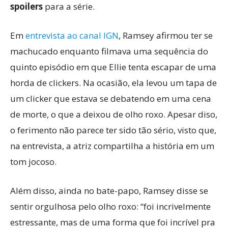
spoilers
para a série.
Em
entrevista ao canal IGN
, Ramsey afirmou ter se
machucado enquanto filmava uma sequência do
quinto episódio em que Ellie tenta escapar de uma
horda de clickers. Na ocasião, ela levou um tapa de
um clicker que estava se debatendo em uma cena
de morte, o que a deixou de olho roxo. Apesar diso,
o ferimento não parece ter sido tão sério, visto que,
na entrevista, a atriz compartilha a história em um
tom jocoso.
Além disso, ainda no bate-papo, Ramsey disse se
sentir orgulhosa pelo olho roxo: “foi incrivelmente
estressante, mas de uma forma que foi incrível pra