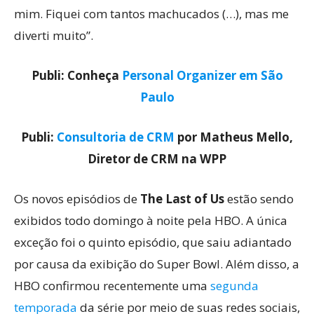
mim. Fiquei com tantos machucados (…), mas me
diverti muito”.
Publi: Conheça
Personal Organizer em São
Paulo
Publi:
Consultoria de CRM
por Matheus Mello,
Diretor de CRM na WPP
Os novos episódios de
The Last of Us
estão sendo
exibidos todo domingo à noite pela HBO. A única
exceção foi o quinto episódio, que saiu adiantado
por causa da exibição do Super Bowl. Além disso, a
HBO confirmou recentemente uma
segunda
temporada
da série por meio de suas redes sociais,