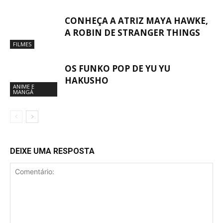
CONHEÇA A ATRIZ MAYA HAWKE,
A ROBIN DE STRANGER THINGS
FILMES
OS FUNKO POP DE YU YU
HAKUSHO
ANIME E
MANGÁ
DEIXE UMA RESPOSTA