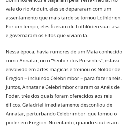
vale do rio Anduin, eles se depararam com um
assentamento que mais tarde se tornou Lothlórien.
Por um tempo, eles fizeram de Lothlórien sua casa
e governaram os Elfos que viviam lá.
Nessa época, havia rumores de um Maia conhecido
como Annatar, ou o “Senhor dos Presentes”, estava
envolvido em artes mágicas e treinou os Noldor de
Eregion – incluindo Celebrimbor – para fazer anéis.
Juntos, Annatar e Celebrimbor criaram os Anéis de
Poder, três dos quais foram oferecidos aos reis
élficos. Galadriel imediatamente desconfiou de
Annatar, perturbando Celebrimbor, que tomou o
poder em Eregion. No entanto, quando souberam