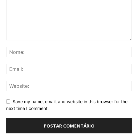
Save my name, email, and website in this browser for the
next time I comment.