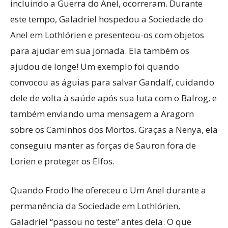
incluindo a Guerra do Anel, ocorreram. Durante
este tempo, Galadriel hospedou a Sociedade do
Anel em Lothlórien e presenteou-os com objetos
para ajudar em sua jornada. Ela também os
ajudou de longe! Um exemplo foi quando
convocou as águias para salvar Gandalf, cuidando
dele de volta à saúde após sua luta com o Balrog, e
também enviando uma mensagem a Aragorn
sobre os Caminhos dos Mortos. Graças a Nenya, ela
conseguiu manter as forças de Sauron fora de
Lorien e proteger os Elfos.
Quando Frodo lhe ofereceu o Um Anel durante a
permanência da Sociedade em Lothlórien,
Galadriel “passou no teste” antes dela. O que