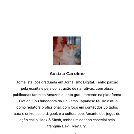
Austra Caroline
Jornalista, pós graduada em Jornalismo Digital. Tenho paixão
pela escrita e pela construção de narrativas, com obras
publicadas tanto na Amazon quanto gratuitamente na plataforma
+Fiction. Sou fundadora da Universo Japanese Music e atuo
como redatora profissional, com foco em conteúdos voltados
para o universo nerd, geek e a cultura pop. Amante dos jogos de
ação estilo Hack & Slash, tenho um carinho especial pela
franquia Devil May Cry.