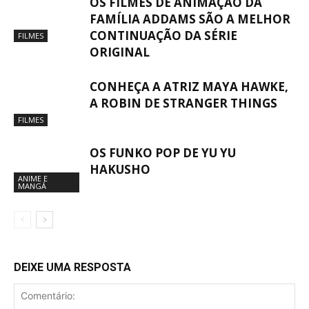
OS FILMES DE ANIMAÇÃO DA
FAMÍLIA ADDAMS SÃO A MELHOR
CONTINUAÇÃO DA SÉRIE
FILMES
ORIGINAL
CONHEÇA A ATRIZ MAYA HAWKE,
A ROBIN DE STRANGER THINGS
FILMES
OS FUNKO POP DE YU YU
HAKUSHO
ANIME E
MANGÁ
DEIXE UMA RESPOSTA