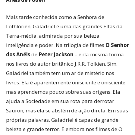
Mais tarde conhecida como a Senhora de
Lothlórien, Galadriel é uma das grandes Elfas da
Terra-média, admirada por sua beleza,
inteligência e poder. Na trilogia de filmes
O Senhor
dos Anéis
de
Peter Jackson
– e da mesma forma
nos livros do autor britânico J.R.R. Tolkien. Sim,
Galadriel também tem um ar de mistério nos
livros. Ela é aparentemente onisciente e onisciente,
mas aprendemos pouco sobre suas origens. Ela
ajuda a Sociedade em sua rota para derrotar
Sauron, mas ela se abstém de ação direta. Em suas
próprias palavras, Galadriel é capaz de grande
beleza e grande terror. E embora nos filmes de O