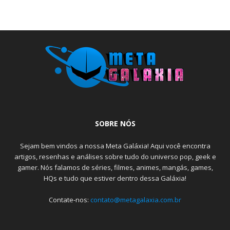
SOBRE NÓS
Sejam bem vindos a nossa Meta Galáxia! Aqui você encontra
artigos, resenhas e análises sobre tudo do universo pop, geek e
gamer. Nós falamos de séries, filmes, animes, mangás, games,
HQs e tudo que estiver dentro dessa Galáxia!
Contate-nos:
contato@metagalaxia.com.br