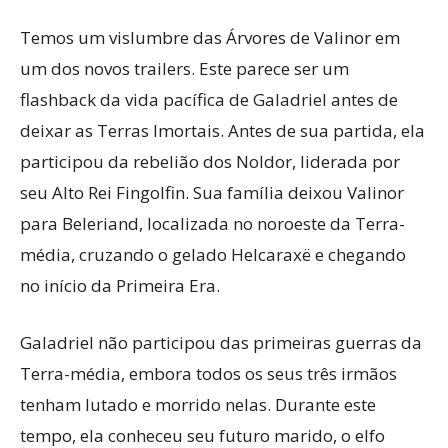
Temos um vislumbre das Árvores de Valinor em
um dos novos trailers. Este parece ser um
flashback da vida pacífica de Galadriel antes de
deixar as Terras Imortais. Antes de sua partida, ela
participou da rebelião dos Noldor, liderada por
seu Alto Rei Fingolfin. Sua família deixou Valinor
para Beleriand, localizada no noroeste da Terra-
média, cruzando o gelado Helcaraxë e chegando
no início da Primeira Era.
Galadriel não participou das primeiras guerras da
Terra-média, embora todos os seus três irmãos
tenham lutado e morrido nelas. Durante este
tempo, ela conheceu seu futuro marido, o elfo