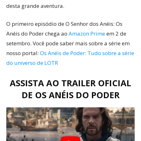
desta grande aventura.
O primeiro episódio de O Senhor dos Anéis: Os
Anéis do Poder chega ao
Amazon Prime
em 2 de
setembro. Você pode saber mais sobre a série em
nosso portal:
Os Anéis de Poder: Tudo sobre a série
do universo de LOTR
ASSISTA AO TRAILER OFICIAL
DE
OS ANÉIS DO PODER