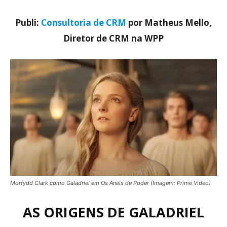
Publi:
Consultoria de CRM
por Matheus Mello,
Diretor de CRM na WPP
Morfydd Clark como Galadriel em Os Aneis de Poder (Imagem: Prime Video)
AS ORIGENS DE GALADRIEL