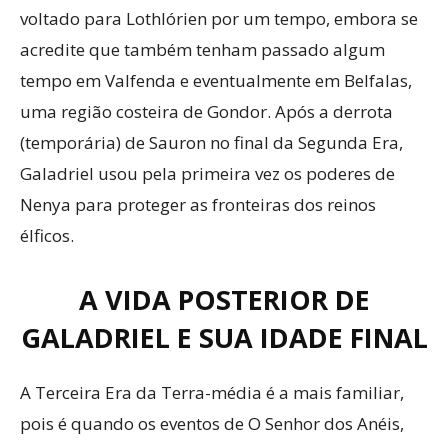
voltado para Lothlórien por um tempo, embora se
acredite que também tenham passado algum
tempo em Valfenda e eventualmente em Belfalas,
uma região costeira de Gondor. Após a derrota
(temporária) de Sauron no final da Segunda Era,
Galadriel usou pela primeira vez os poderes de
Nenya para proteger as fronteiras dos reinos
élficos.
A VIDA POSTERIOR DE
GALADRIEL E SUA IDADE FINAL
A Terceira Era da Terra-média é a mais familiar,
pois é quando os eventos de O Senhor dos Anéis,