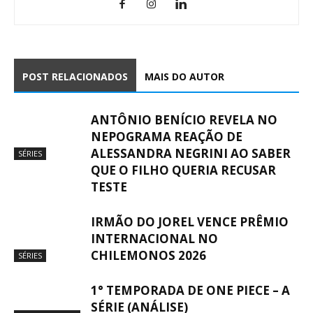
POST RELACIONADOS
MAIS DO AUTOR
ANTÔNIO BENÍCIO REVELA NO
NEPOGRAMA REAÇÃO DE
ALESSANDRA NEGRINI AO SABER
SÉRIES
QUE O FILHO QUERIA RECUSAR
TESTE
IRMÃO DO JOREL VENCE PRÊMIO
INTERNACIONAL NO
CHILEMONOS 2026
SÉRIES
1° TEMPORADA DE ONE PIECE – A
SÉRIE (ANÁLISE)