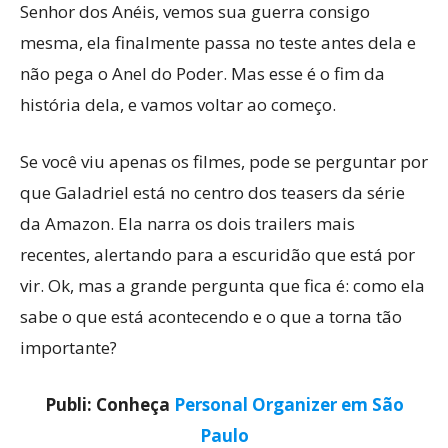
Senhor dos Anéis, vemos sua guerra consigo
mesma, ela finalmente passa no teste antes dela e
não pega o Anel do Poder. Mas esse é o fim da
história dela, e vamos voltar ao começo.
Se você viu apenas os filmes, pode se perguntar por
que Galadriel está no centro dos teasers da série
da Amazon. Ela narra os dois trailers mais
recentes, alertando para a escuridão que está por
vir. Ok, mas a grande pergunta que fica é: como ela
sabe o que está acontecendo e o que a torna tão
importante?
Publi: Conheça
Personal Organizer em São
Paulo