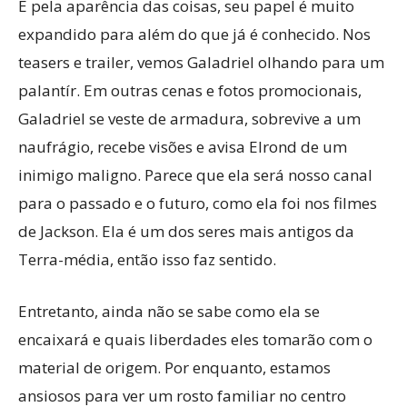
E pela aparência das coisas, seu papel é muito
expandido para além do que já é conhecido. Nos
teasers e trailer, vemos Galadriel olhando para um
palantír. Em outras cenas e fotos promocionais,
Galadriel se veste de armadura, sobrevive a um
naufrágio, recebe visões e avisa Elrond de um
inimigo maligno. Parece que ela será nosso canal
para o passado e o futuro, como ela foi nos filmes
de Jackson. Ela é um dos seres mais antigos da
Terra-média, então isso faz sentido.
Entretanto, ainda não se sabe como ela se
encaixará e quais liberdades eles tomarão com o
material de origem. Por enquanto, estamos
ansiosos para ver um rosto familiar no centro