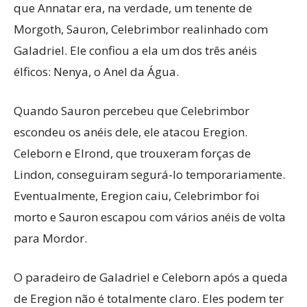
que Annatar era, na verdade, um tenente de
Morgoth, Sauron, Celebrimbor realinhado com
Galadriel. Ele confiou a ela um dos três anéis
élficos: Nenya, o Anel da Água.
Quando Sauron percebeu que Celebrimbor
escondeu os anéis dele, ele atacou Eregion.
Celeborn e Elrond, que trouxeram forças de
Lindon, conseguiram segurá-lo temporariamente.
Eventualmente, Eregion caiu, Celebrimbor foi
morto e Sauron escapou com vários anéis de volta
para Mordor.
O paradeiro de Galadriel e Celeborn após a queda
de Eregion não é totalmente claro. Eles podem ter