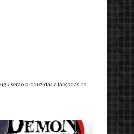
 telugu serão produzidas e lançadas no