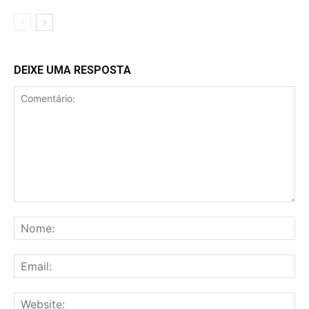
DEIXE UMA RESPOSTA