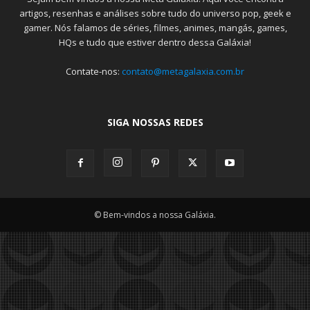
artigos, resenhas e análises sobre tudo do universo pop, geek e
gamer. Nós falamos de séries, filmes, animes, mangás, games,
HQs e tudo que estiver dentro dessa Galáxia!
Contate-nos:
contato@metagalaxia.com.br
SIGA NOSSAS REDES
© Bem-vindos a nossa Galáxia.