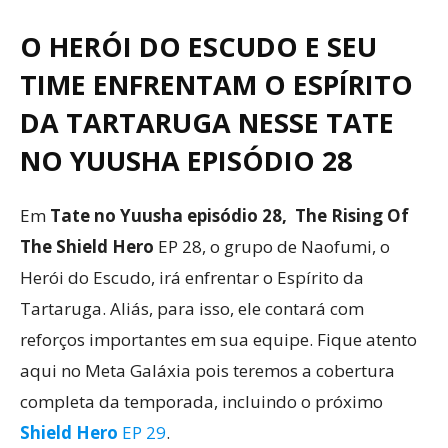
O HERÓI DO ESCUDO E SEU
TIME ENFRENTAM O ESPÍRITO
DA TARTARUGA NESSE TATE
NO YUUSHA EPISÓDIO 28
Em
Tate no Yuusha episódio 28, The Rising Of
The Shield Hero
EP 28, o grupo de Naofumi, o
Herói do Escudo, irá enfrentar o Espírito da
Tartaruga. Aliás, para isso, ele contará com
reforços importantes em sua equipe. Fique atento
aqui no Meta Galáxia pois teremos a cobertura
completa da temporada, incluindo o próximo
Shield Hero
EP 29
.