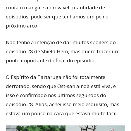
conta o mangá e a provavel quantidade de
episódios, pode ser que tenhamos um pé no
próximo arco.
Não tenho a intenção de dar muitos spoilers do
episódio 28 de Shield Hero, mas quero trazer um
ponto importante do final do episódio.
O Espírito da Tartaruga não foi totalmente
derrotado, sendo que Ost-san ainda está viva, e
isso é confirmado nos últimos segundos do
episódio 28. Aliás, achei isso meio esquisito, mas
estava um pouco na cara que estava muito fácil.