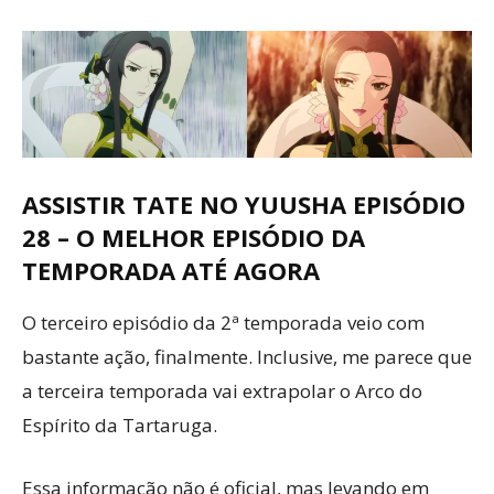
ASSISTIR TATE NO YUUSHA EPISÓDIO
28 – O MELHOR EPISÓDIO DA
TEMPORADA ATÉ AGORA
O terceiro episódio da 2ª temporada veio com
bastante ação, finalmente. Inclusive, me parece que
a terceira temporada vai extrapolar o Arco do
Espírito da Tartaruga.
Essa informação não é oficial, mas levando em