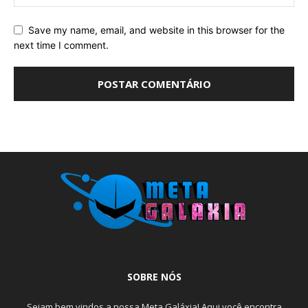
Save my name, email, and website in this browser for the
next time I comment.
SOBRE NÓS
Sejam bem vindos a nossa Meta Galáxia! Aqui você encontra