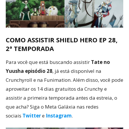
COMO ASSISTIR SHIELD HERO EP 28,
2ª TEMPORADA
Para você que está buscando assistir
Tate no
Yuusha episódio 28
, já está disponível na
Crunchyroll e na Funimation. Além disso, você pode
aproveitar os 14 dias gratuitos da Crunchy e
assistir a primeira temporada antes da estreia, o
que acha? Siga o Meta Galáxia nas redes
sociais
Twitter
e
Instagram
.