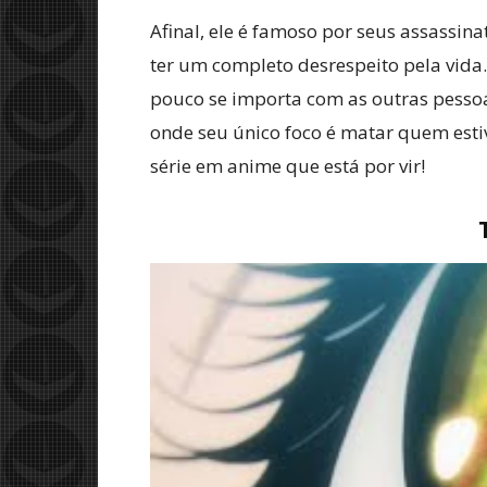
Afinal, ele é famoso por seus assassina
ter um completo desrespeito pela vida
pouco se importa com as outras pessoas
onde seu único foco é matar quem esti
série em anime que está por vir!