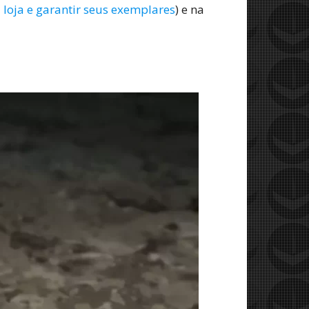
 loja e garantir seus exemplares
) e na