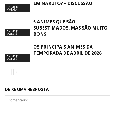
EM NARUTO? – DISCUSSÃO
ANIME E
MANGÁ
5 ANIMES QUE SÃO
SUBESTIMADOS, MAS SÃO MUITO
ANIME E
BONS
MANGÁ
OS PRINCIPAIS ANIMES DA
TEMPORADA DE ABRIL DE 2026
ANIME E
MANGÁ
DEIXE UMA RESPOSTA