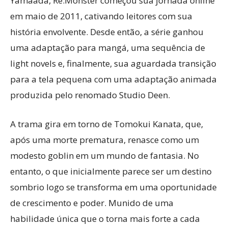
Yamaada, Re:Monster começou sua jornada online
em maio de 2011, cativando leitores com sua
história envolvente. Desde então, a série ganhou
uma adaptação para mangá, uma sequência de
light novels e, finalmente, sua aguardada transição
para a tela pequena com uma adaptação animada
produzida pelo renomado Studio Deen.
A trama gira em torno de Tomokui Kanata, que,
após uma morte prematura, renasce como um
modesto goblin em um mundo de fantasia. No
entanto, o que inicialmente parece ser um destino
sombrio logo se transforma em uma oportunidade
de crescimento e poder. Munido de uma
habilidade única que o torna mais forte a cada