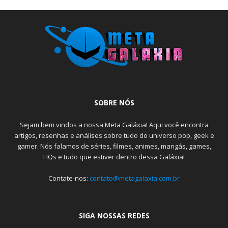
SOBRE NÓS
Sejam bem vindos a nossa Meta Galáxia! Aqui você encontra
artigos, resenhas e análises sobre tudo do universo pop, geek e
gamer. Nós falamos de séries, filmes, animes, mangás, games,
HQs e tudo que estiver dentro dessa Galáxia!
Contate-nos:
contato@metagalaxia.com.br
SIGA NOSSAS REDES