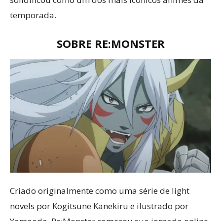
temporada.
SOBRE RE:MONSTER
Criado originalmente como uma série de light
novels por Kogitsune Kanekiru e ilustrado por