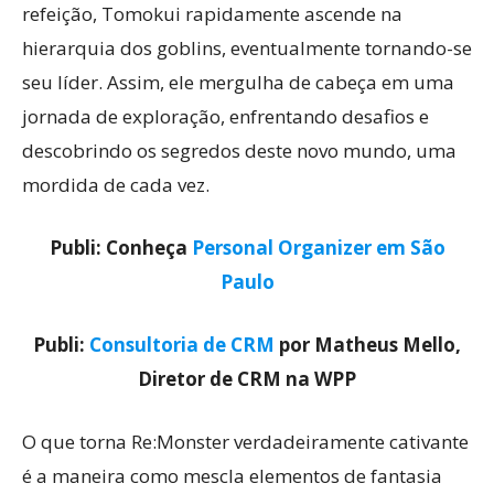
refeição, Tomokui rapidamente ascende na
hierarquia dos goblins, eventualmente tornando-se
seu líder. Assim, ele mergulha de cabeça em uma
jornada de exploração, enfrentando desafios e
descobrindo os segredos deste novo mundo, uma
mordida de cada vez.
Publi: Conheça
Personal Organizer em São
Paulo
Publi:
Consultoria de CRM
por Matheus Mello,
Diretor de CRM na WPP
O que torna Re:Monster verdadeiramente cativante
é a maneira como mescla elementos de fantasia