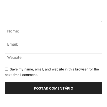
Save my name, email, and website in this browser for the
next time I comment.