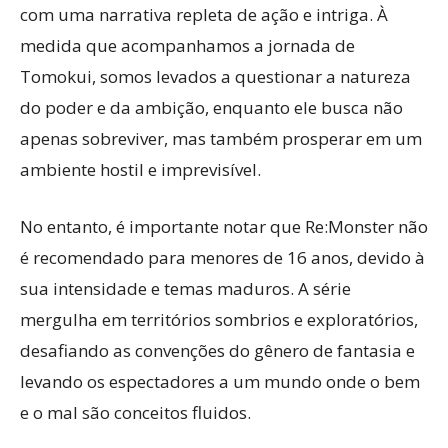
com uma narrativa repleta de ação e intriga. À
medida que acompanhamos a jornada de
Tomokui, somos levados a questionar a natureza
do poder e da ambição, enquanto ele busca não
apenas sobreviver, mas também prosperar em um
ambiente hostil e imprevisível.
No entanto, é importante notar que Re:Monster não
é recomendado para menores de 16 anos, devido à
sua intensidade e temas maduros. A série
mergulha em territórios sombrios e exploratórios,
desafiando as convenções do gênero de fantasia e
levando os espectadores a um mundo onde o bem
e o mal são conceitos fluidos.