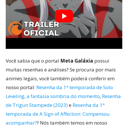
Você sabia que o portal
Meta Galáxia
possui
muitas resenhas e análises? Se procura por mais
animes legais, você também poderá conferir em
nosso portal:
Resenha da 1ª temporada de Solo
Leveling, a fantasia sombria do momento
,
Resenha
de Trigun Stampede (2023)
e
Resenha da 1ª
temporada de A Sign of Affection: Compensou
acompanhar?
? Nós também temos em nosso