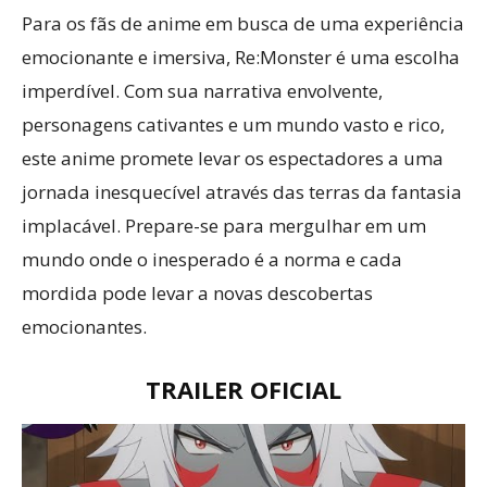
Para os fãs de anime em busca de uma experiência
emocionante e imersiva, Re:Monster é uma escolha
imperdível. Com sua narrativa envolvente,
personagens cativantes e um mundo vasto e rico,
este anime promete levar os espectadores a uma
jornada inesquecível através das terras da fantasia
implacável. Prepare-se para mergulhar em um
mundo onde o inesperado é a norma e cada
mordida pode levar a novas descobertas
emocionantes.
TRAILER OFICIAL