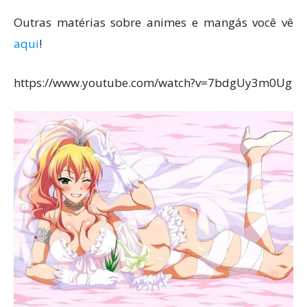
Outras matérias sobre animes e mangás você vê
aqui
!
https://www.youtube.com/watch?v=7bdgUy3m0Ug