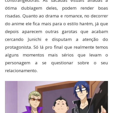
constrangedoras. As sacadas visuais aliadas a
ótima dublagem deles, podem render boas
risadas. Quanto ao drama e romance, no decorrer
do anime ele fica mais para o estilo harém, já que
depois aparecem outras garotas que acabam
cercando Junichi e disputam a atenção do
protagonista. Só lá pro final que realmente temos
alguns momentos mais sérios que levam o
personagem a se questionar sobre o seu
relacionamento.