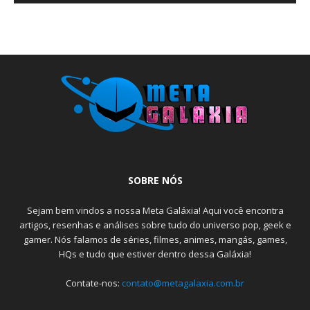
SOBRE NÓS
Sejam bem vindos a nossa Meta Galáxia! Aqui você encontra
artigos, resenhas e análises sobre tudo do universo pop, geek e
gamer. Nós falamos de séries, filmes, animes, mangás, games,
HQs e tudo que estiver dentro dessa Galáxia!
Contate-nos:
contato@metagalaxia.com.br