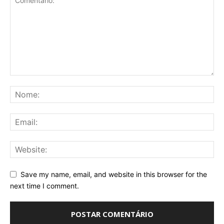
Save my name, email, and website in this browser for the
next time I comment.