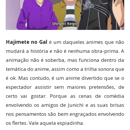
Hajimete no Gal
é um daqueles animes que não
mudará a história e não é nenhuma obra-prima. A
animação não é soberba, mas funciona dentro da
temática do anime, assim como a trilha sonora que
é ok. Mas contudo, é um anime divertido que se o
espectador assistir sem maiores pretensões, de
certo vai gostar. Porque as cenas de comédia
envolvendo os amigos de Junichi e as suas brisas
nos pensamentos são bem engraçados envolvendo
os flertes. Vale aquela espiadinha.