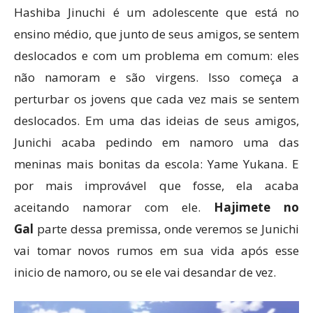
Hashiba Jinuchi é um adolescente que está no
ensino médio, que junto de seus amigos, se sentem
deslocados e com um problema em comum: eles
não namoram e são virgens. Isso começa a
perturbar os jovens que cada vez mais se sentem
deslocados. Em uma das ideias de seus amigos,
Junichi acaba pedindo em namoro uma das
meninas mais bonitas da escola: Yame Yukana. E
por mais improvável que fosse, ela acaba
aceitando namorar com ele.
Hajimete no
Gal
parte dessa premissa, onde veremos se Junichi
vai tomar novos rumos em sua vida após esse
inicio de namoro, ou se ele vai desandar de vez.