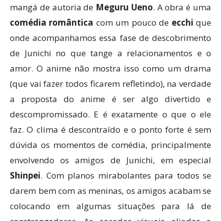
mangá de autoria de
Meguru Ueno
. A obra é uma
comédia romântica
com um pouco de
ecchi
que
onde acompanhamos essa fase de descobrimento
de Junichi no que tange a relacionamentos e o
amor. O anime não mostra isso como um drama
(que vai fazer todos ficarem refletindo), na verdade
a proposta do anime é ser algo divertido e
descompromissado. E é exatamente o que o ele
faz. O clima é descontraído e o ponto forte é sem
dúvida os momentos de comédia, principalmente
envolvendo os amigos de Junichi, em especial
Shinpei
. Com planos mirabolantes para todos se
darem bem com as meninas, os amigos acabam se
colocando em algumas situações para lá de