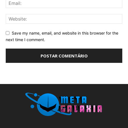
Save my name, email, and website in this browser for the
next time I comment.