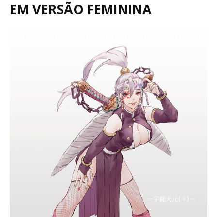
EM VERSÃO FEMININA