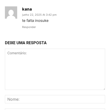
kana
junho 22, 2025 At 3:42 pm
te falta inosuke
Responder
DEIXE UMA RESPOSTA