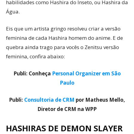
habilidades como Hashira do Inseto, ou Hashira da
Água.
Eis que um artista gringo resolveu criar a versão
feminina de cada Hashira homem do anime. E de
quebra ainda trago para vocês o Zenitsu versão
feminina, confira abaixo:
Publi: Conheça
Personal Organizer em São
Paulo
Publi:
Consultoria de CRM
por Matheus Mello,
Diretor de CRM na WPP
HASHIRAS DE DEMON SLAYER