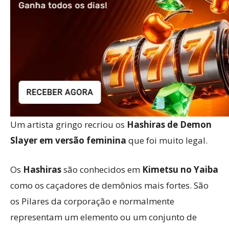
Um artista gringo recriou os
Hashiras de Demon
Slayer em versão feminina
que foi muito legal.
Os
Hashiras
são conhecidos em
Kimetsu no Yaiba
como os caçadores de demônios mais fortes. São
os Pilares da corporação e normalmente
representam um elemento ou um conjunto de