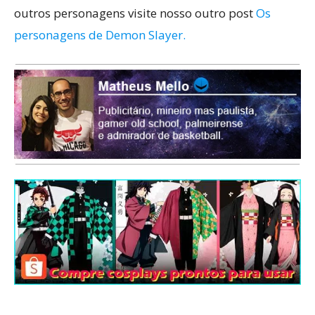
outros personagens visite nosso outro post
Os
personagens de Demon Slayer.