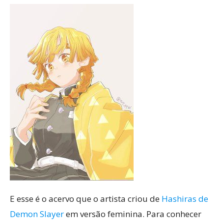
E esse é o acervo que o artista criou de
Hashiras de
Demon Slayer
em versão feminina. Para conhecer