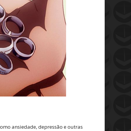
como ansiedade, depressão e outras