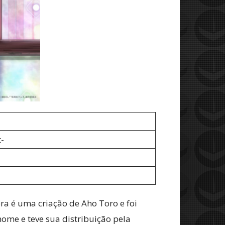
-
ra é uma criação de Aho Toro e foi
me e teve sua distribuição pela