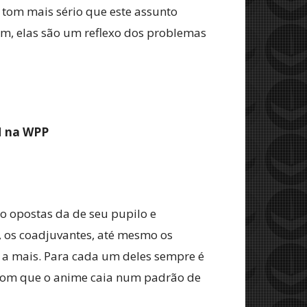
 tom mais sério que este assunto
m, elas são um reflexo dos problemas
M na WPP
o opostas da de seu pupilo e
, os coadjuvantes, até mesmo os
 a mais. Para cada um deles sempre é
 com que o anime caia num padrão de