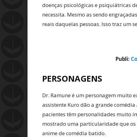
doenças psicológicas e psiquiátricas 
necessita. Mesmo as sendo engraçadas
reais daquelas pessoas. Isso traz um s
Publi:
Co
PERSONAGENS
Dr. Ramune é um personagem muito exc
assistente Kuro dão a grande comédia 
pacientes têm personalidades muito í
mostrado uma particularidade que os 
anime de comédia batido.