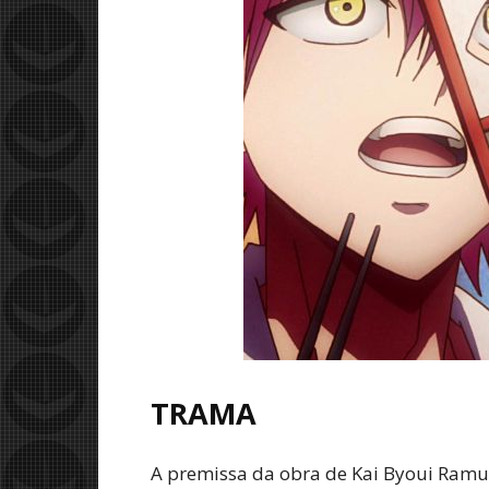
TRAMA
A premissa da obra de Kai Byoui Ramun