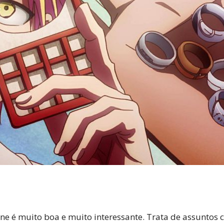
e é muito boa e muito interessante. Trata de assuntos 