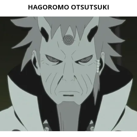
HAGOROMO OTSUTSUKI