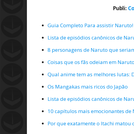
Publi:
Co
Guia Completo Para assistir Naruto!
Lista de episódios canônicos de Nar
8 personagens de Naruto que seria
Coisas que os fãs odeiam em Naruto
Qual anime tem as melhores lutas: 
Os Mangakas mais ricos do Japão
Lista de episódios canônicos de Nar
10 capítulos mais emocionantes de
Por que exatamente o Itachi matou 