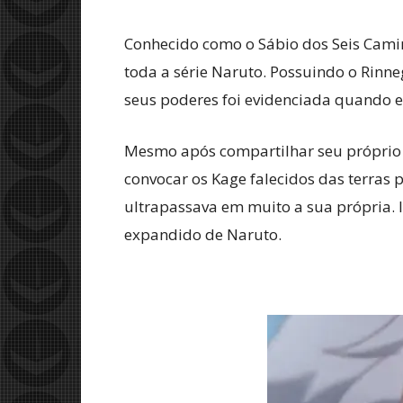
Conhecido como o Sábio dos Seis Cam
toda a série Naruto. Possuindo o Rinn
seus poderes foi evidenciada quando el
Mesmo após compartilhar seu próprio 
convocar os Kage falecidos das terras
ultrapassava em muito a sua própria.
expandido de Naruto.