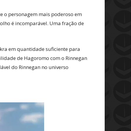
nte o personagem mais poderoso em
 olho é incomparável. Uma fração de
kra em quantidade suficiente para
abilidade de Hagoromo com o Rinnegan
ável do Rinnegan no universo