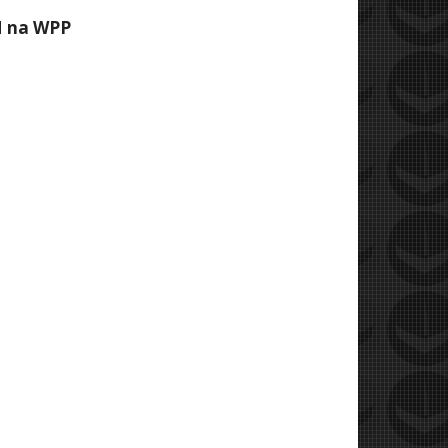
M na WPP