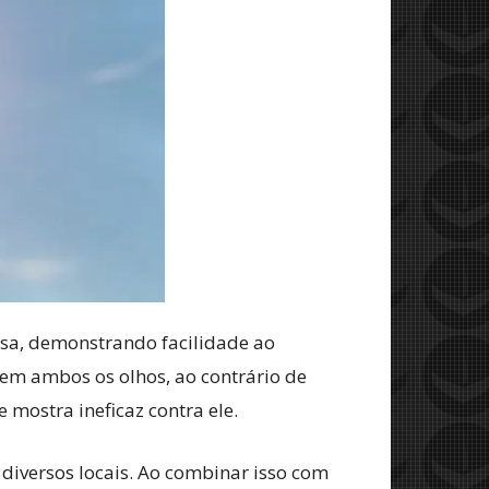
sa, demonstrando facilidade ao
 em ambos os olhos, ao contrário de
mostra ineficaz contra ele.
diversos locais. Ao combinar isso com