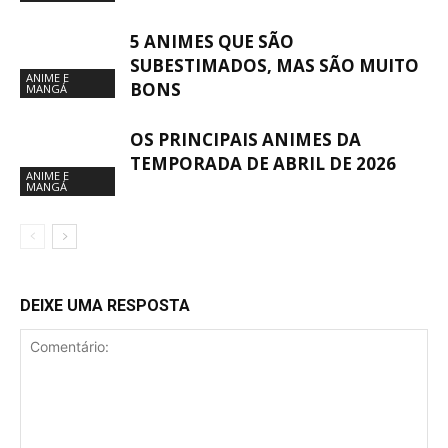
5 ANIMES QUE SÃO
SUBESTIMADOS, MAS SÃO MUITO
ANIME E
BONS
MANGÁ
OS PRINCIPAIS ANIMES DA
TEMPORADA DE ABRIL DE 2026
ANIME E
MANGÁ
DEIXE UMA RESPOSTA