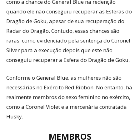
como a chance do General Blue na redenção
quando ele não conseguiu recuperar as Esferas do
Dragão de Goku, apesar de sua recuperação do
Radar do Dragão. Contudo, essas chances são
raras, como evidenciado pela sentença do Coronel
Silver para a execução depois que este não
conseguiu recuperar a Esfera do Dragão de Goku.
Conforme o General Blue, as mulheres não são
necessárias no Exército Red Ribbon. No entanto, há
realmente membros do sexo feminino no exército,
como a Coronel Violet e a mercenária contratada
Husky.
MEMBROS