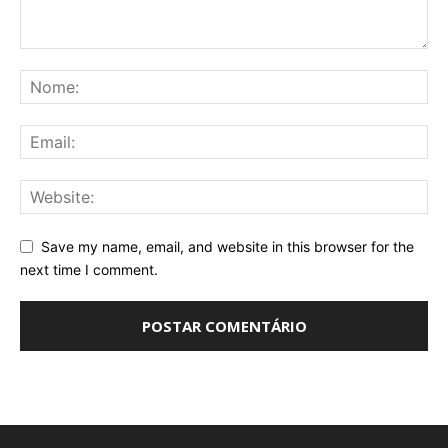
Save my name, email, and website in this browser for the
next time I comment.