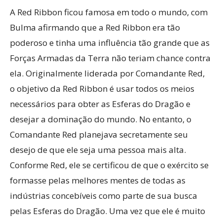
A Red Ribbon ficou famosa em todo o mundo, com
Bulma afirmando que a Red Ribbon era tão
poderoso e tinha uma influência tão grande que as
Forças Armadas da Terra não teriam chance contra
ela. Originalmente liderada por Comandante Red,
o objetivo da Red Ribbon é usar todos os meios
necessários para obter as Esferas do Dragão e
desejar a dominação do mundo. No entanto, o
Comandante Red planejava secretamente seu
desejo de que ele seja uma pessoa mais alta.
Conforme Red, ele se certificou de que o exército se
formasse pelas melhores mentes de todas as
indústrias concebíveis como parte de sua busca
pelas Esferas do Dragão. Uma vez que ele é muito