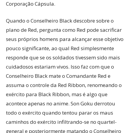
Corporação Cápsula.
Quando o Conselheiro Black descobre sobre o
plano de Red, pergunta como Red pode sacrificar
seus próprios homens para alcançar esse objetivo
pouco significante, ao qual Red simplesmente
responde que se os soldados tivessem sido mais
cuidadosos estariam vivos. Isso faz com que o
Conselheiro Black mate o Comandante Red e
assuma o controle da Red Ribbon, renomeando o
exército para Black Ribbon, mas é algo que
acontece apenas no anime. Son Goku derrotou
todo o exército quando tentou parar os maus
caminhos do exército infiltrando-se no quartel-
general e posteriormente matando o Conselheiro