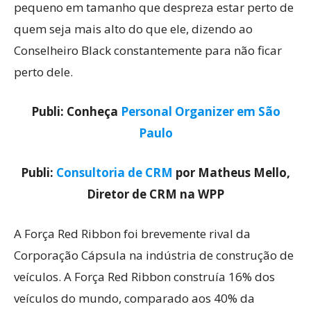
pequeno em tamanho que despreza estar perto de
quem seja mais alto do que ele, dizendo ao
Conselheiro Black constantemente para não ficar
perto dele.
Publi: Conheça
Personal Organizer em São
Paulo
Publi:
Consultoria de CRM
por Matheus Mello,
Diretor de CRM na WPP
A Força Red Ribbon foi brevemente rival da
Corporação Cápsula na indústria de construção de
veículos. A Força Red Ribbon construía 16% dos
veículos do mundo, comparado aos 40% da