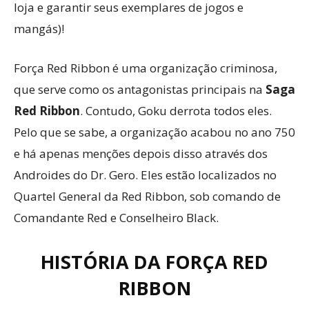
loja e garantir seus exemplares de jogos e
mangás)!
Força Red Ribbon é uma organização criminosa,
que serve como os antagonistas principais na
Saga
Red Ribbon
. Contudo, Goku derrota todos eles.
Pelo que se sabe, a organização acabou no ano 750
e há apenas menções depois disso através dos
Androides do Dr. Gero. Eles estão localizados no
Quartel General da Red Ribbon, sob comando de
Comandante Red e Conselheiro Black.
HISTÓRIA DA FORÇA RED
RIBBON