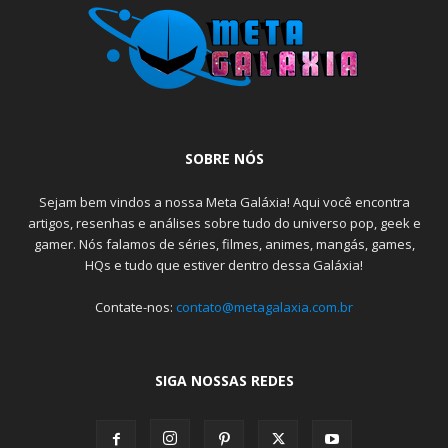
SOBRE NÓS
Sejam bem vindos a nossa Meta Galáxia! Aqui você encontra
artigos, resenhas e análises sobre tudo do universo pop, geek e
gamer. Nós falamos de séries, filmes, animes, mangás, games,
HQs e tudo que estiver dentro dessa Galáxia!
Contate-nos:
contato@metagalaxia.com.br
SIGA NOSSAS REDES