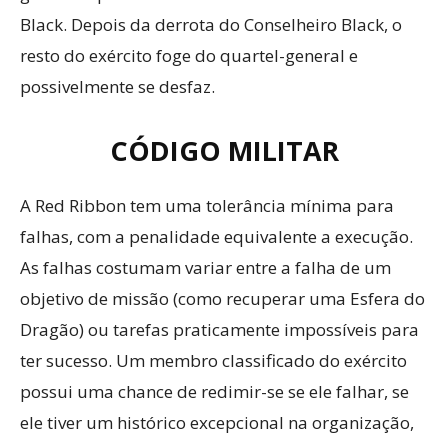
Black. Depois da derrota do Conselheiro Black, o
resto do exército foge do quartel-general e
possivelmente se desfaz.
CÓDIGO MILITAR
A Red Ribbon tem uma tolerância mínima para
falhas, com a penalidade equivalente a execução.
As falhas costumam variar entre a falha de um
objetivo de missão (como recuperar uma Esfera do
Dragão) ou tarefas praticamente impossíveis para
ter sucesso. Um membro classificado do exército
possui uma chance de redimir-se se ele falhar, se
ele tiver um histórico excepcional na organização,