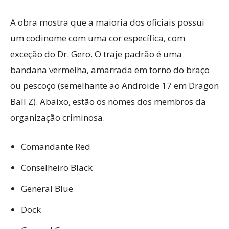
A obra mostra que a maioria dos oficiais possui
um codinome com uma cor específica, com
exceção do Dr. Gero. O traje padrão é uma
bandana vermelha, amarrada em torno do braço
ou pescoço (semelhante ao Androide 17 em Dragon
Ball Z). Abaixo, estão os nomes dos membros da
organização criminosa.
Comandante Red
Conselheiro Black
General Blue
Dock