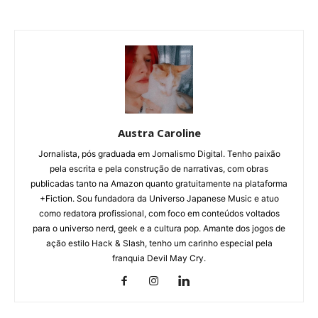
Austra Caroline
Jornalista, pós graduada em Jornalismo Digital. Tenho paixão
pela escrita e pela construção de narrativas, com obras
publicadas tanto na Amazon quanto gratuitamente na plataforma
+Fiction. Sou fundadora da Universo Japanese Music e atuo
como redatora profissional, com foco em conteúdos voltados
para o universo nerd, geek e a cultura pop. Amante dos jogos de
ação estilo Hack & Slash, tenho um carinho especial pela
franquia Devil May Cry.