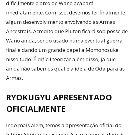
dificilmente o arco de Wano acabará
imediatamente. Com isso, devemos ter finalmente
algum desenvolvimento envolvendo as Armas
Ancestrais. Acredito que Pluton ficará sob posse de
Wano ainda, sendo usado numa eventual guerra
final e dando um grande papel a Momonosuke
nisso tudo. É difícil teorizar além disso, já que
ainda não sabemos qual é a ideia de Oda para as
Armas.
RYOKUGYU APRESENTADO
OFICIALMENTE
Indo mais além, temos a apresentação oficial do
último Almirante restante. Assim como os demais,