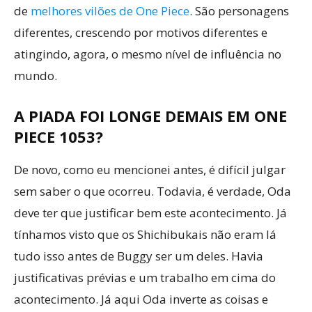
de
melhores vilões de One Piece
. São personagens
diferentes, crescendo por motivos diferentes e
atingindo, agora, o mesmo nível de influência no
mundo.
A PIADA FOI LONGE DEMAIS EM ONE
PIECE 1053?
De novo, como eu mencionei antes, é difícil julgar
sem saber o que ocorreu. Todavia, é verdade, Oda
deve ter que justificar bem este acontecimento. Já
tínhamos visto que os Shichibukais não eram lá
tudo isso antes de Buggy ser um deles. Havia
justificativas prévias e um trabalho em cima do
acontecimento. Já aqui Oda inverte as coisas e