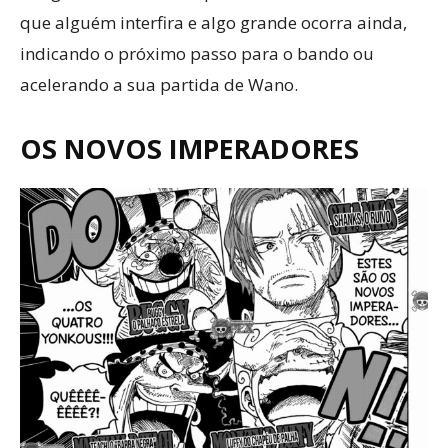
que alguém interfira e algo grande ocorra ainda,
indicando o próximo passo para o bando ou
acelerando a sua partida de Wano.
OS NOVOS IMPERADORES