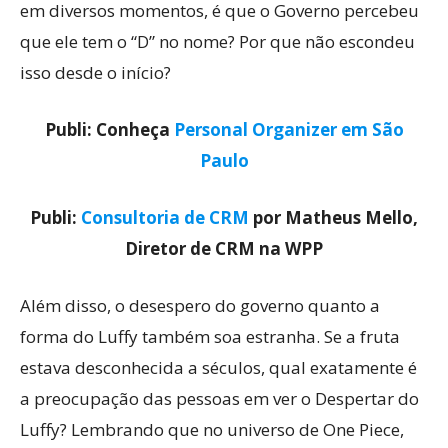
em diversos momentos, é que o Governo percebeu
que ele tem o “D” no nome? Por que não escondeu
isso desde o início?
Publi: Conheça
Personal Organizer em São
Paulo
Publi:
Consultoria de CRM
por Matheus Mello,
Diretor de CRM na WPP
Além disso, o desespero do governo quanto a
forma do Luffy também soa estranha. Se a fruta
estava desconhecida a séculos, qual exatamente é
a preocupação das pessoas em ver o Despertar do
Luffy? Lembrando que no universo de One Piece,