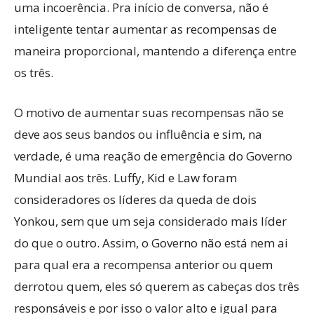
uma incoerência. Pra início de conversa, não é
inteligente tentar aumentar as recompensas de
maneira proporcional, mantendo a diferença entre
os três.
O motivo de aumentar suas recompensas não se
deve aos seus bandos ou influência e sim, na
verdade, é uma reação de emergência do Governo
Mundial aos três. Luffy, Kid e Law foram
consideradores os líderes da queda de dois
Yonkou, sem que um seja considerado mais líder
do que o outro. Assim, o Governo não está nem ai
para qual era a recompensa anterior ou quem
derrotou quem, eles só querem as cabeças dos três
responsáveis e por isso o valor alto e igual para