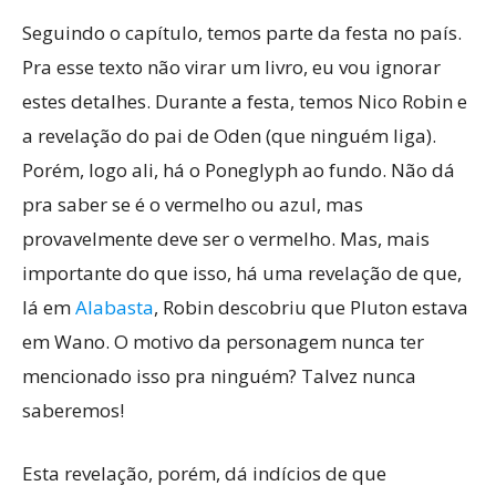
Seguindo o capítulo, temos parte da festa no país.
Pra esse texto não virar um livro, eu vou ignorar
estes detalhes. Durante a festa, temos Nico Robin e
a revelação do pai de Oden (que ninguém liga).
Porém, logo ali, há o Poneglyph ao fundo. Não dá
pra saber se é o vermelho ou azul, mas
provavelmente deve ser o vermelho. Mas, mais
importante do que isso, há uma revelação de que,
lá em
Alabasta
, Robin descobriu que Pluton estava
em Wano. O motivo da personagem nunca ter
mencionado isso pra ninguém? Talvez nunca
saberemos!
Esta revelação, porém, dá indícios de que