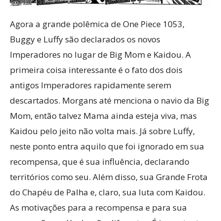
Agora a grande polêmica de One Piece 1053,
Buggy e Luffy são declarados os novos
Imperadores no lugar de Big Mom e Kaidou. A
primeira coisa interessante é o fato dos dois
antigos Imperadores rapidamente serem
descartados. Morgans até menciona o navio da Big
Mom, então talvez Mama ainda esteja viva, mas
Kaidou pelo jeito não volta mais. Já sobre Luffy,
neste ponto entra aquilo que foi ignorado em sua
recompensa, que é sua influência, declarando
territórios como seu. Além disso, sua Grande Frota
do Chapéu de Palha e, claro, sua luta com Kaidou.
As motivações para a recompensa e para sua