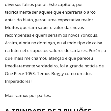
diversos falsos por aí. Este capítulo, por
teoricamente ser aquele que encerraria o arco
antes do hiato, gerou uma expectativa maior.
Muitos queriam saber o valor das novas
recompensas e quem seriam os novos Yonkous.
Assim, ainda no domingo, eu vi todo tipo de coisa
na Internet e supostos valores de cartazes. Porém, o
que mais me chamou atenção e que pareceu
imediatamente verdadeiro, foi a grande notícia de
One Piece 1053: Temos Buggy como um dos
Imperadores!
Mas, vamos por partes.