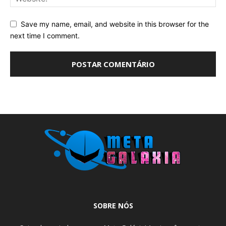
Save my name, email, and website in this browser for the
next time I comment.
SOBRE NÓS