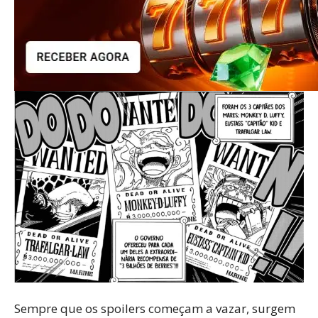
Sempre que os spoilers começam a vazar, surgem