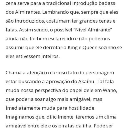
cena serve para a tradicional introdução badass
dos Almirantes. Lembrando que, sempre que eles
são introduzidos, costumam ter grandes cenas e
falas. Assim sendo, o possível “Nível Almirante”
ainda não foi bem esclarecido e não podemos
assumir que ele derrotaria King e Queen sozinho se
eles estivessem inteiros.
Chama a atenção o curioso fato do personagem
estar buscando a aprovação do Akainu. Tal fala
muda nossa perspectiva do papel dele em Wano,
que poderia soar algo mais amigável, mas
imediatamente muda para hostilidade.
Imaginamos que, dificilmente, teremos um clima
amigável entre ele e os piratas da ilha. Pode ser