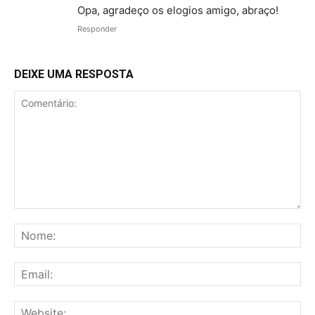
Opa, agradeço os elogios amigo, abraço!
Responder
DEIXE UMA RESPOSTA