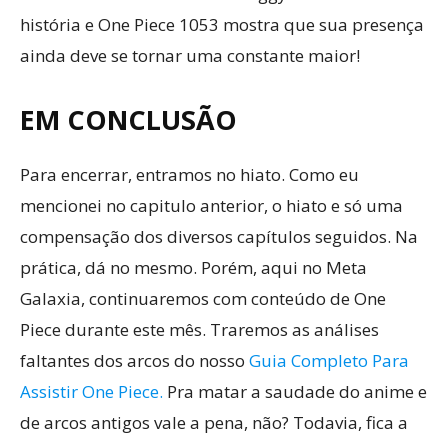
história e One Piece 1053 mostra que sua presença
ainda deve se tornar uma constante maior!
EM CONCLUSÃO
Para encerrar, entramos no hiato. Como eu
mencionei no capitulo anterior, o hiato e só uma
compensação dos diversos capítulos seguidos. Na
prática, dá no mesmo. Porém, aqui no Meta
Galaxia, continuaremos com conteúdo de One
Piece durante este mês. Traremos as análises
faltantes dos arcos do nosso
Guia Completo Para
Assistir One Piece.
Pra matar a saudade do anime e
de arcos antigos vale a pena, não? Todavia, fica a