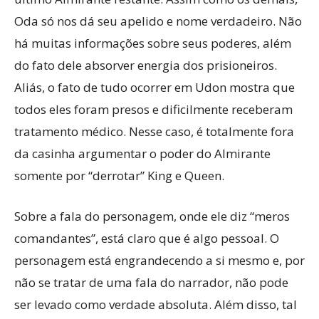
Oda só nos dá seu apelido e nome verdadeiro. Não
há muitas informações sobre seus poderes, além
do fato dele absorver energia dos prisioneiros.
Aliás, o fato de tudo ocorrer em Udon mostra que
todos eles foram presos e dificilmente receberam
tratamento médico. Nesse caso, é totalmente fora
da casinha argumentar o poder do Almirante
somente por “derrotar” King e Queen.
Sobre a fala do personagem, onde ele diz “meros
comandantes”, está claro que é algo pessoal. O
personagem está engrandecendo a si mesmo e, por
não se tratar de uma fala do narrador, não pode
ser levado como verdade absoluta. Além disso, tal