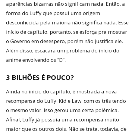
aparências bizarras não significam nada. Então, a
forma do Luffy que possui uma origem
desconhecida pela maioria não significa nada. Esse
início de capítulo, portanto, se esforça pra mostrar
o Governo em desespero, porém não justifica ele.
Além disso, escacara um problema do início do
anime envolvendo os “D”.
3 BILHÕES É POUCO?
Ainda no início do capítulo, é mostrada a nova
recompensa do Luffy, Kid e Law, com os três tendo
o mesmo valor. Isso gerou uma certa polêmica.
Afinal, Luffy já possuía uma recompensa muito
maior que os outros dois. Não se trata, todavia, de