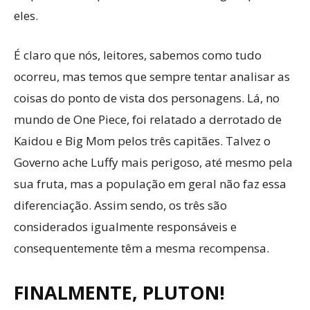
eles.
É claro que nós, leitores, sabemos como tudo
ocorreu, mas temos que sempre tentar analisar as
coisas do ponto de vista dos personagens. Lá, no
mundo de One Piece, foi relatado a derrotado de
Kaidou e Big Mom pelos três capitães. Talvez o
Governo ache Luffy mais perigoso, até mesmo pela
sua fruta, mas a população em geral não faz essa
diferenciação. Assim sendo, os três são
considerados igualmente responsáveis e
consequentemente têm a mesma recompensa.
FINALMENTE, PLUTON!