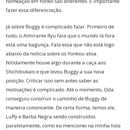
nomeação em Yonko são diferentes. É importante
fazer essa diferenciação.
Já sobre Buggy é complicado falar. Primeiro de
tudo, o Almirante Ryu fala que o mundo lá fora
está uma bagunça. Fala essa que não está logo
abaixo da notícia sobre os Yonkou atoa.
Nitidamente houve algo durante a caça aos
Shichibukais e que levou Buggy a sua nova
posição. Criticar isso sem antes saber as
motivações é complicado. Até o momento, Oda
conseguiu construir o caminho de Buggy de
maneira convincente. De certa forma, temos ele,
Luffy e Barba Negra sendo construídos
paralelamente, como eu mencionei na minha lista