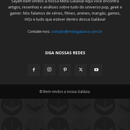
Sejam bem vindos a nossa Meta Galáxia! Aqui você encontra
artigos, resenhas e análises sobre tudo do universo pop, geek e
gamer. Nós falamos de séries, filmes, animes, mangás, games,
HQs e tudo que estiver dentro dessa Galáxia!
Contate-nos:
contato@metagalaxia.com.br
SIGA NOSSAS REDES
© Bem-vindos a nossa Galáxia.