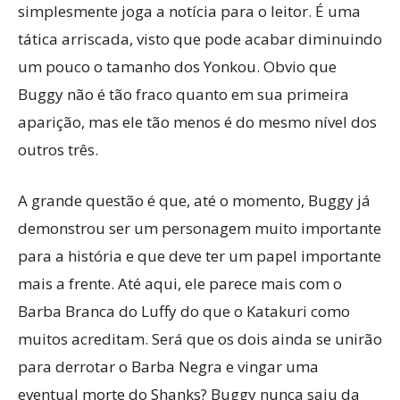
simplesmente joga a notícia para o leitor. É uma
tática arriscada, visto que pode acabar diminuindo
um pouco o tamanho dos Yonkou. Obvio que
Buggy não é tão fraco quanto em sua primeira
aparição, mas ele tão menos é do mesmo nível dos
outros três.
A grande questão é que, até o momento, Buggy já
demonstrou ser um personagem muito importante
para a história e que deve ter um papel importante
mais a frente. Até aqui, ele parece mais com o
Barba Branca do Luffy do que o Katakuri como
muitos acreditam. Será que os dois ainda se unirão
para derrotar o Barba Negra e vingar uma
eventual morte do Shanks? Buggy nunca saiu da