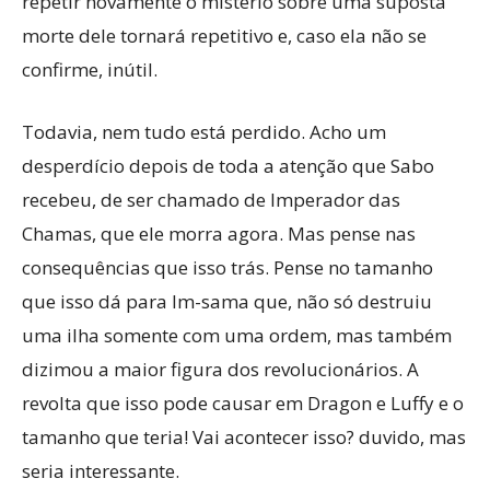
repetir novamente o mistério sobre uma suposta
morte dele tornará repetitivo e, caso ela não se
confirme, inútil.
Todavia, nem tudo está perdido. Acho um
desperdício depois de toda a atenção que Sabo
recebeu, de ser chamado de Imperador das
Chamas, que ele morra agora. Mas pense nas
consequências que isso trás. Pense no tamanho
que isso dá para Im-sama que, não só destruiu
uma ilha somente com uma ordem, mas também
dizimou a maior figura dos revolucionários. A
revolta que isso pode causar em Dragon e Luffy e o
tamanho que teria! Vai acontecer isso? duvido, mas
seria interessante.