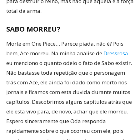
para destruir o reino, mas não que aquela é a força
total da arma.
SABO MORREU?
Morte em One Piece… Parece piada, não é? Pois
bem, Ace morreu. Na minha análise de
Dressrosa
eu menciono o quanto odeio o fato de Sabo existir.
Não bastasse toda repetição que o personagem
trás com Ace, ele ainda foi dado como morto nos
jornais e ficamos com esta duvida durante muitos
capítulos. Descobrimos alguns capítulos atrás que
ele está vivo para, de novo, achar que ele morreu.
Espero sinceramente que Oda responda
rapidamente sobre o que ocorreu com ele, pois