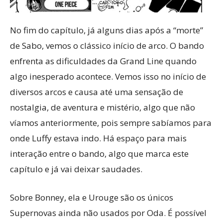
No fim do capítulo, já alguns dias após a “morte”
de Sabo, vemos o clássico início de arco. O bando
enfrenta as dificuldades da Grand Line quando
algo inesperado acontece. Vemos isso no início de
diversos arcos e causa até uma sensação de
nostalgia, de aventura e mistério, algo que não
víamos anteriormente, pois sempre sabíamos para
onde Luffy estava indo. Há espaço para mais
interação entre o bando, algo que marca este
capítulo e já vai deixar saudades.
Sobre Bonney, ela e Urouge são os únicos
Supernovas ainda não usados por Oda. É possível