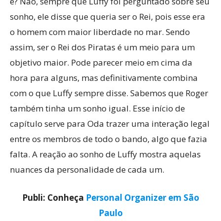
é? Não, sempre que Luffy foi perguntado sobre seu
sonho, ele disse que queria ser o Rei, pois esse era
o homem com maior liberdade no mar. Sendo
assim, ser o Rei dos Piratas é um meio para um
objetivo maior. Pode parecer meio em cima da
hora para alguns, mas definitivamente combina
com o que Luffy sempre disse. Sabemos que Roger
também tinha um sonho igual. Esse início de
capítulo serve para Oda trazer uma interação legal
entre os membros de todo o bando, algo que fazia
falta. A reação ao sonho de Luffy mostra aquelas
nuances da personalidade de cada um.
Publi: Conheça
Personal Organizer em São
Paulo