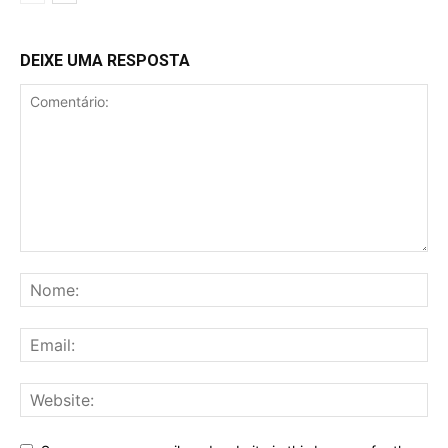
DEIXE UMA RESPOSTA