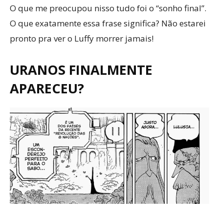
O que me preocupou nisso tudo foi o “sonho final”.
O que exatamente essa frase significa? Não estarei
pronto pra ver o Luffy morrer jamais!
URANOS FINALMENTE
APARECEU?