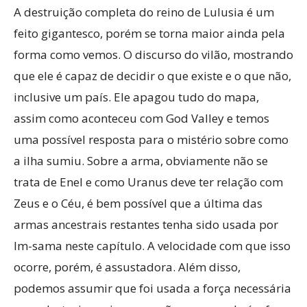
A destruição completa do reino de Lulusia é um
feito gigantesco, porém se torna maior ainda pela
forma como vemos. O discurso do vilão, mostrando
que ele é capaz de decidir o que existe e o que não,
inclusive um país. Ele apagou tudo do mapa,
assim como aconteceu com God Valley e temos
uma possível resposta para o mistério sobre como
a ilha sumiu. Sobre a arma, obviamente não se
trata de Enel e como Uranus deve ter relação com
Zeus e o Céu, é bem possível que a última das
armas ancestrais restantes tenha sido usada por
Im-sama neste capítulo. A velocidade com que isso
ocorre, porém, é assustadora. Além disso,
podemos assumir que foi usada a força necessária