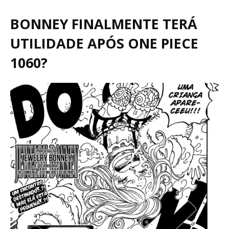
BONNEY FINALMENTE TERÁ
UTILIDADE APÓS ONE PIECE
1060?