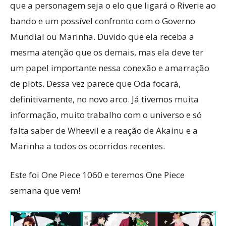
que a personagem seja o elo que ligará o Riverie ao
bando e um possível confronto com o Governo
Mundial ou Marinha. Duvido que ela receba a
mesma atenção que os demais, mas ela deve ter
um papel importante nessa conexão e amarração
de plots. Dessa vez parece que Oda focará,
definitivamente, no novo arco. Já tivemos muita
informação, muito trabalho com o universo e só
falta saber de Wheevil e a reação de Akainu e a
Marinha a todos os ocorridos recentes.
Este foi One Piece 1060 e teremos One Piece
semana que vem!