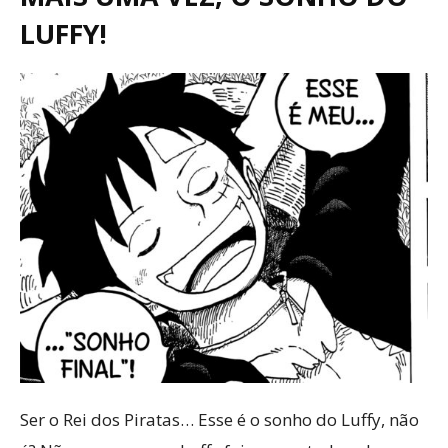
LUFFY!
Ser o Rei dos Piratas… Esse é o sonho do Luffy, não