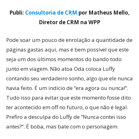
Publi:
Consultoria de CRM
por Matheus Mello,
Diretor de CRM na WPP
Pode soar um pouco de enrolação a quantidade de
páginas gastas aqui, mas é bem possível que este
seja um dos últimos momentos do bando todo
junto em viagem. Não atoa Oda coloca Luffy
contando seu verdadeiro sonho, algo que ele nunca
havia feito. É um indício de “era agora ou nunca!”.
Tudo isso para evitar que este momento fosse dito
ter acontecido em off no futuro, o que não é legal.
Prefiro a desculpa do Luffy de “Nunca contei isso
antes?”. É boba, mas bate com o personagem.