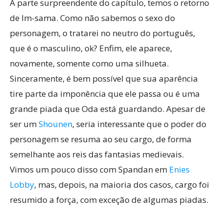
A parte surpreendente do capítulo, temos o retorno
de Im-sama. Como não sabemos o sexo do
personagem, o tratarei no neutro do português,
que é o masculino, ok? Enfim, ele aparece,
novamente, somente como uma silhueta.
Sinceramente, é bem possível que sua aparência
tire parte da imponência que ele passa ou é uma
grande piada que Oda está guardando. Apesar de
ser um
Shounen
, seria interessante que o poder do
personagem se resuma ao seu cargo, de forma
semelhante aos reis das fantasias medievais.
Vimos um pouco disso com Spandan em
Enies
Lobby
, mas, depois, na maioria dos casos, cargo foi
resumido a força, com exceção de algumas piadas.