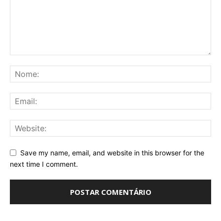
Save my name, email, and website in this browser for the
next time I comment.