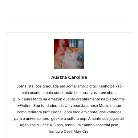
Austra Caroline
Jornalista, pós graduada em Jornalismo Digital. Tenho paixão
pela escrita e pela construção de narrativas, com obras
publicadas tanto na Amazon quanto gratuitamente na plataforma
+Fiction. Sou fundadora da Universo Japanese Music e atuo
como redatora profissional, com foco em conteúdos voltados
para o universo nerd, geek e a cultura pop. Amante dos jogos de
ação estilo Hack & Slash, tenho um carinho especial pela
franquia Devil May Cry.