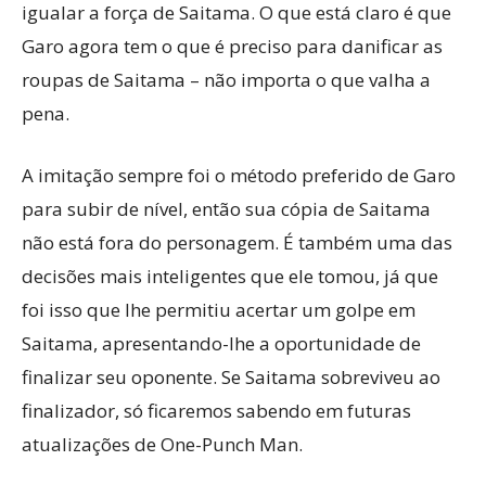
igualar a força de Saitama. O que está claro é que
Garo agora tem o que é preciso para danificar as
roupas de Saitama – não importa o que valha a
pena.
A imitação sempre foi o método preferido de Garo
para subir de nível, então sua cópia de Saitama
não está fora do personagem. É também uma das
decisões mais inteligentes que ele tomou, já que
foi isso que lhe permitiu acertar um golpe em
Saitama, apresentando-lhe a oportunidade de
finalizar seu oponente. Se Saitama sobreviveu ao
finalizador, só ficaremos sabendo em futuras
atualizações de One-Punch Man.