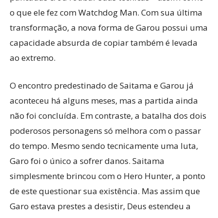
o que ele fez com Watchdog Man. Com sua última
transformação, a nova forma de Garou possui uma
capacidade absurda de copiar também é levada
ao extremo.
O encontro predestinado de Saitama e Garou já
aconteceu há alguns meses, mas a partida ainda
não foi concluída. Em contraste, a batalha dos dois
poderosos personagens só melhora com o passar
do tempo. Mesmo sendo tecnicamente uma luta,
Garo foi o único a sofrer danos. Saitama
simplesmente brincou com o Hero Hunter, a ponto
de este questionar sua existência. Mas assim que
Garo estava prestes a desistir, Deus estendeu a