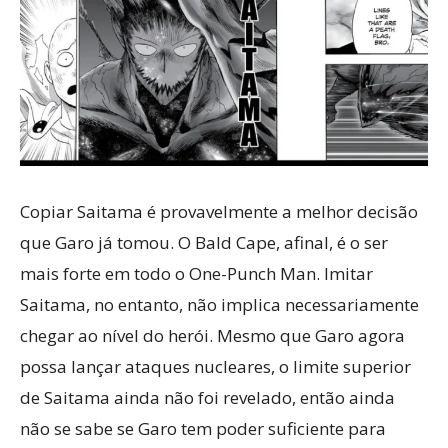
Copiar Saitama é provavelmente a melhor decisão
que Garo já tomou. O Bald Cape, afinal, é o ser
mais forte em todo o One-Punch Man. Imitar
Saitama, no entanto, não implica necessariamente
chegar ao nível do herói. Mesmo que Garo agora
possa lançar ataques nucleares, o limite superior
de Saitama ainda não foi revelado, então ainda
não se sabe se Garo tem poder suficiente para