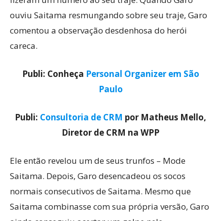
ouviu Saitama resmungando sobre seu traje, Garo
comentou a observação desdenhosa do herói
careca.
Publi: Conheça
Personal Organizer em São
Paulo
Publi:
Consultoria de CRM
por Matheus Mello,
Diretor de CRM na WPP
Ele então revelou um de seus trunfos – Mode
Saitama. Depois, Garo desencadeou os socos
normais consecutivos de Saitama. Mesmo que
Saitama combinasse com sua própria versão, Garo