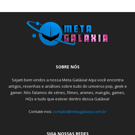
SOBRE NÓS
Sejam bem vindos a nossa Meta Galáxia! Aqui você encontra
artigos, resenhas e análises sobre tudo do universo pop, geek e
gamer. Nós falamos de séries, filmes, animes, mangás, games,
HQs e tudo que estiver dentro dessa Galáxia!
Contate-nos:
contato@metagalaxia.com.br
SIGA NOSSAS REDES