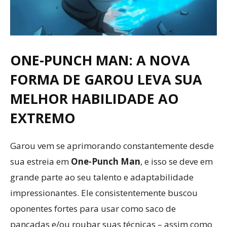
ONE-PUNCH MAN: A NOVA
FORMA DE GAROU LEVA SUA
MELHOR HABILIDADE AO
EXTREMO
Garou vem se aprimorando constantemente desde
sua estreia em
One-Punch Man
, e isso se deve em
grande parte ao seu talento e adaptabilidade
impressionantes. Ele consistentemente buscou
oponentes fortes para usar como saco de
pancadas e/ou roubar suas técnicas – assim como