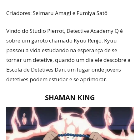
Criadores: Seimaru Amagi e Fumiya Satō
Vindo do Studio Pierrot, Detective Academy Q é
sobre um garoto chamado Kyuu Renjo. Kyuu
passou a vida estudando na esperança de se
tornar um detetive, quando um dia ele descobre a
Escola de Detetives Dan, um lugar onde jovens
detetives podem estudar e se aprimorar.
SHAMAN KING