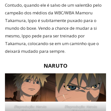
Contudo, quando ele é salvo de um valentão pelo
campeão dos médios da WBC/WBA Mamoru
Takamura, Ippo é subitamente puxado para o
mundo do boxe. Vendo a chance de mudar a si
mesmo, Ippo pede para ser treinado por
Takamura, colocando-se em um caminho que o
deixará mudado para sempre.
NARUTO
(Reprodução: Naruto
(Reprodução: Naruto