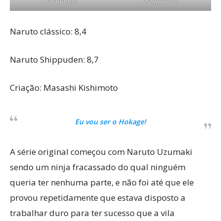
Shippuden)
Shippuden)
Naruto clássico: 8,4
Naruto Shippuden: 8,7
Criação: Masashi Kishimoto
Eu vou ser o Hokage!
A série original começou com Naruto Uzumaki
sendo um ninja fracassado do qual ninguém
queria ter nenhuma parte, e não foi até que ele
provou repetidamente que estava disposto a
trabalhar duro para ter sucesso que a vila