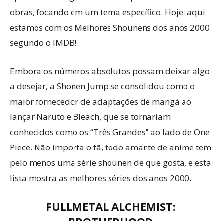
obras, focando em um tema específico. Hoje, aqui
estamos com os Melhores Shounens dos anos 2000
segundo o IMDB!
Embora os números absolutos possam deixar algo
a desejar, a Shonen Jump se consolidou como o
maior fornecedor de adaptações de mangá ao
lançar Naruto e Bleach, que se tornariam
conhecidos como os “Três Grandes” ao lado de One
Piece. Não importa o fã, todo amante de anime tem
pelo menos uma série shounen de que gosta, e esta
lista mostra as melhores séries dos anos 2000.
FULLMETAL ALCHEMIST: