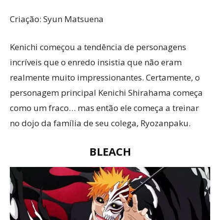
Criação: Syun Matsuena
Kenichi começou a tendência de personagens
incríveis que o enredo insistia que não eram
realmente muito impressionantes. Certamente, o
personagem principal Kenichi Shirahama começa
como um fraco… mas então ele começa a treinar
no dojo da família de seu colega, Ryozanpaku.
BLEACH