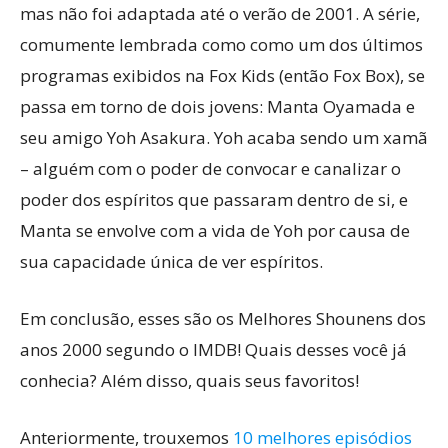
mas não foi adaptada até o verão de 2001. A série,
comumente lembrada como como um dos últimos
programas exibidos na Fox Kids (então Fox Box), se
passa em torno de dois jovens: Manta Oyamada e
seu amigo Yoh Asakura. Yoh acaba sendo um xamã
– alguém com o poder de convocar e canalizar o
poder dos espíritos que passaram dentro de si, e
Manta se envolve com a vida de Yoh por causa de
sua capacidade única de ver espíritos.
Em conclusão, esses são os Melhores Shounens dos
anos 2000 segundo o IMDB! Quais desses você já
conhecia? Além disso, quais seus favoritos!
Anteriormente, trouxemos
10 melhores episódios