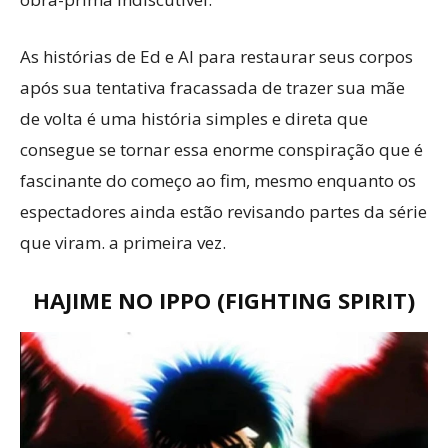
As histórias de Ed e Al para restaurar seus corpos
após sua tentativa fracassada de trazer sua mãe
de volta é uma história simples e direta que
consegue se tornar essa enorme conspiração que é
fascinante do começo ao fim, mesmo enquanto os
espectadores ainda estão revisando partes da série
que viram. a primeira vez.
HAJIME NO IPPO (FIGHTING SPIRIT)