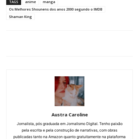
TAGS
anime
manga
Os Melhores Shounens dos anos 2000 segundo o IMDB
Shaman King
Austra Caroline
Jornalista, pós graduada em Jornalismo Digital. Tenho paixão
pela escrita e pela construção de narrativas, com obras
publicadas tanto na Amazon quanto gratuitamente na plataforma