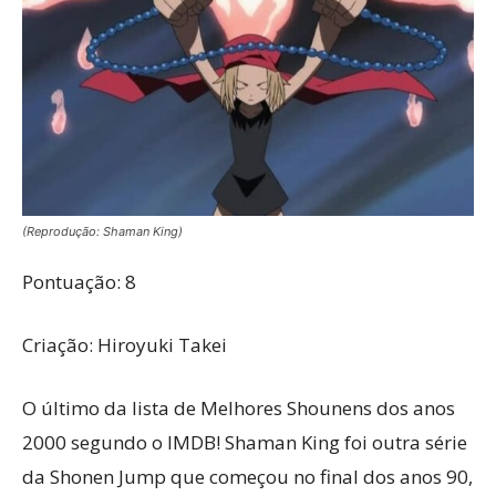
(Reprodução: Shaman King)
Pontuação: 8
Criação: Hiroyuki Takei
O último da lista de Melhores Shounens dos anos
2000 segundo o IMDB! Shaman King foi outra série
da Shonen Jump que começou no final dos anos 90,