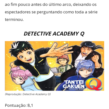
ao fim pouco antes do último arco, deixando os
espectadores se perguntando como toda a série
terminou.
DETECTIVE ACADEMY Q
(Reprodução: Detective Academy Q)
Pontuação: 8,1