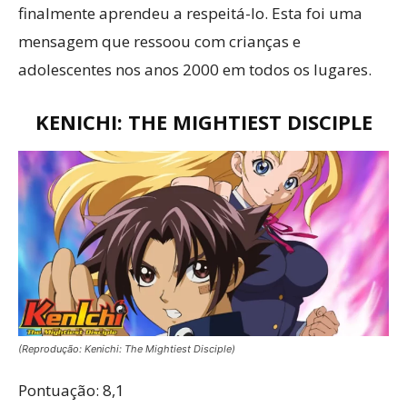
finalmente aprendeu a respeitá-lo. Esta foi uma
mensagem que ressoou com crianças e
adolescentes nos anos 2000 em todos os lugares.
KENICHI: THE MIGHTIEST DISCIPLE
(Reprodução: Kenichi: The Mightiest Disciple)
Pontuação: 8,1