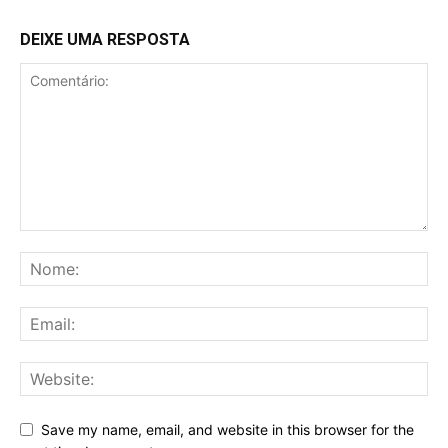
DEIXE UMA RESPOSTA
Save my name, email, and website in this browser for the