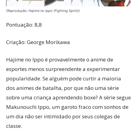
(Reprodução: Hajime no Ippo (Fighting Spirit))
Pontuação: 8,8
Criação: George Morikawa
Hajime no Ippo é provavelmente o anime de
esportes menos surpreendente a experimentar
popularidade. Se alguém pode curtir a maioria
dos animes de batalha, por que não uma série
sobre uma criança aprendendo boxe? A série segue
Makunouchi Ippo, um garoto fraco com sonhos de
um dia não ser intimidado por seus colegas de
classe.