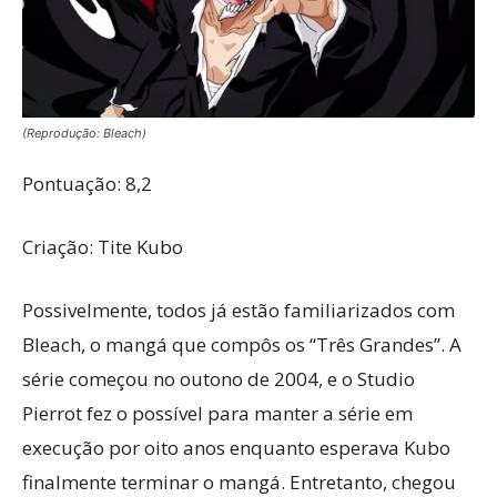
(Reprodução: Bleach)
Pontuação: 8,2
Criação: Tite Kubo
Possivelmente, todos já estão familiarizados com
Bleach, o mangá que compôs os “Três Grandes”. A
série começou no outono de 2004, e o Studio
Pierrot fez o possível para manter a série em
execução por oito anos enquanto esperava Kubo
finalmente terminar o mangá. Entretanto, chegou