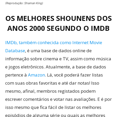
(Reprodução: Shaman King)
OS MELHORES SHOUNENS DOS
ANOS 2000 SEGUNDO O IMDB
IMDb, também conhecida como Internet Movie
Database
, é uma base de dados online de
informação sobre cinema e TV, assim como música
e jogos eletrônicos. Atualmente, a base de dados
pertence à
Amazon
. Lá, você poderá fazer listas
com suas obras favoritas e até dar notas! Isso
mesmo, afinal, membros registados podem
escrever comentários e votar nas avaliações. E é por
isso mesmo que fica fácil de listar os melhores
episódios de alguma série ou quais as melhores