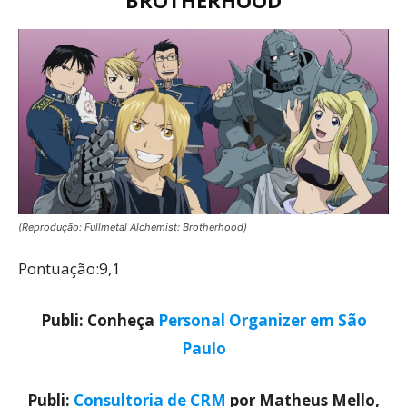
BROTHERHOOD
(Reprodução: Fullmetal Alchemist: Brotherhood)
Pontuação:9,1
Publi: Conheça
Personal Organizer em São
Paulo
Publi:
Consultoria de CRM
por Matheus Mello,