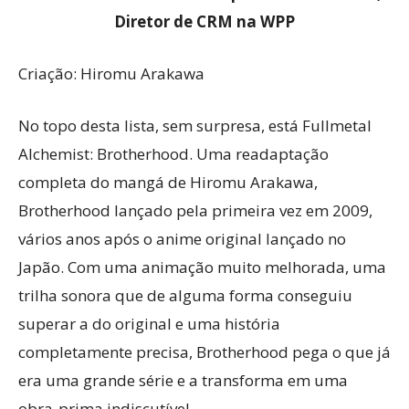
Diretor de CRM na WPP
Criação: Hiromu Arakawa
No topo desta lista, sem surpresa, está Fullmetal
Alchemist: Brotherhood. Uma readaptação
completa do mangá de Hiromu Arakawa,
Brotherhood lançado pela primeira vez em 2009,
vários anos após o anime original lançado no
Japão. Com uma animação muito melhorada, uma
trilha sonora que de alguma forma conseguiu
superar a do original e uma história
completamente precisa, Brotherhood pega o que já
era uma grande série e a transforma em uma
obra-prima indiscutível.