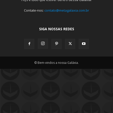
Contate-nos:
contato@metagalaxia.com.br
SIGA NOSSAS REDES
© Bem-vindos a nossa Galáxia.