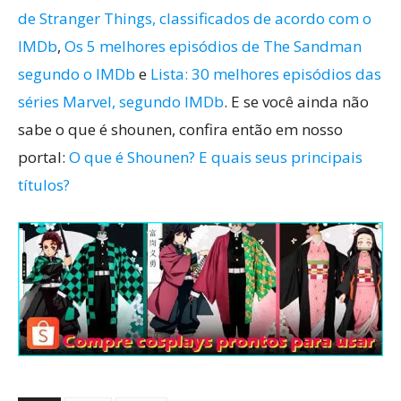
de Stranger Things, classificados de acordo com o
IMDb
,
Os 5 melhores episódios de The Sandman
segundo o IMDb
e
Lista: 30 melhores episódios das
séries Marvel, segundo IMDb
. E se você ainda não
sabe o que é shounen, confira então em nosso
portal:
O que é Shounen? E quais seus principais
títulos?