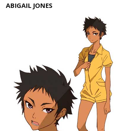
ABIGAIL JONES