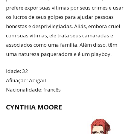
prefere expor suas vítimas por seus crimes e usar
os lucros de seus golpes para ajudar pessoas
honestas e desprivilegiadas. Aliás, embora cruel
com suas vítimas, ele trata seus camaradas e
associados como uma família. Além disso, têm
uma natureza paqueradora e é um playboy.
Idade: 32
Afiliação: Abigail
Nacionalidade: francês
CYNTHIA MOORE