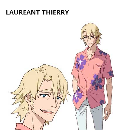
LAUREANT THIERRY