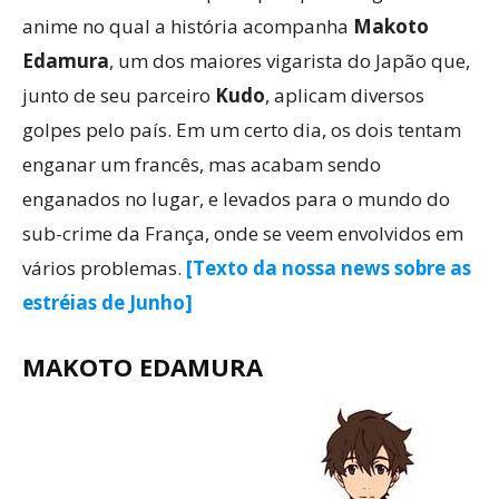
anime no qual a história acompanha
Makoto
Edamura
, um dos maiores vigarista do Japão que,
junto de seu parceiro
Kudo
, aplicam diversos
golpes pelo país. Em um certo dia, os dois tentam
enganar um francês, mas acabam sendo
enganados no lugar, e levados para o mundo do
sub-crime da França, onde se veem envolvidos em
vários problemas.
[Texto da nossa news sobre as
estréias de Junho]
MAKOTO EDAMURA