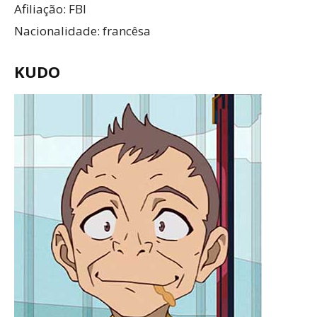
Afiliação: FBI
Nacionalidade: francêsa
KUDO