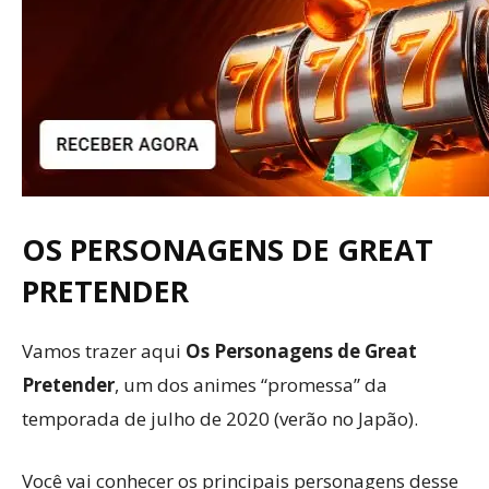
OS PERSONAGENS DE GREAT
PRETENDER
Vamos trazer aqui
Os Personagens de Great
Pretender
, um dos animes “promessa” da
temporada de julho de 2020 (verão no Japão).
Você vai conhecer os principais personagens desse