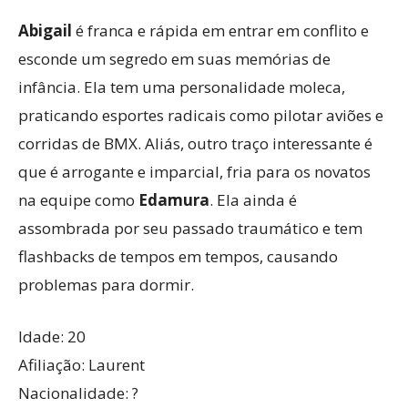
Abigail
é franca e rápida em entrar em conflito e
esconde um segredo em suas memórias de
infância. Ela tem uma personalidade moleca,
praticando esportes radicais como pilotar aviões e
corridas de BMX. Aliás, outro traço interessante é
que é arrogante e imparcial, fria para os novatos
na equipe como
Edamura
. Ela ainda é
assombrada por seu passado traumático e tem
flashbacks de tempos em tempos, causando
problemas para dormir.
Idade: 20
Afiliação: Laurent
Nacionalidade: ?