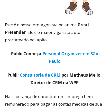
Este é o nosso protagonista no anime
Great
Pretender
. Ele é o maior vigarista auto-
proclamado no Japão.
Publi: Conheça
Personal Organizer em São
Paulo
Publi:
Consultoria de CRM
por Matheus Mello,
Diretor de CRM na WPP
Na esperança de encontrar um emprego bem
remunerado para pagar as contas médicas de sua