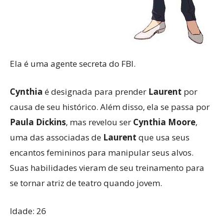
Ela é uma agente secreta do FBI.
Cynthia
é designada para prender
Laurent
por
causa de seu histórico. Além disso, ela se passa por
Paula Dickins
, mas revelou ser
Cynthia Moore
,
uma das associadas de
Laurent
que usa seus
encantos femininos para manipular seus alvos.
Suas habilidades vieram de seu treinamento para
se tornar atriz de teatro quando jovem.
Idade: 26