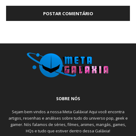
SOBRE NÓS
Sejam bem vindos a nossa Meta Galáxia! Aqui você encontra
artigos, resenhas e análises sobre tudo do universo pop, geek e
gamer. Nós falamos de séries, filmes, animes, mangás, games,
HQs e tudo que estiver dentro dessa Galáxia!