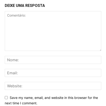
DEIXE UMA RESPOSTA
Save my name, email, and website in this browser for the
next time I comment.