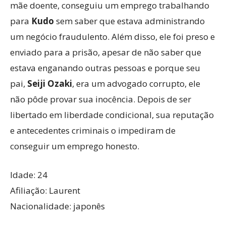
mãe doente, conseguiu um emprego trabalhando
para
Kudo
sem saber que estava administrando
um negócio fraudulento. Além disso, ele foi preso e
enviado para a prisão, apesar de não saber que
estava enganando outras pessoas e porque seu
pai,
Seiji Ozaki
, era um advogado corrupto, ele
não pôde provar sua inocência. Depois de ser
libertado em liberdade condicional, sua reputação
e antecedentes criminais o impediram de
conseguir um emprego honesto.
Idade: 24
Afiliação: Laurent
Nacionalidade: japonês