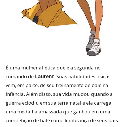
É uma mulher atlética que é a segunda no
comando de
Laurent
. Suas habilidades físicas
vêm, em parte, de seu treinamento de balé na
infância. Além disso, sua vida mudou quando a
guerra eclodiu em sua terra natal e ela carrega
uma medalha amassada que ganhou em uma
competição de balé como lembrança de seus pais.