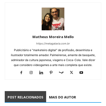
Matheus Moreira Mello
https://metagalaxia.com.br
Publicitário e "marketeiro digital" de profissão, desenhista e
ilustrador totalmente amador. Palmeirense, amante de basquete,
admirador da cultura japonesa, viagens e Coca-Cola. Vale dizer
que considero videogames a arte mais completa que existe.
POST RELACIONADOS
MAIS DO AUTOR