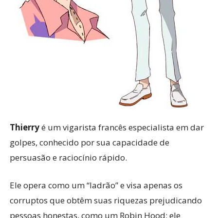
Thierry
é um vigarista francês especialista em dar
golpes, conhecido por sua capacidade de
persuasão e raciocínio rápido.
Ele opera como um “ladrão” e visa apenas os
corruptos que obtêm suas riquezas prejudicando
pessoas honestas, como um Robin Hood; ele