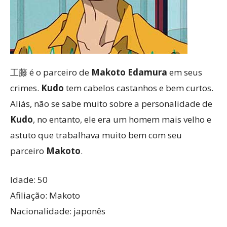
工藤 é o parceiro de
Makoto Edamura
em seus
crimes.
Kudo
tem cabelos castanhos e bem curtos.
Aliás, não se sabe muito sobre a personalidade de
Kudo
, no entanto, ele era um homem mais velho e
astuto que trabalhava muito bem com seu
parceiro
Makoto
.
Idade: 50
Afiliação: Makoto
Nacionalidade: japonês