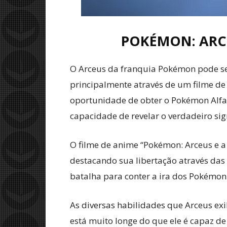
POKÉMON: ARCE
O Arceus da franquia Pokémon pode ser
principalmente através de um filme de
oportunidade de obter o Pokémon Alfa,
capacidade de revelar o verdadeiro sig
O filme de anime “Pokémon: Arceus e a 
destacando sua libertação através das 
batalha para conter a ira dos Pokémon
As diversas habilidades que Arceus ex
está muito longe do que ele é capaz de