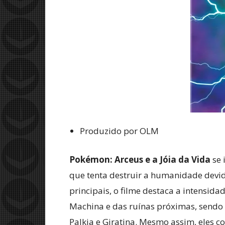
Produzido por OLM
Pokémon: Arceus e a Jóia da Vida
se 
que tenta destruir a humanidade devi
principais, o filme destaca a intensid
Machina e das ruínas próximas, sendo
Palkia e Giratina. Mesmo assim, eles 