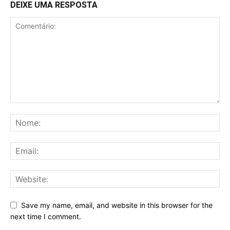
DEIXE UMA RESPOSTA
Save my name, email, and website in this browser for the
next time I comment.