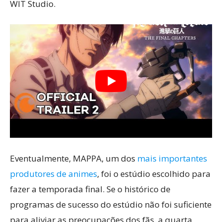
WIT Studio.
Eventualmente, MAPPA, um dos
mais importantes
produtores de animes
, foi o estúdio escolhido para
fazer a temporada final. Se o histórico de
programas de sucesso do estúdio não foi suficiente
para aliviar as preocupações dos fãs, a quarta