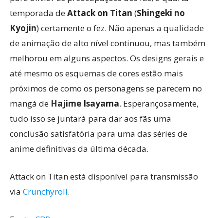
temporada de
Attack on Titan
(
Shingeki no
Kyojin
) certamente o fez. Não apenas a qualidade
de animação de alto nível continuou, mas também
melhorou em alguns aspectos. Os designs gerais e
até mesmo os esquemas de cores estão mais
próximos de como os personagens se parecem no
mangá de
Hajime Isayama
. Esperançosamente,
tudo isso se juntará para dar aos fãs uma
conclusão satisfatória para uma das séries de
anime definitivas da última década.
Attack on Titan está disponível para transmissão
via
Crunchyroll
.