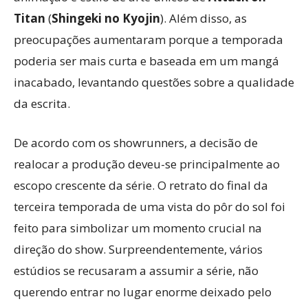
Titan
(
Shingeki no Kyojin
). Além disso, as
preocupações aumentaram porque a temporada
poderia ser mais curta e baseada em um mangá
inacabado, levantando questões sobre a qualidade
da escrita.
De acordo com os showrunners, a decisão de
realocar a produção deveu-se principalmente ao
escopo crescente da série. O retrato do final da
terceira temporada de uma vista do pôr do sol foi
feito para simbolizar um momento crucial na
direção do show. Surpreendentemente, vários
estúdios se recusaram a assumir a série, não
querendo entrar no lugar enorme deixado pelo