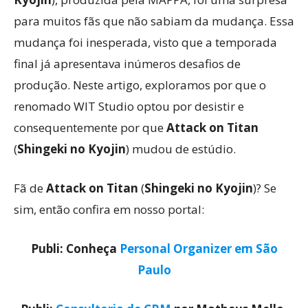
para muitos fãs que não sabiam da mudança. Essa
mudança foi inesperada, visto que a temporada
final já apresentava inúmeros desafios de
produção. Neste artigo, exploramos por que o
renomado WIT Studio optou por desistir e
consequentemente por que
Attack on Titan
(
Shingeki no Kyojin
) mudou de estúdio.
Fã de
Attack on Titan
(
Shingeki no Kyojin
)? Se
sim, então confira em nosso portal:
Publi: Conheça
Personal Organizer em São
Paulo