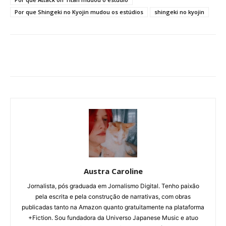
Por que Shingeki no Kyojin mudou os estúdios
shingeki no kyojin
Austra Caroline
Jornalista, pós graduada em Jornalismo Digital. Tenho paixão
pela escrita e pela construção de narrativas, com obras
publicadas tanto na Amazon quanto gratuitamente na plataforma
+Fiction. Sou fundadora da Universo Japanese Music e atuo