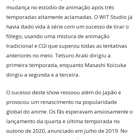
mudança no estúdio de animação após três
temporadas altamente aclamadas. O WIT Studio já
havia dado vida à série com um sucesso de tirar o
fôlego, usando uma mistura de animação
tradicional e CGI que superou todas as tentativas
anteriores no meio. Tetsuro Araki dirigiu a
primeira temporada, enquanto Masashi Koizuka
dirigiu a segunda e a terceira.
O sucesso deste show ressoou além do Japão e
provocou um renascimento na popularidade
global do anime. Os fãs esperavam ansiosamente o
lançamento da quarta e última temporada no
outono de 2020, anunciado em julho de 2019. No