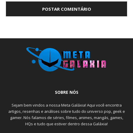
SOBRE NÓS
Sejam bem vindos a nossa Meta Galáxia! Aqui você encontra
artigos, resenhas e análises sobre tudo do universo pop, geek e
gamer. Nós falamos de séries, filmes, animes, mangás, games,
HQs e tudo que estiver dentro dessa Galáxia!