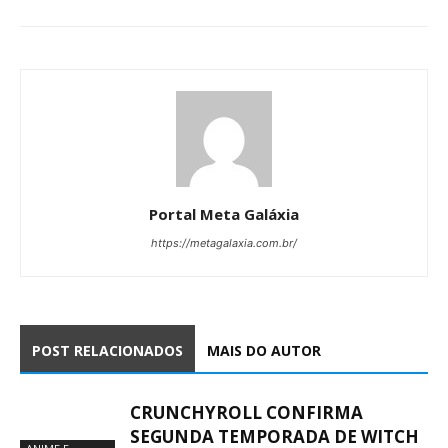
Portal Meta Galáxia
https://metagalaxia.com.br/
POST RELACIONADOS
MAIS DO AUTOR
CRUNCHYROLL CONFIRMA
SEGUNDA TEMPORADA DE WITCH