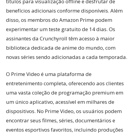
títulos para visualização offline e desfrutar de
benefícios adicionais conforme disponíveis. Além
disso, os membros do Amazon Prime podem
experimentar um teste gratuito de 14 dias. Os
assinantes da Crunchyroll têm acesso à maior
biblioteca dedicada de anime do mundo, com
novas séries sendo adicionadas a cada temporada.
O Prime Video é uma plataforma de
entretenimento completa, oferecendo aos clientes
uma vasta coleção de programação premium em
um único aplicativo, acessível em milhares de
dispositivos. No Prime Video, os usuários podem
encontrar seus filmes, séries, documentários e
eventos esportivos favoritos, incluindo produções