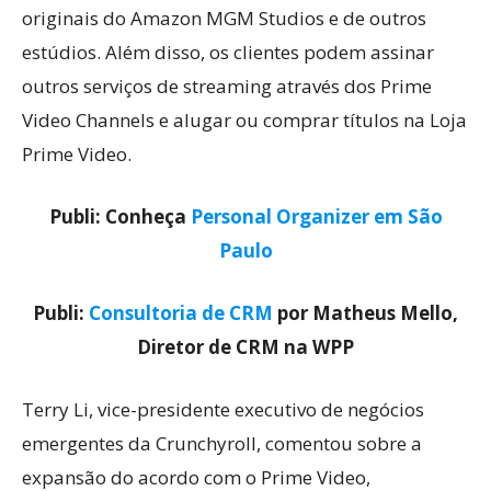
originais do Amazon MGM Studios e de outros
estúdios. Além disso, os clientes podem assinar
outros serviços de streaming através dos Prime
Video Channels e alugar ou comprar títulos na Loja
Prime Video.
Publi: Conheça
Personal Organizer em São
Paulo
Publi:
Consultoria de CRM
por Matheus Mello,
Diretor de CRM na WPP
Terry Li, vice-presidente executivo de negócios
emergentes da Crunchyroll, comentou sobre a
expansão do acordo com o Prime Video,