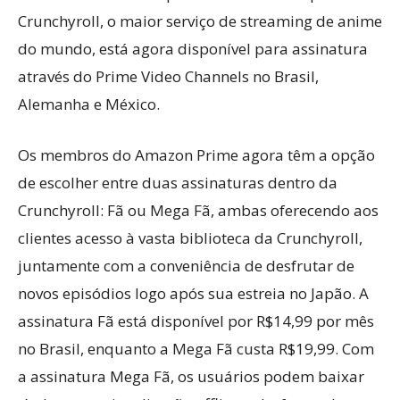
Crunchyroll, o maior serviço de streaming de anime
do mundo, está agora disponível para assinatura
através do Prime Video Channels no Brasil,
Alemanha e México.
Os membros do Amazon Prime agora têm a opção
de escolher entre duas assinaturas dentro da
Crunchyroll: Fã ou Mega Fã, ambas oferecendo aos
clientes acesso à vasta biblioteca da Crunchyroll,
juntamente com a conveniência de desfrutar de
novos episódios logo após sua estreia no Japão. A
assinatura Fã está disponível por R$14,99 por mês
no Brasil, enquanto a Mega Fã custa R$19,99. Com
a assinatura Mega Fã, os usuários podem baixar