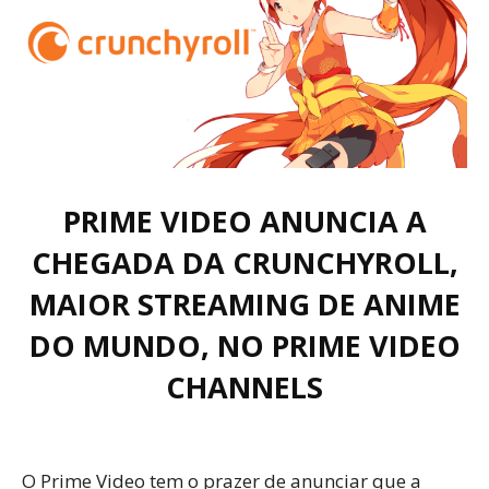
PRIME VIDEO ANUNCIA A
CHEGADA DA CRUNCHYROLL,
MAIOR STREAMING DE ANIME
DO MUNDO, NO PRIME VIDEO
CHANNELS
O Prime Video tem o prazer de anunciar que a