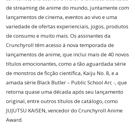
de streaming de anime do mundo, juntamente com
lançamentos de cinema, eventos ao vivo e uma
variedade de ofertas experienciais, jogos, produtos
de consumo e muito mais. Os assinantes da
Crunchyroll têm acesso à nova temporada de
lançamentos de anime, que inclui mais de 40 novos
títulos emocionantes, como a tão aguardada série
de monstros de ficção científica, Kaiju No. 8, e a
amada série Black Butler – Public School Arc -, que
retorna quase uma década após seu lançamento
original, entre outros títulos de catálogo, como
JUJUTSU KAISEN, vencedor do Crunchyroll Anime
Award.