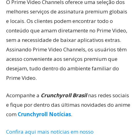
O Prime Video Channels oferece uma seleção dos
melhores serviços de assinatura premium globais
e locais. Os clientes podem encontrar todo o
conteúdo que amam diretamente no Prime Video,
sem a necessidade de baixar aplicativos extras.
Assinando Prime Video Channels, os usuários têm
acesso conveniente aos serviços premium que
desejam, tudo dentro do ambiente familiar do
Prime Video.
Acompanhe a
Crunchyroll Brasil
nas redes sociais
e fique por dentro das últimas novidades do anime
com
Crunchyroll Notícias
.
Confira aqui mais notícias em nosso