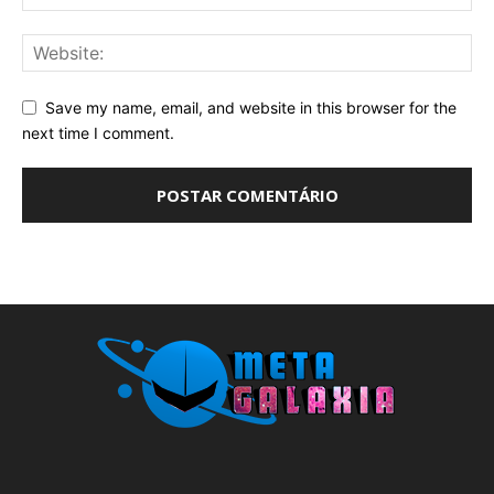
Save my name, email, and website in this browser for the
next time I comment.