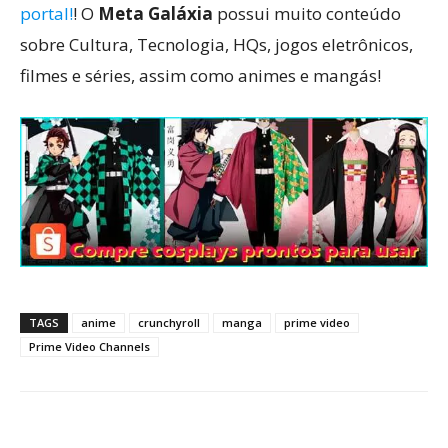
portal!
! O
Meta Galáxia
possui muito conteúdo
sobre Cultura, Tecnologia, HQs, jogos eletrônicos,
filmes e séries, assim como animes e mangás!
TAGS
anime
crunchyroll
manga
prime video
Prime Video Channels