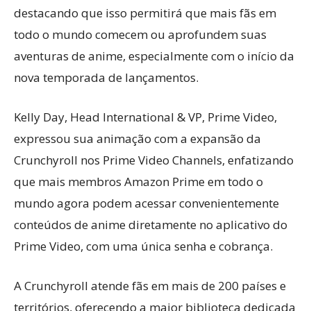
destacando que isso permitirá que mais fãs em
todo o mundo comecem ou aprofundem suas
aventuras de anime, especialmente com o início da
nova temporada de lançamentos.
Kelly Day, Head International & VP, Prime Video,
expressou sua animação com a expansão da
Crunchyroll nos Prime Video Channels, enfatizando
que mais membros Amazon Prime em todo o
mundo agora podem acessar convenientemente
conteúdos de anime diretamente no aplicativo do
Prime Video, com uma única senha e cobrança.
A Crunchyroll atende fãs em mais de 200 países e
territórios, oferecendo a maior biblioteca dedicada