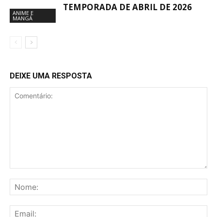
TEMPORADA DE ABRIL DE 2026
ANIME E
MANGÁ
DEIXE UMA RESPOSTA