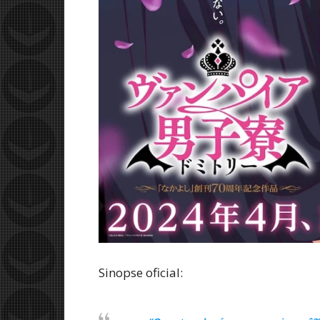
Sinopse oficial: