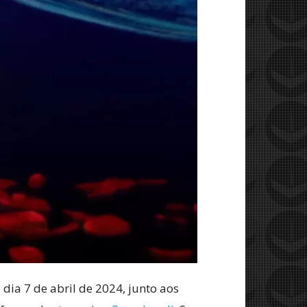
dia 7 de abril de 2024, junto aos