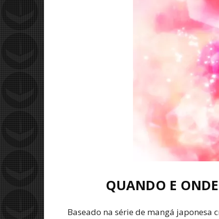
QUANDO E ONDE 
Baseado na série de mangá japonesa cr