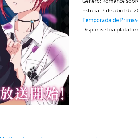
Gênero: Romance sobr
Estreia: 7 de abril de 
Temporada de Primav
Disponível na platafo