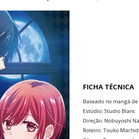
FICHA TÉCNICA
Baseado no mangá de
Estúdio: Studio Blanc
Direção: Nobuyoshi 
Roteiro: Touko Machi