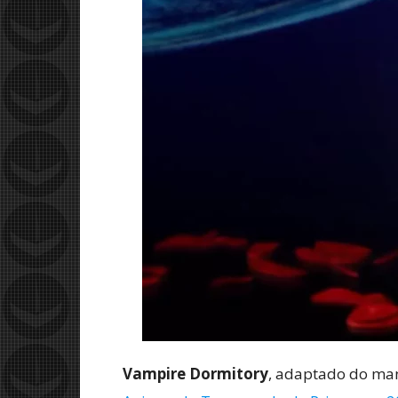
Vampire Dormitory
, adaptado do ma