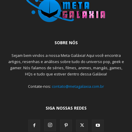
SOBRE NÓS
Sejam bem vindos a nossa Meta Galáxia! Aqui você encontra
artigos, resenhas e análises sobre tudo do universo pop, geek e
gamer. Nós falamos de séries, filmes, animes, mangás, games,
HQs e tudo que estiver dentro dessa Galáxia!
Contate-nos:
contato@metagalaxia.com.br
SIGA NOSSAS REDES