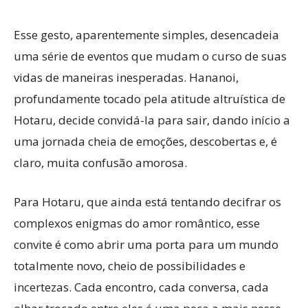
Esse gesto, aparentemente simples, desencadeia
uma série de eventos que mudam o curso de suas
vidas de maneiras inesperadas. Hananoi,
profundamente tocado pela atitude altruística de
Hotaru, decide convidá-la para sair, dando início a
uma jornada cheia de emoções, descobertas e, é
claro, muita confusão amorosa.
Para Hotaru, que ainda está tentando decifrar os
complexos enigmas do amor romântico, esse
convite é como abrir uma porta para um mundo
totalmente novo, cheio de possibilidades e
incertezas. Cada encontro, cada conversa, cada