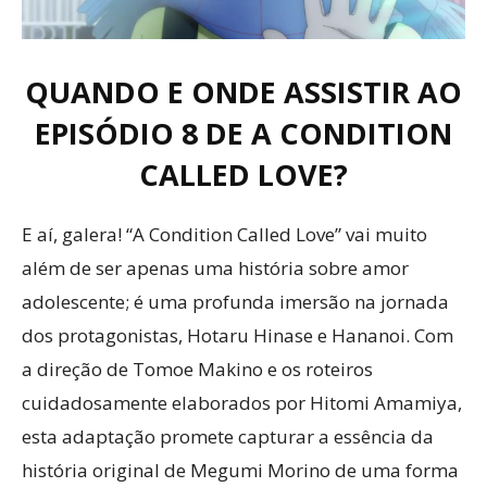
QUANDO E ONDE ASSISTIR AO
EPISÓDIO 8 DE A CONDITION
CALLED LOVE?
E aí, galera! “A Condition Called Love” vai muito
além de ser apenas uma história sobre amor
adolescente; é uma profunda imersão na jornada
dos protagonistas, Hotaru Hinase e Hananoi. Com
a direção de Tomoe Makino e os roteiros
cuidadosamente elaborados por Hitomi Amamiya,
esta adaptação promete capturar a essência da
história original de Megumi Morino de uma forma