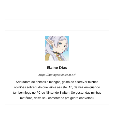
Elaine Dias
https://metagalaxia.com.br/
Adoradora de animes e mangás, gosto de escrever minhas
opiniões sobre tudo que leio e assisto. Ah, de vez em quando
também jogo no PC ou Nintendo Switch. Se gostar das minhas
matérias, deixe seu comentário pra gente conversar.