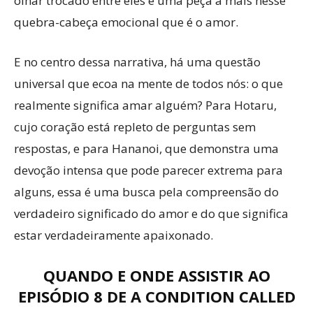
olhar trocado entre eles é uma peça a mais nesse
quebra-cabeça emocional que é o amor.
E no centro dessa narrativa, há uma questão
universal que ecoa na mente de todos nós: o que
realmente significa amar alguém? Para Hotaru,
cujo coração está repleto de perguntas sem
respostas, e para Hananoi, que demonstra uma
devoção intensa que pode parecer extrema para
alguns, essa é uma busca pela compreensão do
verdadeiro significado do amor e do que significa
estar verdadeiramente apaixonado.
QUANDO E ONDE ASSISTIR AO
EPISÓDIO 8 DE A CONDITION CALLED