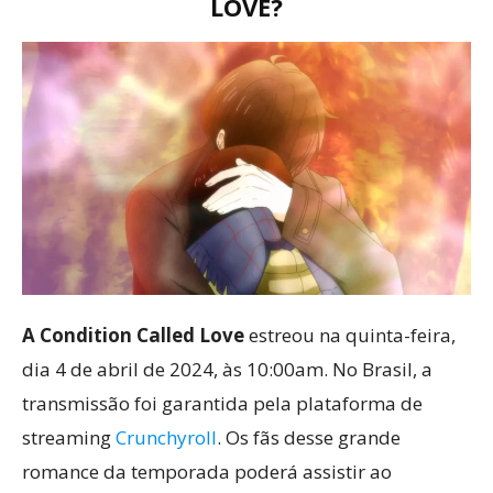
LOVE?
A Condition Called Love
estreou na quinta-feira,
dia 4 de abril de 2024, às 10:00am. No Brasil, a
transmissão foi garantida pela plataforma de
streaming
Crunchyroll
. Os fãs desse grande
romance da temporada poderá assistir ao