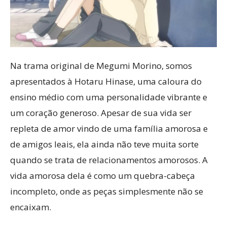
Na trama original de Megumi Morino, somos
apresentados à Hotaru Hinase, uma caloura do
ensino médio com uma personalidade vibrante e
um coração generoso. Apesar de sua vida ser
repleta de amor vindo de uma família amorosa e
de amigos leais, ela ainda não teve muita sorte
quando se trata de relacionamentos amorosos. A
vida amorosa dela é como um quebra-cabeça
incompleto, onde as peças simplesmente não se
encaixam.