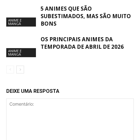
5 ANIMES QUE SÃO
SUBESTIMADOS, MAS SÃO MUITO
ANIME E
BONS
MANGÁ
OS PRINCIPAIS ANIMES DA
TEMPORADA DE ABRIL DE 2026
ANIME E
MANGÁ
DEIXE UMA RESPOSTA