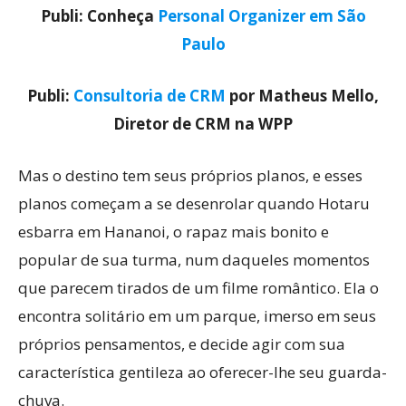
Publi: Conheça
Personal Organizer em São
Paulo
Publi:
Consultoria de CRM
por Matheus Mello,
Diretor de CRM na WPP
Mas o destino tem seus próprios planos, e esses
planos começam a se desenrolar quando Hotaru
esbarra em Hananoi, o rapaz mais bonito e
popular de sua turma, num daqueles momentos
que parecem tirados de um filme romântico. Ela o
encontra solitário em um parque, imerso em seus
próprios pensamentos, e decide agir com sua
característica gentileza ao oferecer-lhe seu guarda-
chuva.