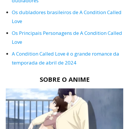
dubladores
Os dubladores brasileiros de A Condition Called
Love
Os Principais Personagens de A Condition Called
Love
A Condition Called Love é o grande romance da
temporada de abril de 2024
SOBRE O ANIME