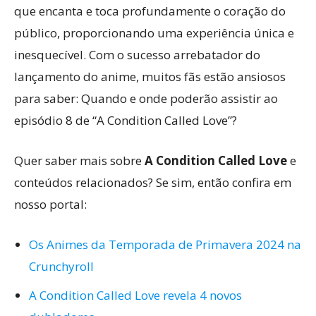
que encanta e toca profundamente o coração do
público, proporcionando uma experiência única e
inesquecível. Com o sucesso arrebatador do
lançamento do anime, muitos fãs estão ansiosos
para saber: Quando e onde poderão assistir ao
episódio 8 de “A Condition Called Love”?
Quer saber mais sobre
A Condition Called Love
e
conteúdos relacionados? Se sim, então confira em
nosso portal:
Os Animes da Temporada de Primavera 2024 na
Crunchyroll
A Condition Called Love revela 4 novos