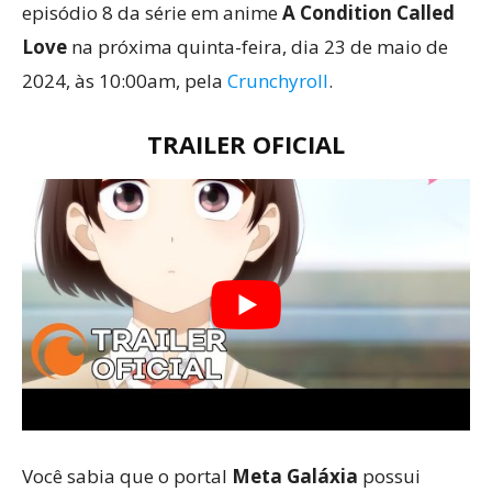
episódio 8 da série em anime
A Condition Called
Love
na próxima quinta-feira, dia 23 de maio de
2024, às 10:00am, pela
Crunchyroll
.
TRAILER OFICIAL
Você sabia que o portal
Meta Galáxia
possui