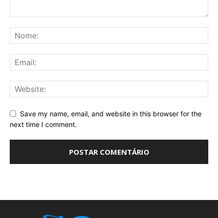
Save my name, email, and website in this browser for the
next time I comment.