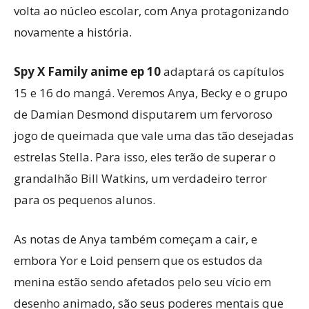
volta ao núcleo escolar, com Anya protagonizando
novamente a história.
Spy X Family anime ep 10
adaptará os capítulos
15 e 16 do mangá. Veremos Anya, Becky e o grupo
de Damian Desmond disputarem um fervoroso
jogo de queimada que vale uma das tão desejadas
estrelas Stella. Para isso, eles terão de superar o
grandalhão Bill Watkins, um verdadeiro terror
para os pequenos alunos.
As notas de Anya também começam a cair, e
embora Yor e Loid pensem que os estudos da
menina estão sendo afetados pelo seu vício em
desenho animado, são seus poderes mentais que