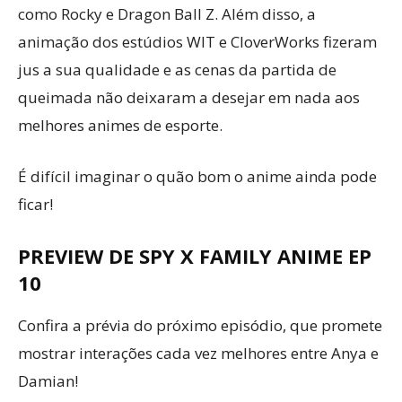
como Rocky e Dragon Ball Z. Além disso, a
animação dos estúdios WIT e CloverWorks fizeram
jus a sua qualidade e as cenas da partida de
queimada não deixaram a desejar em nada aos
melhores animes de esporte.
É difícil imaginar o quão bom o anime ainda pode
ficar!
PREVIEW DE SPY X FAMILY ANIME EP
10
Confira a prévia do próximo episódio, que promete
mostrar interações cada vez melhores entre Anya e
Damian!