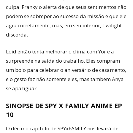
culpa. Franky o alerta de que seus sentimentos não
podem se sobrepor ao sucesso da missão e que ele
agiu corretamente; mas, em seu interior, Twilight
discorda.
Loid então tenta melhorar o clima com Yor e a
surpreende na saída do trabalho. Eles compram
um bolo para celebrar o aniversário de casamento,
e o gesto faz não somente eles, mas também Anya
se apaziguar.
SINOPSE DE SPY X FAMILY ANIME EP
10
O décimo capítulo de SPYxFAMILY nos levará de