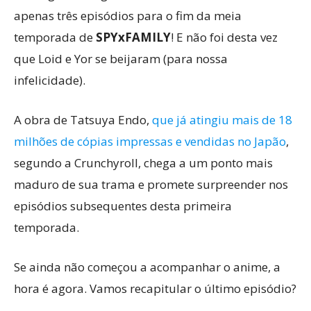
apenas três episódios para o fim da meia
temporada de
SPYxFAMILY
! E não foi desta vez
que Loid e Yor se beijaram (para nossa
infelicidade).
A obra de Tatsuya Endo,
que já atingiu mais de 18
milhões de cópias impressas e vendidas no Japão
,
segundo a Crunchyroll, chega a um ponto mais
maduro de sua trama e promete surpreender nos
episódios subsequentes desta primeira
temporada.
Se ainda não começou a acompanhar o anime, a
hora é agora. Vamos recapitular o último episódio?