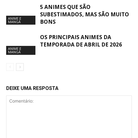
5 ANIMES QUE SÃO
SUBESTIMADOS, MAS SÃO MUITO
ANIME E
BONS
MANGÁ
OS PRINCIPAIS ANIMES DA
TEMPORADA DE ABRIL DE 2026
ANIME E
MANGÁ
DEIXE UMA RESPOSTA