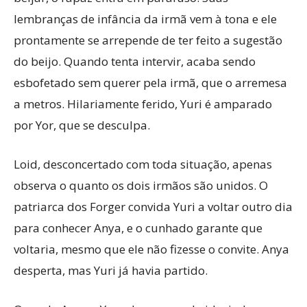
lembranças de infância da irmã vem à tona e ele
prontamente se arrepende de ter feito a sugestão
do beijo. Quando tenta intervir, acaba sendo
esbofetado sem querer pela irmã, que o arremesa
a metros. Hilariamente ferido, Yuri é amparado
por Yor, que se desculpa.
Loid, desconcertado com toda situação, apenas
observa o quanto os dois irmãos são unidos. O
patriarca dos Forger convida Yuri a voltar outro dia
para conhecer Anya, e o cunhado garante que
voltaria, mesmo que ele não fizesse o convite. Anya
desperta, mas Yuri já havia partido.