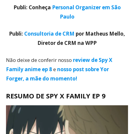
Publi: Conheça
Personal Organizer em São
Paulo
Publi:
Consultoria de CRM
por Matheus Mello,
Diretor de CRM na WPP
Não deixe de conferir nosso
review de Spy X
Family anime ep 8
e
nosso post sobre Yor
Forger, a mãe do momento!
RESUMO DE SPY X FAMILY EP 9