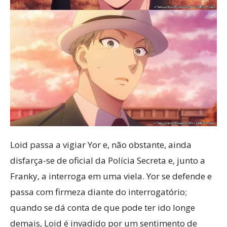
Loid passa a vigiar Yor e, não obstante, ainda
disfarça-se de oficial da Polícia Secreta e, junto a
Franky, a interroga em uma viela. Yor se defende e
passa com firmeza diante do interrogatório;
quando se dá conta de que pode ter ido longe
demais, Loid é invadido por um sentimento de