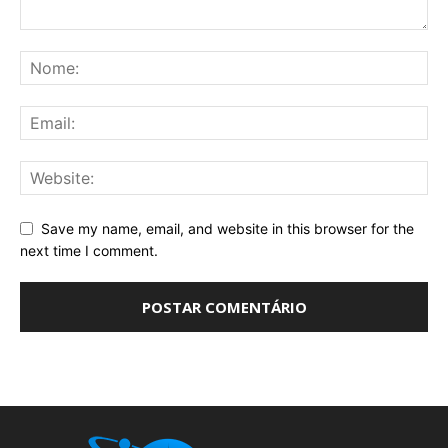
Save my name, email, and website in this browser for the
next time I comment.