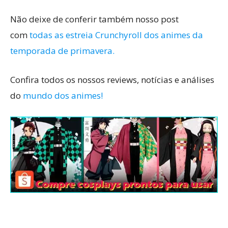
Não deixe de conferir também nosso post
com
todas as estreia Crunchyroll dos animes da
temporada de primavera.
Confira todos os nossos reviews, notícias e análises
do
mundo dos animes!