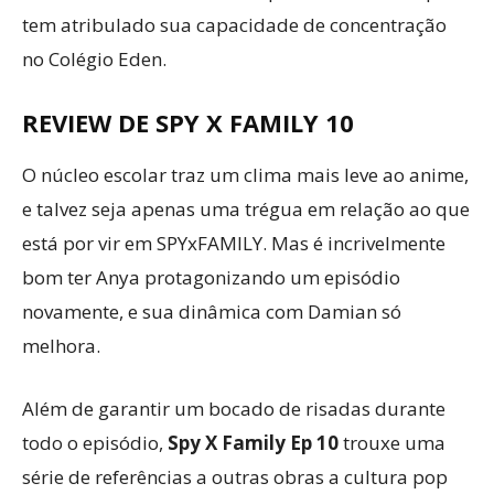
tem atribulado sua capacidade de concentração
no Colégio Eden.
REVIEW DE SPY X FAMILY 10
O núcleo escolar traz um clima mais leve ao anime,
e talvez seja apenas uma trégua em relação ao que
está por vir em SPYxFAMILY. Mas é incrivelmente
bom ter Anya protagonizando um episódio
novamente, e sua dinâmica com Damian só
melhora.
Além de garantir um bocado de risadas durante
todo o episódio,
Spy X Family Ep 10
trouxe uma
série de referências a outras obras a cultura pop