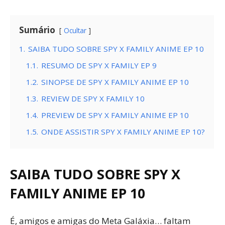
Sumário
Ocultar
1.
SAIBA TUDO SOBRE SPY X FAMILY ANIME EP 10
1.1.
RESUMO DE SPY X FAMILY EP 9
1.2.
SINOPSE DE SPY X FAMILY ANIME EP 10
1.3.
REVIEW DE SPY X FAMILY 10
1.4.
PREVIEW DE SPY X FAMILY ANIME EP 10
1.5.
ONDE ASSISTIR SPY X FAMILY ANIME EP 10?
SAIBA TUDO SOBRE SPY X
FAMILY ANIME EP 10
É, amigos e amigas do Meta Galáxia… faltam