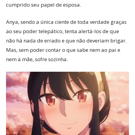
cumprido seu papel de esposa.
Anya, sendo a única ciente de toda verdade graças
ao seu poder telepático, tenta alertá-los de que
não há nada de errado e que não deveriam brigar.
Mas, sem poder contar o que sabe nem ao pai e
nem à mãe, sofre sozinha.