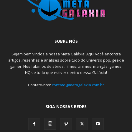
SOBRE NÓS
Sejam bem vindos a nossa Meta Galáxia! Aqui você encontra
artigos, resenhas e análises sobre tudo do universo pop, geek e
gamer. Nós falamos de séries, filmes, animes, mangás, games,
HQs e tudo que estiver dentro dessa Galáxia!
Contate-nos:
contato@metagalaxia.com.br
SIGA NOSSAS REDES