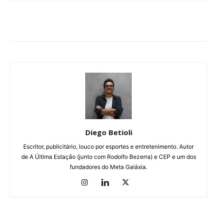
Diego Betioli
Escritor, publicitário, louco por esportes e entretenimento. Autor
de A Última Estação (junto com Rodolfo Bezerra) e CEP e um dos
fundadores do Meta Galáxia.