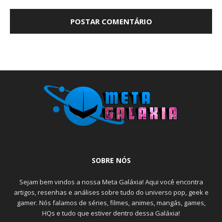
SOBRE NÓS
Sejam bem vindos a nossa Meta Galáxia! Aqui você encontra
artigos, resenhas e análises sobre tudo do universo pop, geek e
gamer. Nós falamos de séries, filmes, animes, mangás, games,
HQs e tudo que estiver dentro dessa Galáxia!