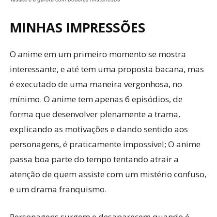
MINHAS IMPRESSÕES
O anime em um primeiro momento se mostra
interessante, e até tem uma proposta bacana, mas
é executado de uma maneira vergonhosa, no
mínimo. O anime tem apenas 6 episódios, de
forma que desenvolver plenamente a trama,
explicando as motivações e dando sentido aos
personagens, é praticamente impossível; O anime
passa boa parte do tempo tentando atrair a
atenção de quem assiste com um mistério confuso,
e um drama franquismo.
Personagens surgem e desaparecem quando é