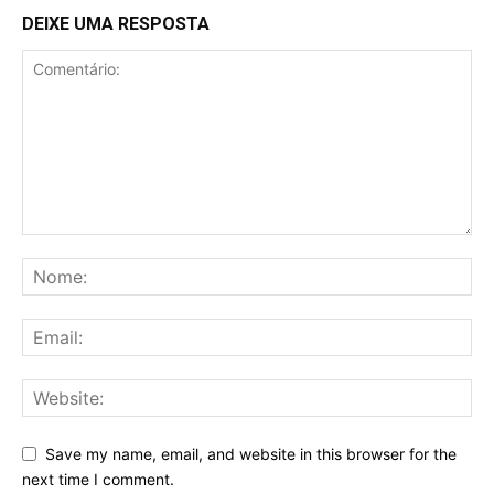
DEIXE UMA RESPOSTA
Save my name, email, and website in this browser for the
next time I comment.