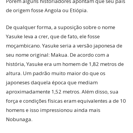
Porém alguns historiadores apontam que seu país
de origem fosse Angola ou Etiópia.
De qualquer forma, a suposição sobre o nome
Yasuke leva a crer, que de fato, ele fosse
moçambicano. Yasuke seria a versão japonesa de
seu nome original: Makua. De acordo com a
história, Yasuke era um homem de 1,82 metros de
altura. Um padrão muito maior do que os
japoneses daquela época que mediam
aproximadamente 1,52 metros. Além disso, sua
força e condições físicas eram equivalentes a de 10
homens e isso impressionou ainda mais
Nobunaga.