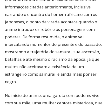
informações citadas anteriormente, inclusive
narrando o encontro do homem africano com os
japoneses, o ponto de virada acontece quando o
anime introduz os robôs e os personagens com
poderes. De forma resumida, o anime vai
intercalando momentos do presente e do passado,
mostrando a trajetória do samurai, sua ascensão,
batalhas e até mesmo o racismo da época, já que
muitos não aceitavam a existência de um
estrangeiro como samurai, e ainda mais por ser
negro.
No início do anime, uma garota com poderes vive
com sua mãe, uma mulher cantora misteriosa, que