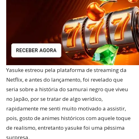
Yasuke estreou pela plataforma de streaming da
Netflix, e antes do lançamento, foi revelado que
seria sobre a história do samurai negro que viveu
no Japão, por se tratar de algo verídico,
rapidamente me senti muito motivado a assistir,
pois, gosto de animes históricos com aquele toque
de realismo, entretanto yasuke foi uma péssima
surpresa.