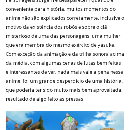
conveniente para história, muitos momentos do
anime não são explicados corretamente, inclusive o
motivo da existência dos robôs e sobre o clã
misterioso de uma das personagens, uma mulher
que era membra do mesmo exército de yasuke.
Com exceção da animação e da trilha sonora acima
da média, com algumas cenas de lutas bem feitas
e interessantes de ver, nada mais vale a pena nesse
anime, foi um grande desperdício de uma história,
que poderia ter sido muito mais bem aproveitada,
resultado de algo feito as pressas.