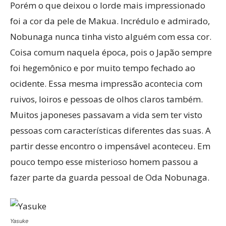
Porém o que deixou o lorde mais impressionado
foi a cor da pele de Makua. Incrédulo e admirado,
Nobunaga nunca tinha visto alguém com essa cor.
Coisa comum naquela época, pois o Japão sempre
foi hegemônico e por muito tempo fechado ao
ocidente. Essa mesma impressão acontecia com
ruivos, loiros e pessoas de olhos claros também.
Muitos japoneses passavam a vida sem ter visto
pessoas com características diferentes das suas. A
partir desse encontro o impensável aconteceu. Em
pouco tempo esse misterioso homem passou a
fazer parte da guarda pessoal de Oda Nobunaga.
Yasuke