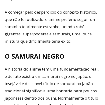
A começar pelo desperdício do contexto histórico,
que não foi utilizado, o anime preferiu seguir um
caminho totalmente estranho, unindo robôs
gigantes, superpoderes e samurais, uma louca
mistura que dificilmente teria êxito.
O SAMURAI NEGRO
A história do anime tem uma fundamentação real,
e de fato existiu um samurai negro no Japão, o
invejável e desejável título de samurai no Japão
tradicional significava uma honraria para poucos
japoneses dentro dos bushi. Normalmente o título