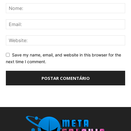
Save my name, email, and website in this browser for the
next time I comment.