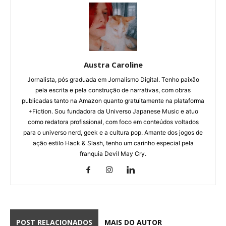
Austra Caroline
Jornalista, pós graduada em Jornalismo Digital. Tenho paixão
pela escrita e pela construção de narrativas, com obras
publicadas tanto na Amazon quanto gratuitamente na plataforma
+Fiction. Sou fundadora da Universo Japanese Music e atuo
como redatora profissional, com foco em conteúdos voltados
para o universo nerd, geek e a cultura pop. Amante dos jogos de
ação estilo Hack & Slash, tenho um carinho especial pela
franquia Devil May Cry.
POST RELACIONADOS
MAIS DO AUTOR