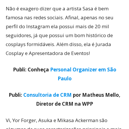
Não é exagero dizer que a artista Sasa é bem
famosa nas redes sociais. Afinal, apenas no seu
perfil do Instagram ela possui mais de 20 mil
seguidores, já que possui um bom histórico de
cosplays formidáveis. Além disso, ela é Jurada
Cosplay e Apresentadora de Eventos!
Publi: Conheça
Personal Organizer em São
Paulo
Publi:
Consultoria de CRM
por Matheus Mello,
Diretor de CRM na WPP
Vi, Yor Forger, Asuka e Mikasa Ackerman são