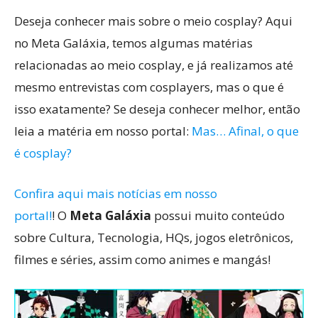
Deseja conhecer mais sobre o meio cosplay? Aqui
no Meta Galáxia, temos algumas matérias
relacionadas ao meio cosplay, e já realizamos até
mesmo entrevistas com cosplayers, mas o que é
isso exatamente? Se deseja conhecer melhor, então
leia a matéria em nosso portal:
Mas… Afinal, o que
é cosplay?
Confira aqui mais notícias em nosso
portal!
! O
Meta Galáxia
possui muito conteúdo
sobre Cultura, Tecnologia, HQs, jogos eletrônicos,
filmes e séries, assim como animes e mangás!