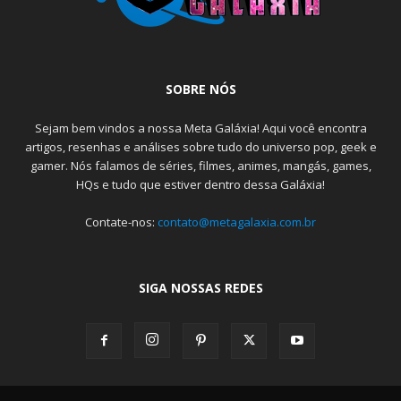
SOBRE NÓS
Sejam bem vindos a nossa Meta Galáxia! Aqui você encontra
artigos, resenhas e análises sobre tudo do universo pop, geek e
gamer. Nós falamos de séries, filmes, animes, mangás, games,
HQs e tudo que estiver dentro dessa Galáxia!
Contate-nos:
contato@metagalaxia.com.br
SIGA NOSSAS REDES