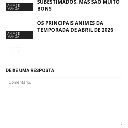
SUBESTIMADOS, MAS SÃO MUITO
ANIME E
BONS
MANGÁ
OS PRINCIPAIS ANIMES DA
TEMPORADA DE ABRIL DE 2026
ANIME E
MANGÁ
DEIXE UMA RESPOSTA