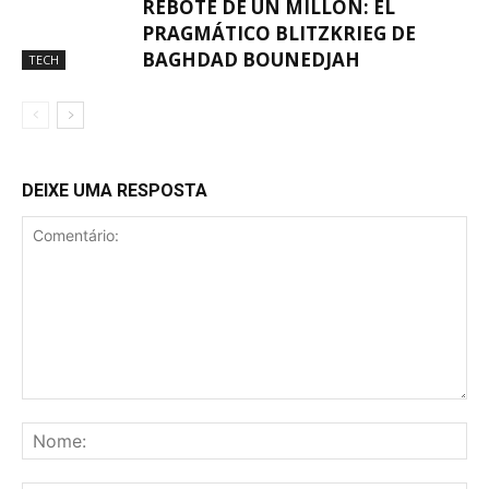
REBOTE DE UN MILLÓN: EL
PRAGMÁTICO BLITZKRIEG DE
BAGHDAD BOUNEDJAH
TECH
DEIXE UMA RESPOSTA