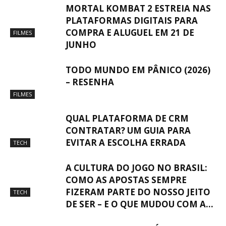
MORTAL KOMBAT 2 ESTREIA NAS
PLATAFORMAS DIGITAIS PARA
COMPRA E ALUGUEL EM 21 DE
FILMES
JUNHO
TODO MUNDO EM PÂNICO (2026)
– RESENHA
FILMES
QUAL PLATAFORMA DE CRM
CONTRATAR? UM GUIA PARA
EVITAR A ESCOLHA ERRADA
TECH
A CULTURA DO JOGO NO BRASIL:
COMO AS APOSTAS SEMPRE
FIZERAM PARTE DO NOSSO JEITO
TECH
DE SER – E O QUE MUDOU COM A...