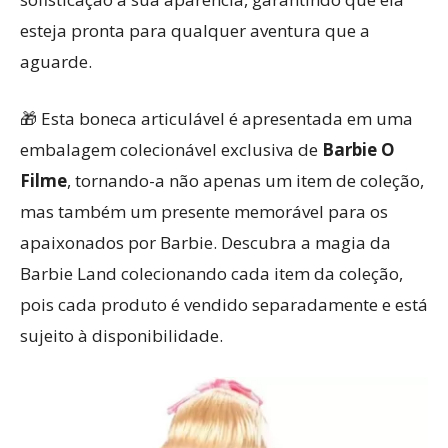
esteja pronta para qualquer aventura que a
aguarde.
🎁 Esta boneca articulável é apresentada em uma
embalagem colecionável exclusiva de
Barbie O
Filme
, tornando-a não apenas um item de coleção,
mas também um presente memorável para os
apaixonados por Barbie. Descubra a magia da
Barbie Land colecionando cada item da coleção,
pois cada produto é vendido separadamente e está
sujeito à disponibilidade.