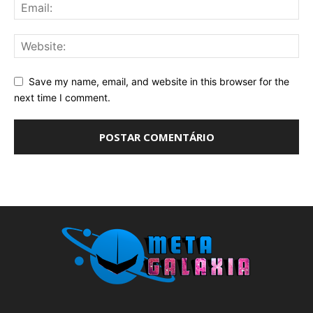
Save my name, email, and website in this browser for the
next time I comment.