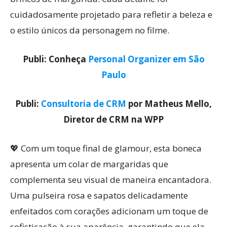
cuidadosamente projetado para refletir a beleza e
o estilo únicos da personagem no filme.
Publi: Conheça
Personal Organizer em São
Paulo
Publi:
Consultoria de CRM
por Matheus Mello,
Diretor de CRM na WPP
💖 Com um toque final de glamour, esta boneca
apresenta um colar de margaridas que
complementa seu visual de maneira encantadora.
Uma pulseira rosa e sapatos delicadamente
enfeitados com corações adicionam um toque de
sofisticação à sua aparência, garantindo que ela