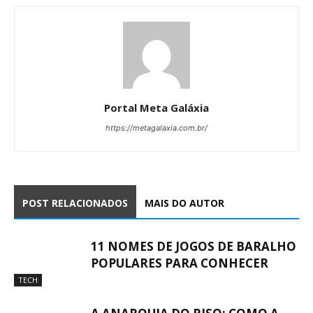
Portal Meta Galáxia
https://metagalaxia.com.br/
POST RELACIONADOS
MAIS DO AUTOR
11 NOMES DE JOGOS DE BARALHO
POPULARES PARA CONHECER
TECH