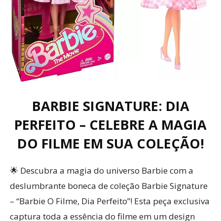
BARBIE SIGNATURE: DIA
PERFEITO – CELEBRE A MAGIA
DO FILME EM SUA COLEÇÃO!
🌟 Descubra a magia do universo Barbie com a
deslumbrante boneca de coleção Barbie Signature
– “Barbie O Filme, Dia Perfeito”! Esta peça exclusiva
captura toda a essência do filme em um design