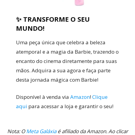
✨ TRANSFORME O SEU
MUNDO!
Uma peça única que celebra a beleza
atemporal e a magia da Barbie, trazendo o
encanto do cinema diretamente para suas
mãos. Adquira a sua agora e faça parte
desta jornada mágica com Barbie!
Disponível à venda via
Amazon
!
Clique
aqui
para acessar a loja e garantir o seu!
Nota: O
Meta Galáxia
é afiliado da Amazon. Ao clicar