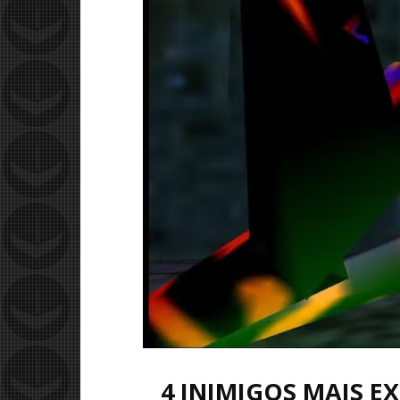
4 INIMIGOS MAIS E