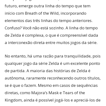
futuro, emerge outra linha do tempo que tem
início com Breath of the Wild, incorporando
elementos das três linhas do tempo anteriores.
Confuso? Você não está sozinho. A linha do tempo
de Zelda é complexa, o que é compreensível dada
a interconexão direta entre muitos jogos da série.
No entanto, há uma razão para tranquilidade, pois
qualquer jogo da série Zelda é um excelente ponto
de partida. A maioria das histórias de Zelda é
autônoma, raramente reconhecendo outros títulos,
se é que o fazem. Mesmo em casos de sequências
diretas, como Majora’s Mask e Tears of the
Kingdom, ainda é possível jogá-los e apreciá-los de