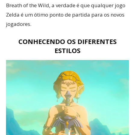
Breath of the Wild, a verdade é que qualquer jogo
Zelda é um ótimo ponto de partida para os novos
jogadores.
CONHECENDO OS DIFERENTES
ESTILOS