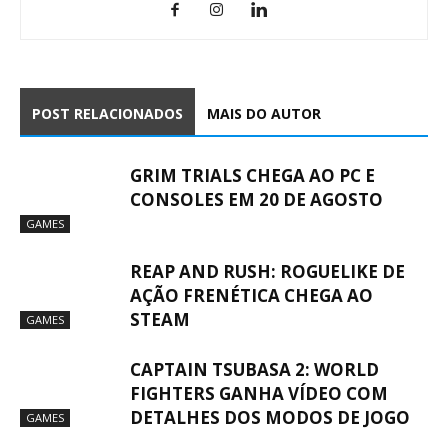
POST RELACIONADOS
MAIS DO AUTOR
GRIM TRIALS CHEGA AO PC E
CONSOLES EM 20 DE AGOSTO
GAMES
REAP AND RUSH: ROGUELIKE DE
AÇÃO FRENÉTICA CHEGA AO
STEAM
GAMES
CAPTAIN TSUBASA 2: WORLD
FIGHTERS GANHA VÍDEO COM
DETALHES DOS MODOS DE JOGO
GAMES