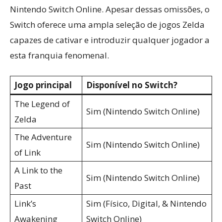
Nintendo Switch Online. Apesar dessas omissões, o
Switch oferece uma ampla seleção de jogos Zelda
capazes de cativar e introduzir qualquer jogador a
esta franquia fenomenal.
Jogo principal
Disponível no Switch?
The Legend of
Sim (Nintendo Switch Online)
Zelda
The Adventure
Sim (Nintendo Switch Online)
of Link
A Link to the
Sim (Nintendo Switch Online)
Past
Link’s
Sim (Físico, Digital, & Nintendo
Awakening
Switch Online)