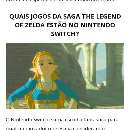
QUAIS JOGOS DA SAGA THE LEGEND
OF ZELDA ESTÃO NO NINTENDO
SWITCH?
O Nintendo Switch é uma escolha fantástica para
qualquer jogador que esteja considerando