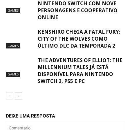
NINTENDO SWITCH COM NOVE
PERSONAGENS E COOPERATIVO
GAMES
ONLINE
KENSHIRO CHEGA A FATAL FURY:
CITY OF THE WOLVES COMO
ÚLTIMO DLC DA TEMPORADA 2
GAMES
THE ADVENTURES OF ELLIOT: THE
MILLENNIUM TALES JÁ ESTÁ
DISPONÍVEL PARA NINTENDO
GAMES
SWITCH 2, PS5 E PC
DEIXE UMA RESPOSTA