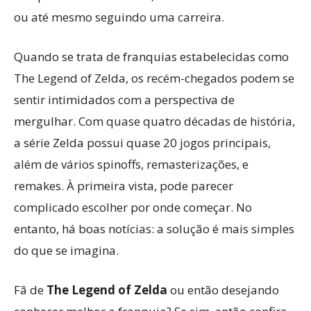
ou até mesmo seguindo uma carreira.
Quando se trata de franquias estabelecidas como
The Legend of Zelda, os recém-chegados podem se
sentir intimidados com a perspectiva de
mergulhar. Com quase quatro décadas de história,
a série Zelda possui quase 20 jogos principais,
além de vários spinoffs, remasterizações, e
remakes. À primeira vista, pode parecer
complicado escolher por onde começar. No
entanto, há boas notícias: a solução é mais simples
do que se imagina.
Fã de
The Legend of Zelda
ou então desejando