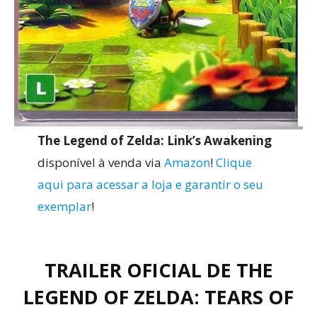
The Legend of Zelda: Link’s Awakening
disponível à venda via
Amazon
!
Clique
aqui para acessar a loja e garantir o seu
exemplar
!
TRAILER OFICIAL DE THE
LEGEND OF ZELDA: TEARS OF