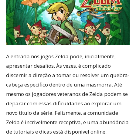
A entrada nos jogos Zelda pode, inicialmente,
apresentar desafios. Às vezes, é complicado
discernir a direção a tomar ou resolver um quebra-
cabeça específico dentro de uma masmorra. Até
mesmo os jogadores veteranos de Zelda podem se
deparar com essas dificuldades ao explorar um
novo título da série. Felizmente, a comunidade
Zelda é incrivelmente receptiva, e uma abundância
de tutoriais e dicas está disponível online.