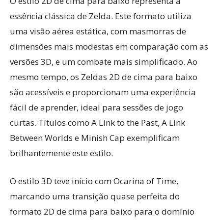
O estilo 2D de cima para baixo representa a
essência clássica de Zelda. Este formato utiliza
uma visão aérea estática, com masmorras de
dimensões mais modestas em comparação com as
versões 3D, e um combate mais simplificado. Ao
mesmo tempo, os Zeldas 2D de cima para baixo
são acessíveis e proporcionam uma experiência
fácil de aprender, ideal para sessões de jogo
curtas. Títulos como A Link to the Past, A Link
Between Worlds e Minish Cap exemplificam
brilhantemente este estilo.
O estilo 3D teve início com Ocarina of Time,
marcando uma transição quase perfeita do
formato 2D de cima para baixo para o domínio