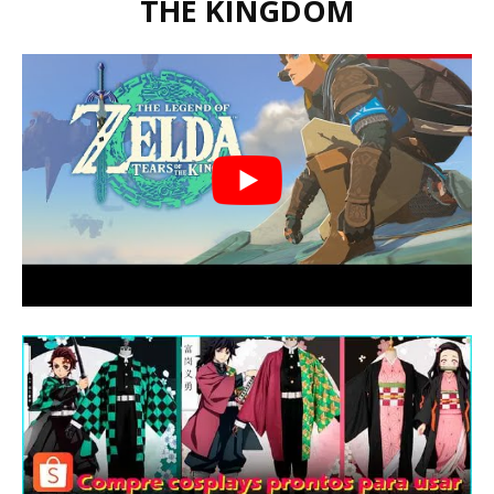
THE KINGDOM