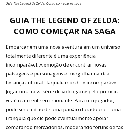
Guia The Legend Of Zelda: Como começar na saga
GUIA THE LEGEND OF ZELDA:
COMO COMEÇAR NA SAGA
Embarcar em uma nova aventura em um universo
totalmente diferente é uma experiência
incomparável. A emoção de encontrar novas
paisagens e personagens e mergulhar na rica
herança cultural daquele mundo é incomparável.
Jogar uma nova série de videogame pela primeira
vez é realmente emocionante. Para um jogador,
pode ser o início de uma paixão duradoura – uma
franquia que ele pode eventualmente apoiar
comprando mercadorias, moderando fóruns de fãs