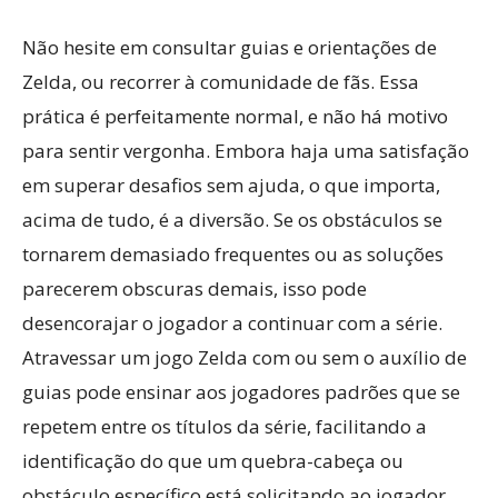
Não hesite em consultar guias e orientações de
Zelda, ou recorrer à comunidade de fãs. Essa
prática é perfeitamente normal, e não há motivo
para sentir vergonha. Embora haja uma satisfação
em superar desafios sem ajuda, o que importa,
acima de tudo, é a diversão. Se os obstáculos se
tornarem demasiado frequentes ou as soluções
parecerem obscuras demais, isso pode
desencorajar o jogador a continuar com a série.
Atravessar um jogo Zelda com ou sem o auxílio de
guias pode ensinar aos jogadores padrões que se
repetem entre os títulos da série, facilitando a
identificação do que um quebra-cabeça ou
obstáculo específico está solicitando ao jogador.