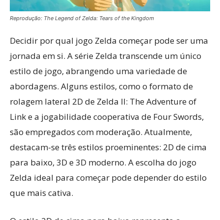
Reprodução: The Legend of Zelda: Tears of the Kingdom
Decidir por qual jogo Zelda começar pode ser uma
jornada em si. A série Zelda transcende um único
estilo de jogo, abrangendo uma variedade de
abordagens. Alguns estilos, como o formato de
rolagem lateral 2D de Zelda II: The Adventure of
Link e a jogabilidade cooperativa de Four Swords,
são empregados com moderação. Atualmente,
destacam-se três estilos proeminentes: 2D de cima
para baixo, 3D e 3D moderno. A escolha do jogo
Zelda ideal para começar pode depender do estilo
que mais cativa.