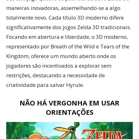
maneiras inovadoras, assemelhando-se a algo
totalmente novo. Cada título 3D moderno difere
significativamente dos jogos Zelda 3D tradicionais.
Focando em abertura e liberdade, o 3D moderno,
representado por Breath of the Wild e Tears of the
Kingdom, oferece um mundo aberto onde os
jogadores são incentivados a explorar sem
restrições, destacando a necessidade de
criatividade para salvar Hyrule.
NÃO HÁ VERGONHA EM USAR
ORIENTAÇÕES