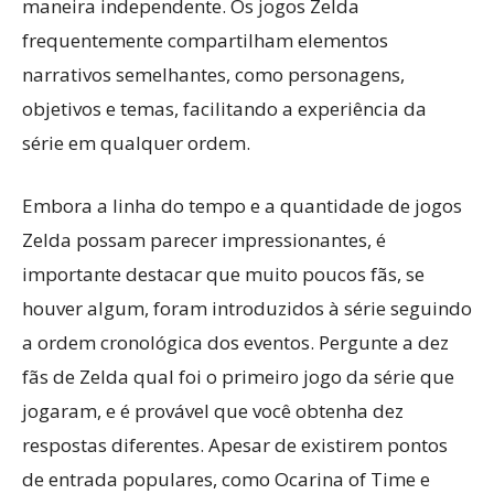
maneira independente. Os jogos Zelda
frequentemente compartilham elementos
narrativos semelhantes, como personagens,
objetivos e temas, facilitando a experiência da
série em qualquer ordem.
Embora a linha do tempo e a quantidade de jogos
Zelda possam parecer impressionantes, é
importante destacar que muito poucos fãs, se
houver algum, foram introduzidos à série seguindo
a ordem cronológica dos eventos. Pergunte a dez
fãs de Zelda qual foi o primeiro jogo da série que
jogaram, e é provável que você obtenha dez
respostas diferentes. Apesar de existirem pontos
de entrada populares, como Ocarina of Time e