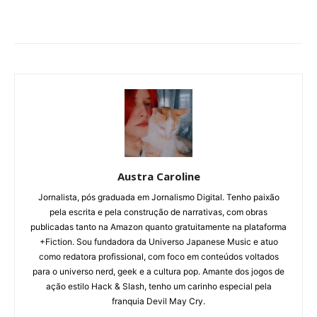
Austra Caroline
Jornalista, pós graduada em Jornalismo Digital. Tenho paixão
pela escrita e pela construção de narrativas, com obras
publicadas tanto na Amazon quanto gratuitamente na plataforma
+Fiction. Sou fundadora da Universo Japanese Music e atuo
como redatora profissional, com foco em conteúdos voltados
para o universo nerd, geek e a cultura pop. Amante dos jogos de
ação estilo Hack & Slash, tenho um carinho especial pela
franquia Devil May Cry.