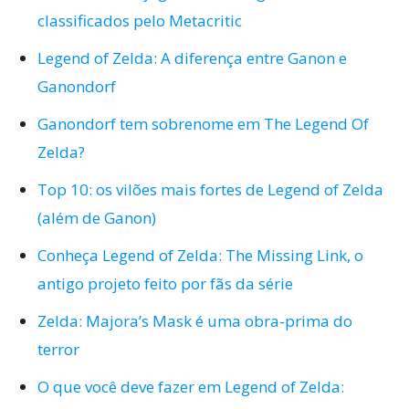
classificados pelo Metacritic
Legend of Zelda: A diferença entre Ganon e
Ganondorf
Ganondorf tem sobrenome em The Legend Of
Zelda?
Top 10: os vilões mais fortes de Legend of Zelda
(além de Ganon)
Conheça Legend of Zelda: The Missing Link, o
antigo projeto feito por fãs da série
Zelda: Majora’s Mask é uma obra-prima do
terror
O que você deve fazer em Legend of Zelda: