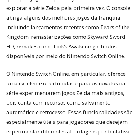
explorar a série Zelda pela primeira vez. O console
abriga alguns dos melhores jogos da franquia,
incluindo lançamentos recentes como Tears of the
Kingdom, remasterizações como Skyward Sword
HD, remakes como Link’s Awakening e títulos
disponíveis por meio do Nintendo Switch Online.
O Nintendo Switch Online, em particular, oferece
uma excelente oportunidade para os novatos na
série experimentarem jogos Zelda mais antigos,
pois conta com recursos como salvamento
automático e retrocesso. Essas funcionalidades são
especialmente úteis para jogadores que desejam
experimentar diferentes abordagens por tentativa