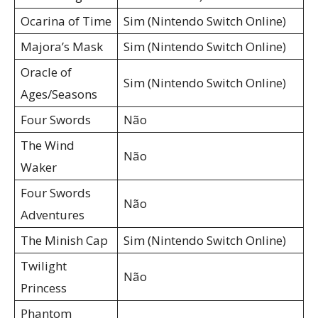
Ocarina of Time
Sim (Nintendo Switch Online)
Majora’s Mask
Sim (Nintendo Switch Online)
Oracle of
Sim (Nintendo Switch Online)
Ages/Seasons
Four Swords
Não
The Wind
Não
Waker
Four Swords
Não
Adventures
The Minish Cap
Sim (Nintendo Switch Online)
Twilight
Não
Princess
Phantom