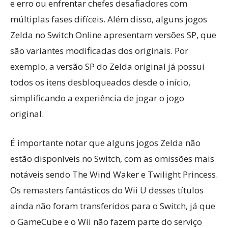
e erro ou enfrentar chefes desafiadores com
múltiplas fases difíceis. Além disso, alguns jogos
Zelda no Switch Online apresentam versões SP, que
são variantes modificadas dos originais. Por
exemplo, a versão SP do Zelda original já possui
todos os itens desbloqueados desde o início,
simplificando a experiência de jogar o jogo
original.
É importante notar que alguns jogos Zelda não
estão disponíveis no Switch, com as omissões mais
notáveis sendo The Wind Waker e Twilight Princess.
Os remasters fantásticos do Wii U desses títulos
ainda não foram transferidos para o Switch, já que
o GameCube e o Wii não fazem parte do serviço