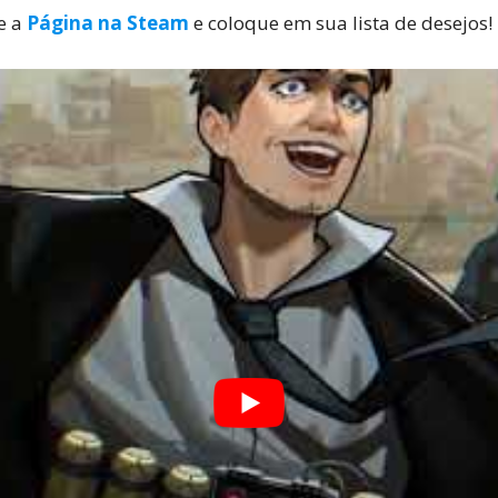
se a
Página na Steam
e coloque em sua lista de desejos!