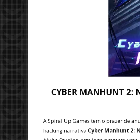
CYBER MANHUNT 2: 
A Spiral Up Games tem o prazer de anu
hacking narrativa
Cyber Manhunt 2: 