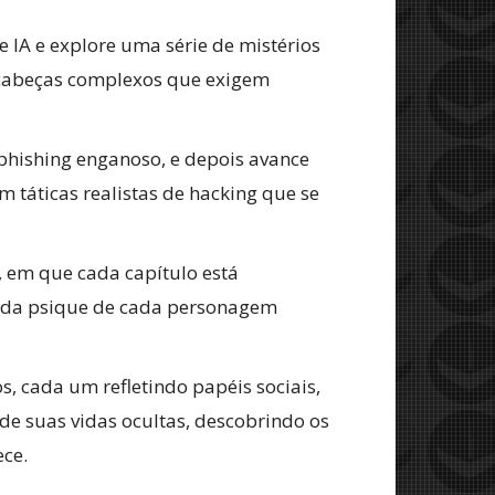
 IA e explore uma série de mistérios
-cabeças complexos que exigem
hishing enganoso, e depois avance
m táticas realistas de hacking que se
 em que cada capítulo está
e da psique de cada personagem
, cada um refletindo papéis sociais,
de suas vidas ocultas, descobrindo os
ece.