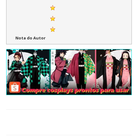
Nota do Autor