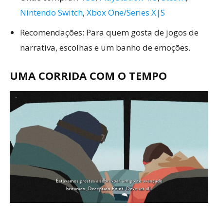
Nintendo Switch
,
Xbox One/Series X|S
Recomendações: Para quem gosta de jogos de
narrativa, escolhas e um banho de emoções.
UMA CORRIDA COM O TEMPO