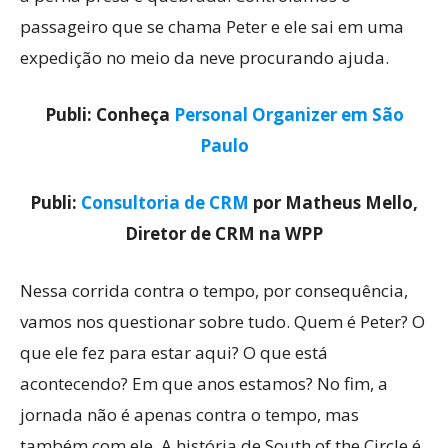
passageiro que se chama Peter e ele sai em uma
expedição no meio da neve procurando ajuda.
Publi: Conheça
Personal Organizer em São
Paulo
Publi:
Consultoria de CRM
por Matheus Mello,
Diretor de CRM na WPP
Nessa corrida contra o tempo, por consequência,
vamos nos questionar sobre tudo. Quem é Peter? O
que ele fez para estar aqui? O que está
acontecendo? Em que anos estamos? No fim, a
jornada não é apenas contra o tempo, mas
também com ele. A história de South of the Circle é