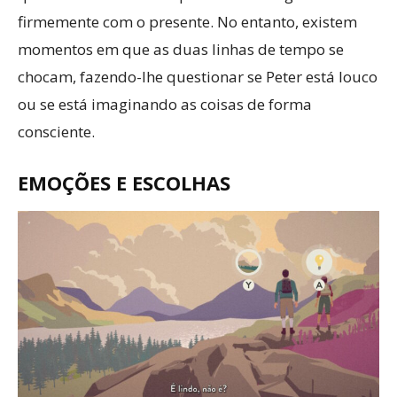
firmemente com o presente. No entanto, existem
momentos em que as duas linhas de tempo se
chocam, fazendo-lhe questionar se Peter está louco
ou se está imaginando as coisas de forma
consciente.
EMOÇÕES E ESCOLHAS