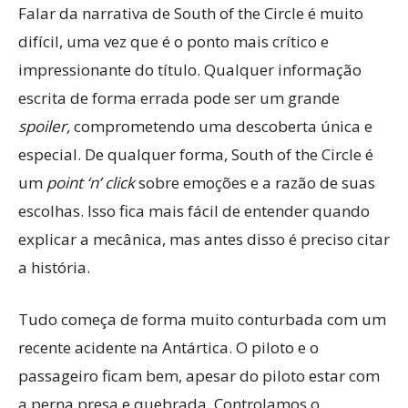
Falar da narrativa de South of the Circle é muito
difícil, uma vez que é o ponto mais crítico e
impressionante do título. Qualquer informação
escrita de forma errada pode ser um grande
spoiler,
comprometendo uma descoberta única e
especial. De qualquer forma, South of the Circle é
um
point ‘n’ click
sobre emoções e a razão de suas
escolhas. Isso fica mais fácil de entender quando
explicar a mecânica, mas antes disso é preciso citar
a história.
Tudo começa de forma muito conturbada com um
recente acidente na Antártica. O piloto e o
passageiro ficam bem, apesar do piloto estar com
a perna presa e quebrada. Controlamos o