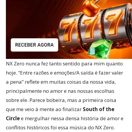
NX Zero nunca fez tanto sentido para mim quanto
hoje. “Entre razões e emoções/A saída é fazer valer
a pena” reflete em muitas coisas da nossa vida,
principalmente no amor e nas nossas escolhas
sobre ele. Parece bobeira, mas a primeira coisa
que me veio à mente ao finalizar
South of the
Circle
e mergulhar nessa densa história de amor e
conflitos históricos foi essa música do NX Zero.