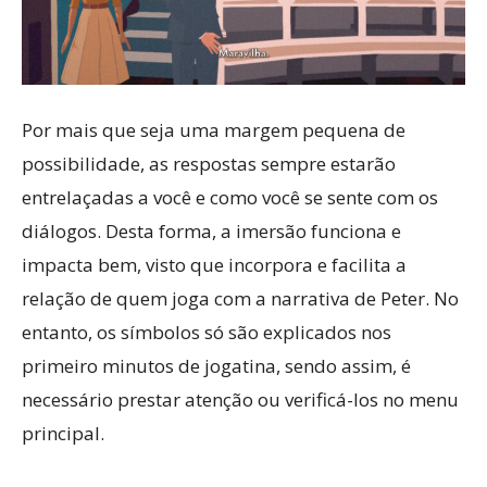
Por mais que seja uma margem pequena de
possibilidade, as respostas sempre estarão
entrelaçadas a você e como você se sente com os
diálogos. Desta forma, a imersão funciona e
impacta bem, visto que incorpora e facilita a
relação de quem joga com a narrativa de Peter. No
entanto, os símbolos só são explicados nos
primeiro minutos de jogatina, sendo assim, é
necessário prestar atenção ou verificá-los no menu
principal.