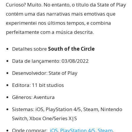
Curioso? Muito. No entanto, o título da State of Play
contém uma das narrativas mais emotivas que
experimentei nos últimos tempos, e combina
perfeitamente com a música descrita.
Detalhes sobre
South of the Circle
Data de lançamento: 03/08/2022
Desenvolvedor: State of Play
Editora: 11 bit studios
Gêneros: Aventura
Sistemas: iOS, PlayStation 4/5, Steam, Nintendo
Switch, Xbox One/Series X|S
Onde comprar:
iOS
,
PlayStation 4/5
,
Steam
,