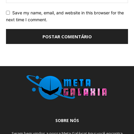
Save my name, email, and website in this browser for the
next time I comment.
SOBRE NÓS
Sejam bem vindos a nossa Meta Galáxia! Aqui você encontra