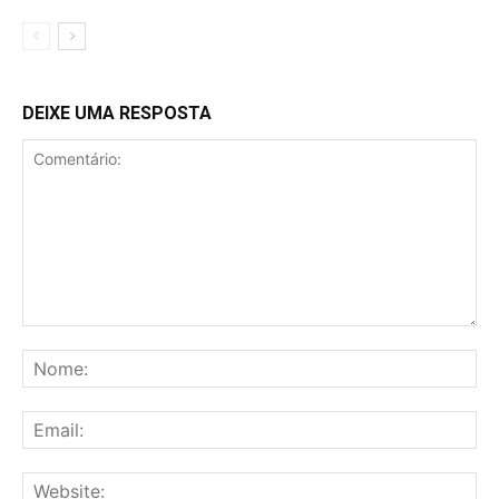
DEIXE UMA RESPOSTA