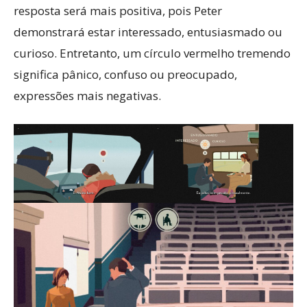
resposta será mais positiva, pois Peter
demonstrará estar interessado, entusiasmado ou
curioso. Entretanto, um círculo vermelho tremendo
significa pânico, confuso ou preocupado,
expressões mais negativas.