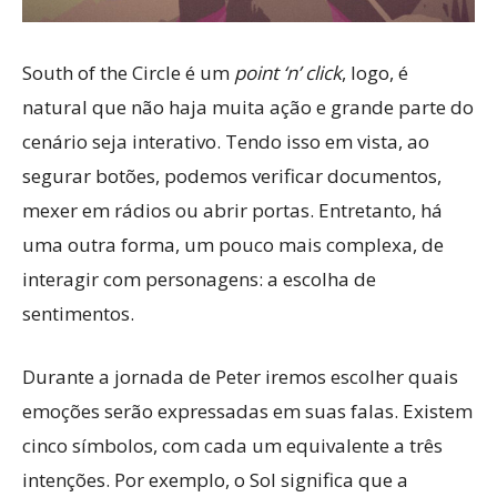
South of the Circle é um
point ‘n’ click
, logo, é
natural que não haja muita ação e grande parte do
cenário seja interativo. Tendo isso em vista, ao
segurar botões, podemos verificar documentos,
mexer em rádios ou abrir portas. Entretanto, há
uma outra forma, um pouco mais complexa, de
interagir com personagens: a escolha de
sentimentos.
Durante a jornada de Peter iremos escolher quais
emoções serão expressadas em suas falas. Existem
cinco símbolos, com cada um equivalente a três
intenções. Por exemplo, o Sol significa que a