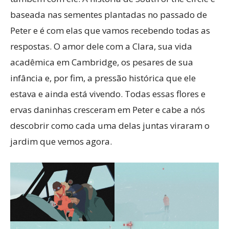
baseada nas sementes plantadas no passado de
Peter e é com elas que vamos recebendo todas as
respostas. O amor dele com a Clara, sua vida
acadêmica em Cambridge, os pesares de sua
infância e, por fim, a pressão histórica que ele
estava e ainda está vivendo. Todas essas flores e
ervas daninhas cresceram em Peter e cabe a nós
descobrir como cada uma delas juntas viraram o
jardim que vemos agora.