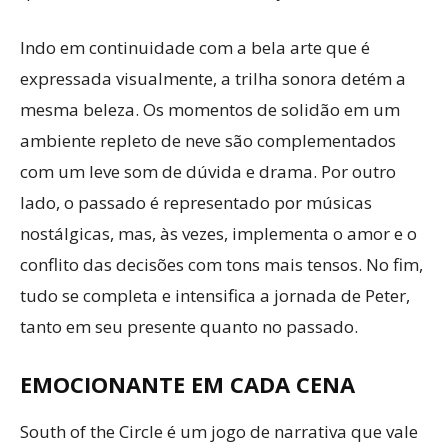
Indo em continuidade com a bela arte que é
expressada visualmente, a trilha sonora detém a
mesma beleza. Os momentos de solidão em um
ambiente repleto de neve são complementados
com um leve som de dúvida e drama. Por outro
lado, o passado é representado por músicas
nostálgicas, mas, às vezes, implementa o amor e o
conflito das decisões com tons mais tensos. No fim,
tudo se completa e intensifica a jornada de Peter,
tanto em seu presente quanto no passado.
EMOCIONANTE EM CADA CENA
South of the Circle é um jogo de narrativa que vale