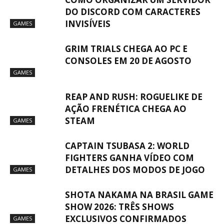
DO DISCORD COM CARACTERES
INVISÍVEIS
GAMES
GRIM TRIALS CHEGA AO PC E
CONSOLES EM 20 DE AGOSTO
GAMES
REAP AND RUSH: ROGUELIKE DE
AÇÃO FRENÉTICA CHEGA AO
STEAM
GAMES
CAPTAIN TSUBASA 2: WORLD
FIGHTERS GANHA VÍDEO COM
DETALHES DOS MODOS DE JOGO
GAMES
SHOTA NAKAMA NA BRASIL GAME
SHOW 2026: TRÊS SHOWS
EXCLUSIVOS CONFIRMADOS
GAMES