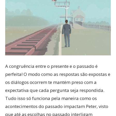
A congruência entre o presente e o passado é
perfeita! O modo como as respostas são expostas e
os diálogos ocorrem te mantém preso com a
expectativa que cada pergunta seja respondida.
Tudo isso só funciona pela maneira como os
acontecimentos do passado impactam Peter, visto
que até as escolhas no passado interligam