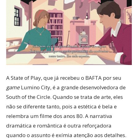
A State of Play, que já recebeu o BAFTA por seu
game
Lumino City, é a grande desenvolvedora de
South of the Circle. Quando se trata de arte, eles
não se diferente tanto, pois a estética é bela e
relembra um filme dos anos 80. A narrativa
dramática e romântica é outra reforçadora
quando o assunto é exímia atenção aos detalhes.