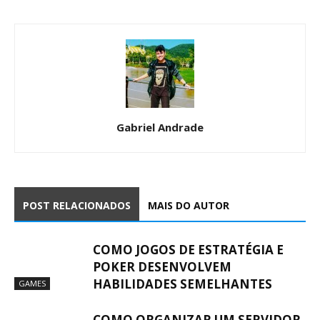
Gabriel Andrade
POST RELACIONADOS
MAIS DO AUTOR
COMO JOGOS DE ESTRATÉGIA E
POKER DESENVOLVEM
HABILIDADES SEMELHANTES
GAMES
COMO ORGANIZAR UM SERVIDOR