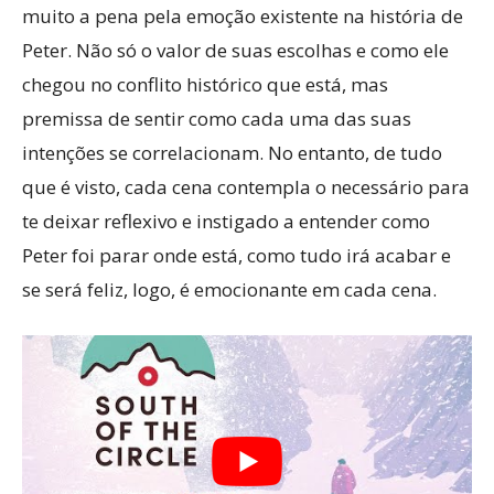
muito a pena pela emoção existente na história de
Peter. Não só o valor de suas escolhas e como ele
chegou no conflito histórico que está, mas
premissa de sentir como cada uma das suas
intenções se correlacionam. No entanto, de tudo
que é visto, cada cena contempla o necessário para
te deixar reflexivo e instigado a entender como
Peter foi parar onde está, como tudo irá acabar e
se será feliz, logo, é emocionante em cada cena.