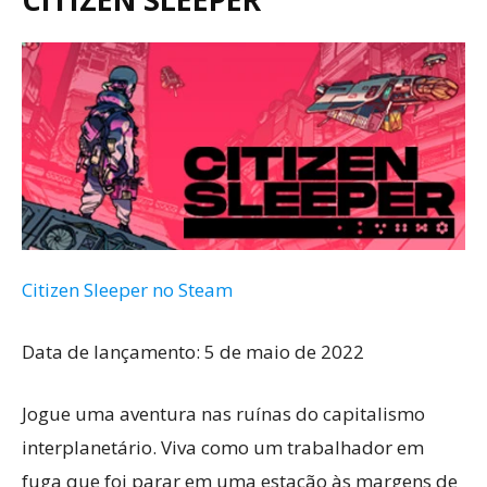
Citizen Sleeper no Steam
Data de lançamento: 5 de maio de 2022
Jogue uma aventura nas ruínas do capitalismo
interplanetário. Viva como um trabalhador em
fuga que foi parar em uma estação às margens de