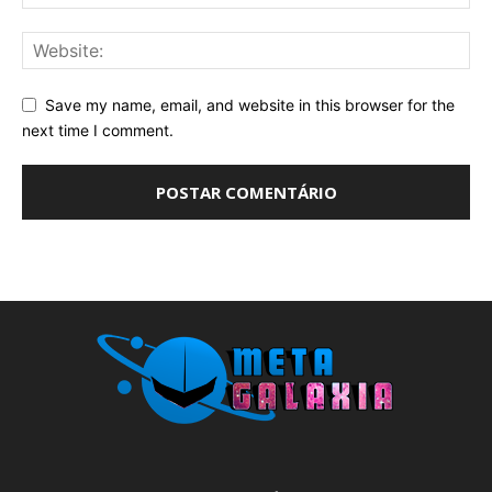
Save my name, email, and website in this browser for the
next time I comment.