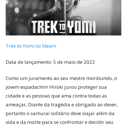
Trek to Yomi no Steam
Data de lançamento: 5 de maio de 2022
Como um juramento ao seu mestre moribundo, o
jovem espadachim Hiroki jurou proteger sua
cidade e as pessoas que ama contra todas as
ameaças. Diante da tragédia e obrigado ao dever,
portanto o samurai solitário deve viajar além da
vida e da morte para se confrontar e decidir seu