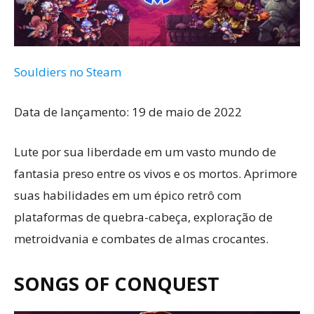
Souldiers no Steam
Data de lançamento: 19 de maio de 2022
Lute por sua liberdade em um vasto mundo de
fantasia preso entre os vivos e os mortos. Aprimore
suas habilidades em um épico retrô com
plataformas de quebra-cabeça, exploração de
metroidvania e combates de almas crocantes.
SONGS OF CONQUEST