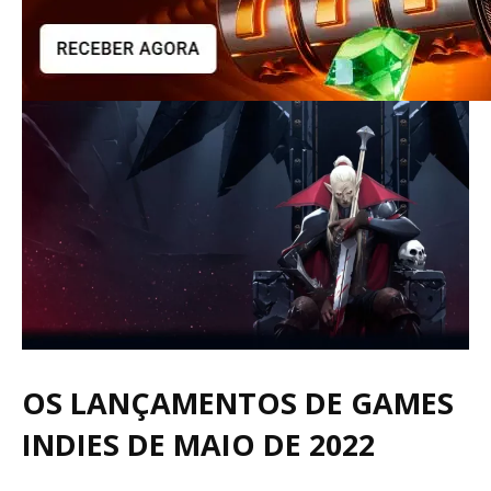
OS LANÇAMENTOS DE GAMES
INDIES DE MAIO DE 2022