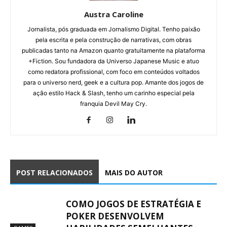
Austra Caroline
Jornalista, pós graduada em Jornalismo Digital. Tenho paixão
pela escrita e pela construção de narrativas, com obras
publicadas tanto na Amazon quanto gratuitamente na plataforma
+Fiction. Sou fundadora da Universo Japanese Music e atuo
como redatora profissional, com foco em conteúdos voltados
para o universo nerd, geek e a cultura pop. Amante dos jogos de
ação estilo Hack & Slash, tenho um carinho especial pela
franquia Devil May Cry.
POST RELACIONADOS
MAIS DO AUTOR
COMO JOGOS DE ESTRATÉGIA E
POKER DESENVOLVEM