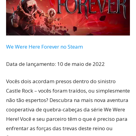
We Were Here Forever no Steam
Data de lançamento: 10 de maio de 2022
Vocês dois acordam presos dentro do sinistro
Castle Rock – vocês foram traídos, ou simplesmente
não tão espertos? Descubra na mais nova aventura
cooperativa de quebra-cabeças da série We Were
Here! Você e seu parceiro têm o que é preciso para
enfrentar as forças das trevas deste reino ou