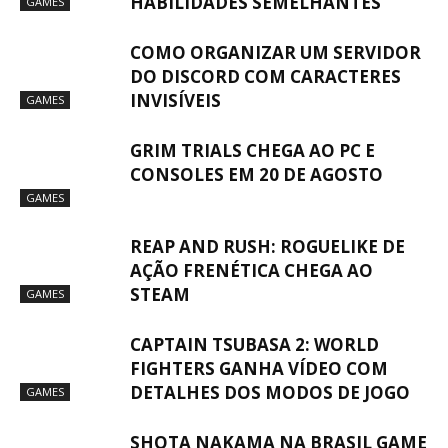
HABILIDADES SEMELHANTES
GAMES
COMO ORGANIZAR UM SERVIDOR
DO DISCORD COM CARACTERES
INVISÍVEIS
GAMES
GRIM TRIALS CHEGA AO PC E
CONSOLES EM 20 DE AGOSTO
GAMES
REAP AND RUSH: ROGUELIKE DE
AÇÃO FRENÉTICA CHEGA AO
STEAM
GAMES
CAPTAIN TSUBASA 2: WORLD
FIGHTERS GANHA VÍDEO COM
DETALHES DOS MODOS DE JOGO
GAMES
SHOTA NAKAMA NA BRASIL GAME