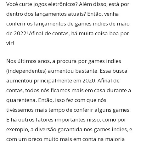
Você curte jogos eletrônicos? Além disso, está por
dentro dos lançamentos atuais? Então, venha
conferir os lançamentos de games indies de maio
de 2022! Afinal de contas, há muita coisa boa por
vir!
Nos últimos anos, a procura por games indies
(independentes) aumentou bastante. Essa busca
aumentou principalmente em 2020. Afinal de
contas, todos nós ficamos mais em casa durante a
quarentena. Então, isso fez com que nós
tivéssemos mais tempo de conferir alguns games.
E há outros fatores importantes nisso, como por
exemplo, a diversão garantida nos games indies, e
com um preço muito mais em conta na maioria