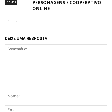
PERSONAGENS E COOPERATIVO
GAMES
ONLINE
DEIXE UMA RESPOSTA