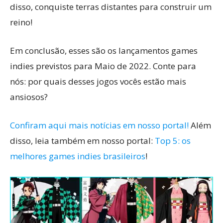
disso, conquiste terras distantes para construir um
reino!
Em conclusão, esses são os lançamentos games
indies previstos para Maio de 2022. Conte para
nós: por quais desses jogos vocês estão mais
ansiosos?
Confiram aqui mais notícias em nosso portal!
Além
disso, leia também em nosso portal:
Top 5: os
melhores games indies brasileiros
!