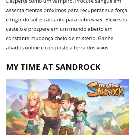
Desperte como um vampiro. Procure sangue em
assentamentos próximos para recuperar sua força
e fugir do sol escaldante para sobreviver. Eleve seu
castelo e prospere em um mundo aberto em
constante mudança cheio de mistério. Ganhe
aliados online e conquiste a terra dos vivos.
MY TIME AT SANDROCK