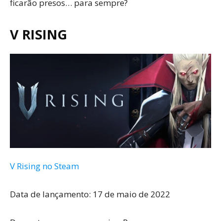
ficarão presos… para sempre?
V RISING
V Rising no Steam
Data de lançamento: 17 de maio de 2022