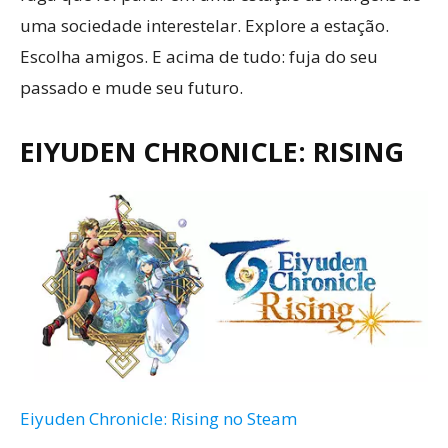
uma sociedade interestelar. Explore a estação.
Escolha amigos. E acima de tudo: fuja do seu
passado e mude seu futuro.
EIYUDEN CHRONICLE: RISING
Eiyuden Chronicle: Rising no Steam