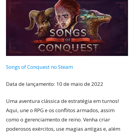
Songs of Conquest no Steam
Data de lançamento: 10 de maio de 2022
Uma aventura clássica de estratégia em turnos!
Aqui, une o RPG e os conflitos armados, assim
como o gerenciamento de reino. Venha criar
poderosos exércitos, use magias antigas e, além