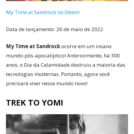
My Time at Sandrock no Steam
Data de lançamento: 26 de maio de 2022
My Time at Sandrock
ocorre em um insano
mundo pós-apocalíptico! Anteriormente, há 300
anos, o Dia da Calamidade destruiu a maioria das
tecnologias modernas. Portanto, agora você
precisará viver nesse mundo novo!
TREK TO YOMI