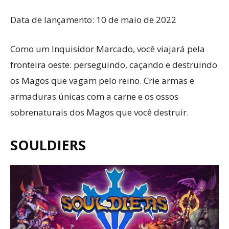
Data de lançamento: 10 de maio de 2022
Como um Inquisidor Marcado, você viajará pela
fronteira oeste: perseguindo, caçando e destruindo
os Magos que vagam pelo reino. Crie armas e
armaduras únicas com a carne e os ossos
sobrenaturais dos Magos que você destruir.
SOULDIERS