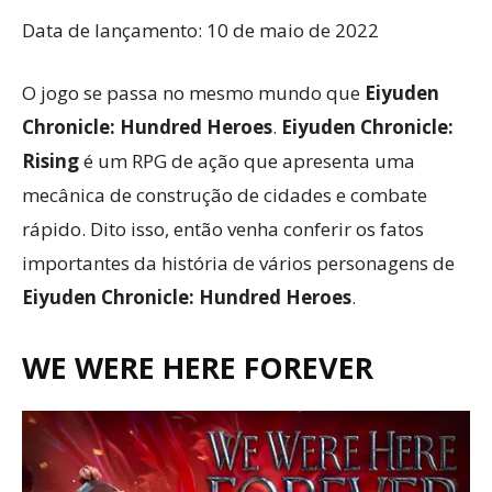
Data de lançamento: 10 de maio de 2022
O jogo se passa no mesmo mundo que
Eiyuden
Chronicle: Hundred Heroes
.
Eiyuden Chronicle:
Rising
é um RPG de ação que apresenta uma
mecânica de construção de cidades e combate
rápido. Dito isso, então venha conferir os fatos
importantes da história de vários personagens de
Eiyuden Chronicle: Hundred Heroes
.
WE WERE HERE FOREVER