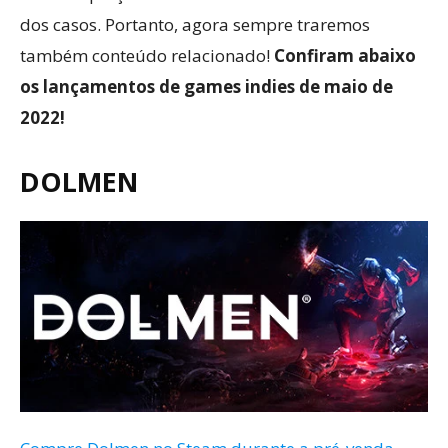
dos casos. Portanto, agora sempre traremos
também conteúdo relacionado!
Confiram abaixo
os lançamentos de games indies de maio de
2022!
DOLMEN