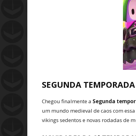
SEGUNDA TEMPORADA 
Chegou finalmente a
Segunda tempora
um mundo medieval de caos com essa tã
vikings sedentos e novas rodadas de m