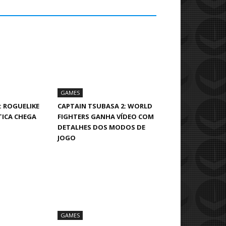
GAMES
: ROGUELIKE
CAPTAIN TSUBASA 2: WORLD
TICA CHEGA
FIGHTERS GANHA VÍDEO COM
DETALHES DOS MODOS DE
JOGO
GAMES