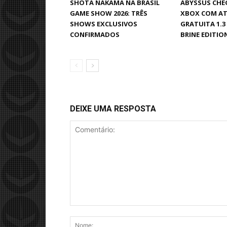
SHOTA NAKAMA NA BRASIL
ABYSSUS CHEG
GAME SHOW 2026: TRÊS
XBOX COM A
SHOWS EXCLUSIVOS
GRATUITA 1.3 
CONFIRMADOS
BRINE EDITIO
DEIXE UMA RESPOSTA