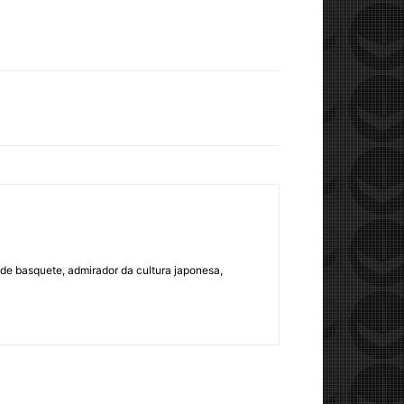
e de basquete, admirador da cultura japonesa,